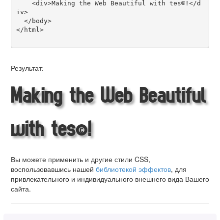
    <div>Making the Web Beautiful with tes©!</d
iv>

  </body>

</html>

Результат:
Making the Web Beautiful
with tes©!
Вы можете применить и другие стили CSS,
воспользовавшись нашей
библиотекой эффектов
, для
привлекательного и индивидуального внешнего вида Вашего
сайта.