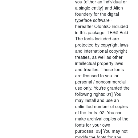
you (either an individual or
a single entity) and Alien
foundery for the digital
typeface software -
hereafter ÒfontsÓ included
in this package: TES© Bold
The fonts included are
protected by copyright laws
and international copyright
treaties, as well as other
intellectual property laws
and treaties. These fonts
are licensed to you for
personal / noncommercial
use only. You're granted the
following rights: 01] You
may install and use an
unlimited number of copies
of the fonts. 02] You can
make archival copies of the
fonts for your own
purposes. 03] You may not
modify the fonts for any