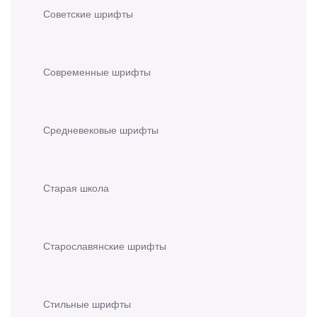
Советские шрифты
Современные шрифты
Средневековые шрифты
Старая школа
Старославянские шрифты
Стильные шрифты