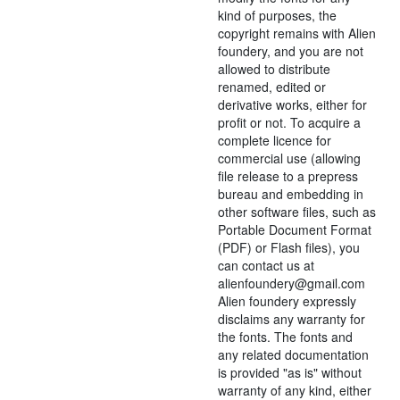
kind of purposes, the
copyright remains with Alien
foundery, and you are not
allowed to distribute
renamed, edited or
derivative works, either for
profit or not. To acquire a
complete licence for
commercial use (allowing
file release to a prepress
bureau and embedding in
other software files, such as
Portable Document Format
(PDF) or Flash files), you
can contact us at
alienfoundery@gmail.com
Alien foundery expressly
disclaims any warranty for
the fonts. The fonts and
any related documentation
is provided "as is" without
warranty of any kind, either