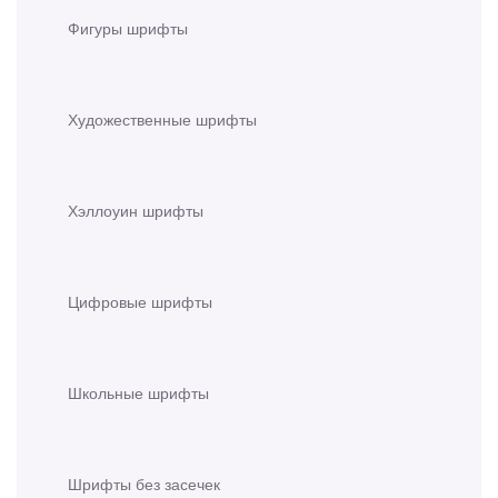
Фигуры шрифты
Художественные шрифты
Хэллоуин шрифты
Цифровые шрифты
Школьные шрифты
Шрифты без засечек