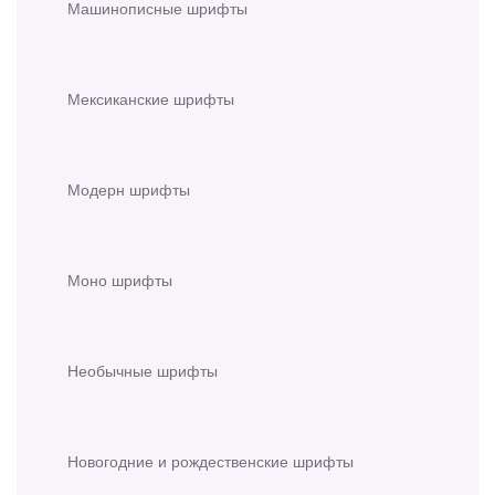
Машинописные шрифты
Мексиканские шрифты
Модерн шрифты
Моно шрифты
Необычные шрифты
Новогодние и рождественские шрифты