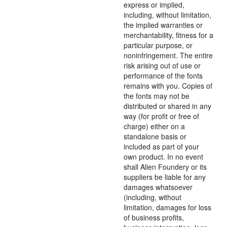
express or implied,
including, without limitation,
the implied warranties or
merchantability, fitness for a
particular purpose, or
noninfringement. The entire
risk arising out of use or
performance of the fonts
remains with you. Copies of
the fonts may not be
distributed or shared in any
way (for profit or free of
charge) either on a
standalone basis or
included as part of your
own product. In no event
shall Alien Foundery or its
suppliers be liable for any
damages whatsoever
(including, without
limitation, damages for loss
of business profits,