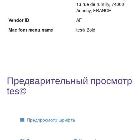
13 rue de rumilly, 74000
Annecy, FRANCE
Vendor ID
AF
Mac font menu name
tes© Bold
Предварительный просмотр
tes©
Предпросмотр шрифта