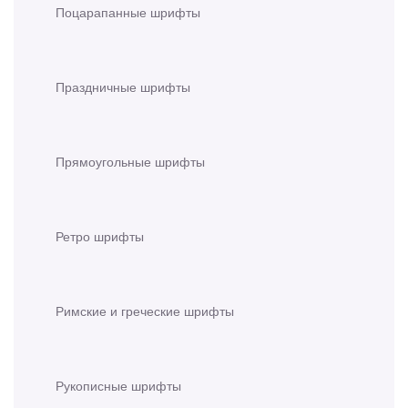
Поцарапанные шрифты
Праздничные шрифты
Прямоугольные шрифты
Ретро шрифты
Римские и греческие шрифты
Рукописные шрифты