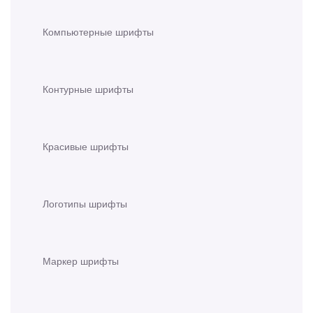
Компьютерные шрифты
Контурные шрифты
Красивые шрифты
Логотипы шрифты
Маркер шрифты