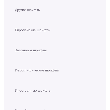
Другие шрифты
Европейские шрифты
Заглавные шрифты
Иероглифические шрифты
Иностранные шрифты