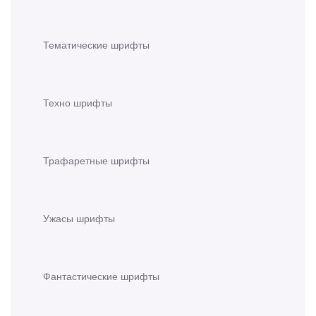
Тематические шрифты
Техно шрифты
Трафаретные шрифты
Ужасы шрифты
Фантастические шрифты