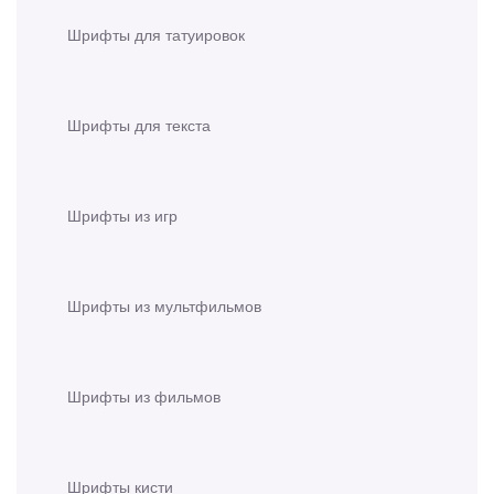
Шрифты для татуировок
Шрифты для текста
Шрифты из игр
Шрифты из мультфильмов
Шрифты из фильмов
Шрифты кисти