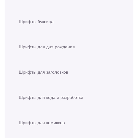
Шрифты буквица
Шрифты для дня рождения
Шрифты для заголовков
Шрифты для кода и разработки
Шрифты для комиксов