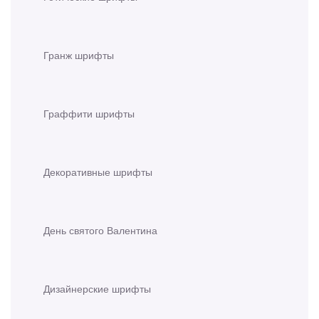
Гранж шрифты
Граффити шрифты
Декоративные шрифты
День святого Валентина
Дизайнерские шрифты