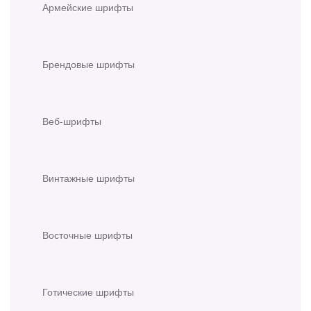
Армейские шрифты
Брендовые шрифты
Веб-шрифты
Винтажные шрифты
Восточные шрифты
Готические шрифты