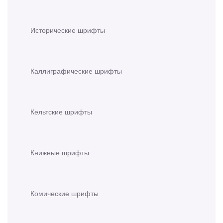
Исторические шрифты
Каллиграфические шрифты
Кельтские шрифты
Книжные шрифты
Комические шрифты