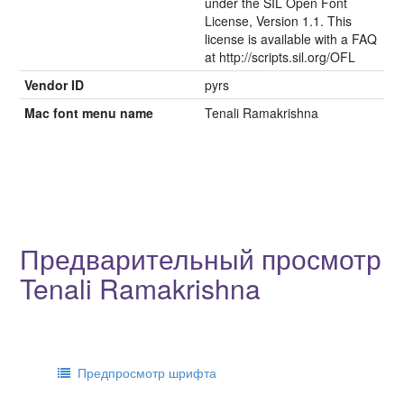
under the SIL Open Font
License, Version 1.1. This
license is available with a FAQ
at http://scripts.sil.org/OFL
Vendor ID
pyrs
Mac font menu name
Tenali Ramakrishna
Предварительный просмотр
Tenali Ramakrishna
Предпросмотр шрифта