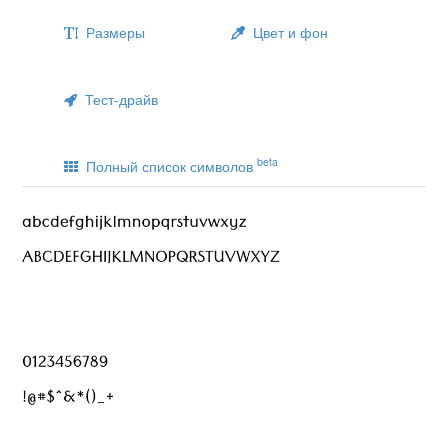
Размеры
Цвет и фон
Тест-драйв
beta
Полный список символов