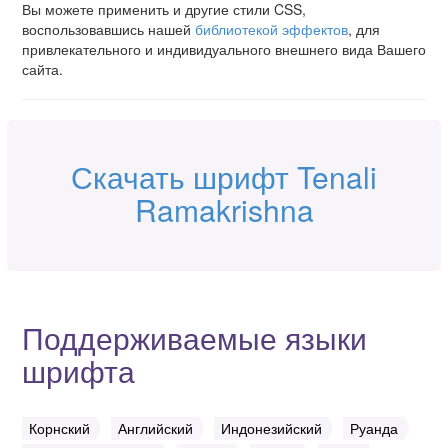
Вы можете применить и другие стили CSS,
воспользовавшись нашей
библиотекой эффектов
, для
привлекательного и индивидуального внешнего вида Вашего
сайта.
Скачать шрифт Tenali
Ramakrishna
Поддерживаемые языки
шрифта
Корнский
Английский
Индонезийский
Руанда