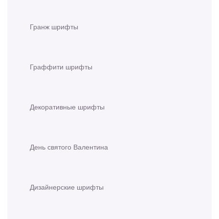
Гранж шрифты
Граффити шрифты
Декоративные шрифты
День святого Валентина
Дизайнерские шрифты