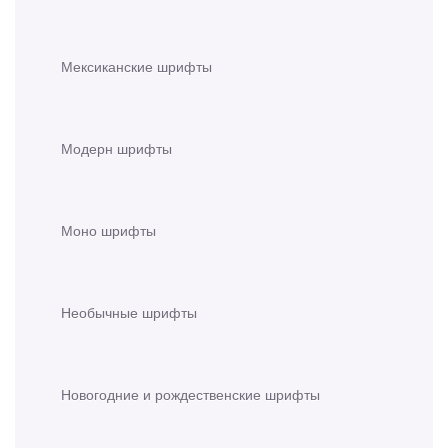
Мексиканские шрифты
Модерн шрифты
Моно шрифты
Необычные шрифты
Новогодние и рождественские шрифты