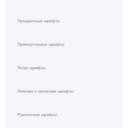
Праздничные шрифты
Прямоугольные шрифты
Ретро шрифты
Римские и греческие шрифты
Рукописные шрифты