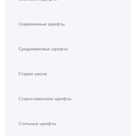
Современные шрифты
Средневековые шрифты
Старая школа
Старославянские шрифты
Стильные шрифты