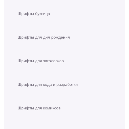
Шрифты буквица
Шрифты для дня рождения
Шрифты для заголовков
Шрифты для кода и разработки
Шрифты для комиксов