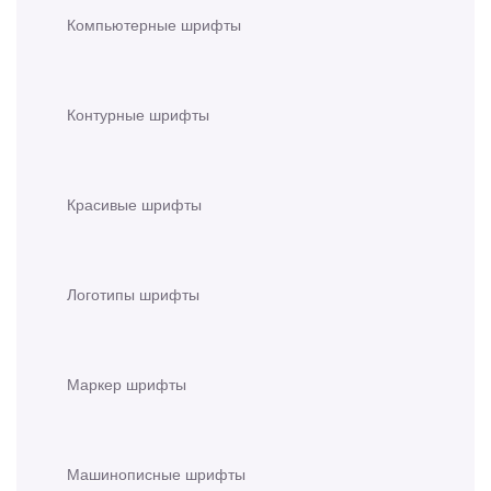
Компьютерные шрифты
Контурные шрифты
Красивые шрифты
Логотипы шрифты
Маркер шрифты
Машинописные шрифты