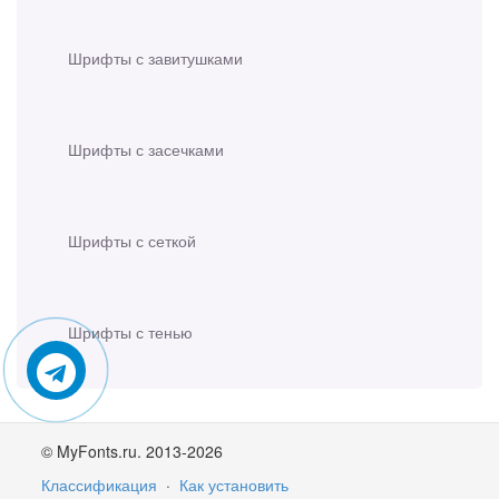
Шрифты с завитушками
Шрифты с засечками
Шрифты с сеткой
Шрифты с тенью
© MyFonts.ru. 2013-2026
Классификация
·
Как установить