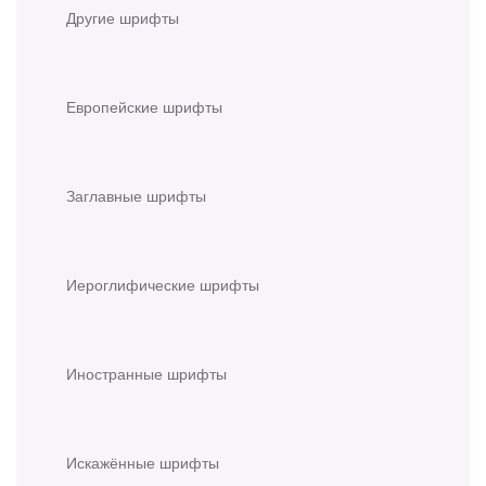
Другие шрифты
Европейские шрифты
Заглавные шрифты
Иероглифические шрифты
Иностранные шрифты
Искажённые шрифты