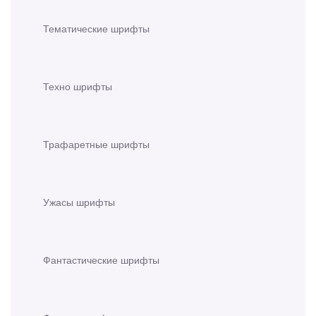
Тематические шрифты
Техно шрифты
Трафаретные шрифты
Ужасы шрифты
Фантастические шрифты