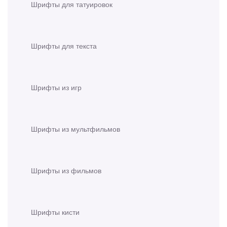
Шрифты для татуировок
Шрифты для текста
Шрифты из игр
Шрифты из мультфильмов
Шрифты из фильмов
Шрифты кисти