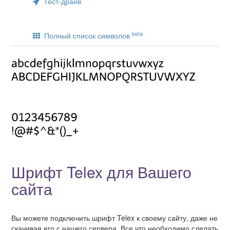
Тест-драйв
beta
Полный список символов
Шрифт Telex для Вашего
сайта
Вы можете подключить шрифт Telex к своему сайту, даже не
скачивая его с нашего сервера. Все что необходимо сделать