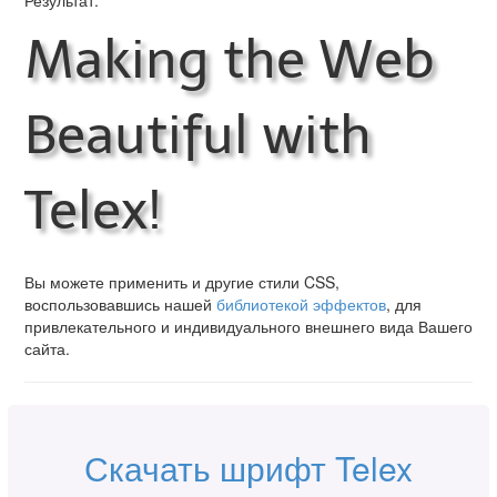
Результат:
Making the Web
Beautiful with
Telex!
Вы можете применить и другие стили CSS,
воспользовавшись нашей
библиотекой эффектов
, для
привлекательного и индивидуального внешнего вида Вашего
сайта.
Скачать шрифт Telex