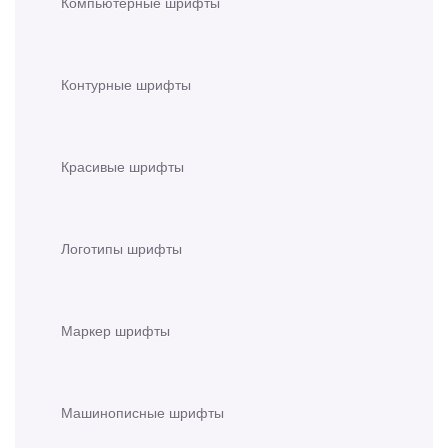
Компьютерные шрифты
Контурные шрифты
Красивые шрифты
Логотипы шрифты
Маркер шрифты
Машинописные шрифты