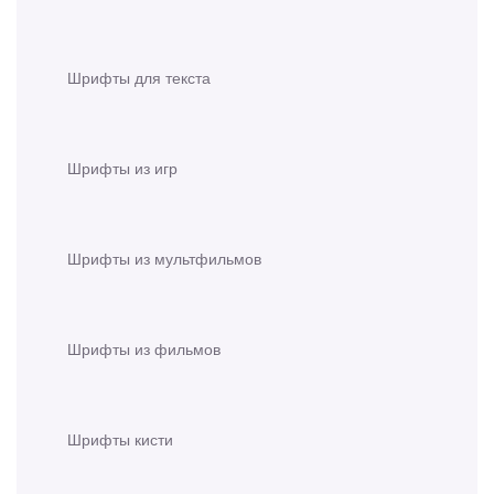
Шрифты для текста
Шрифты из игр
Шрифты из мультфильмов
Шрифты из фильмов
Шрифты кисти