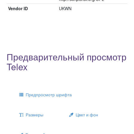
Vendor ID
UKWN
Предварительный просмотр
Telex
Предпросмотр шрифта
Размеры
Цвет и фон