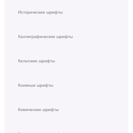
Исторические шрифты
Каллиграфические шрифты
Кельтские шрифты
Книжные шрифты
Комические шрифты