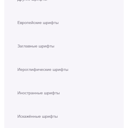
Европейские шрифты
Заглавные шрифты
Иероглифические шрифты
Иностранные шрифты
Искажённые шрифты