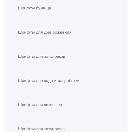
Шрифты буквица
Шрифты для дня рождения
Шрифты для заголовков
Шрифты для кода и разработки
Шрифты для комиксов
Шрифты для татуировок