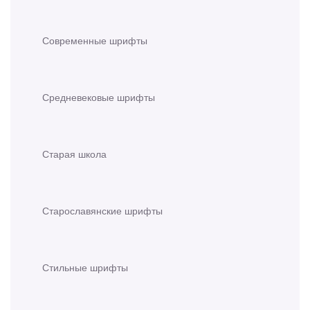
Современные шрифты
Средневековые шрифты
Старая школа
Старославянские шрифты
Стильные шрифты