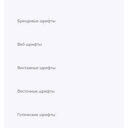
Брендовые шрифты
Веб-шрифты
Винтажные шрифты
Восточные шрифты
Готические шрифты