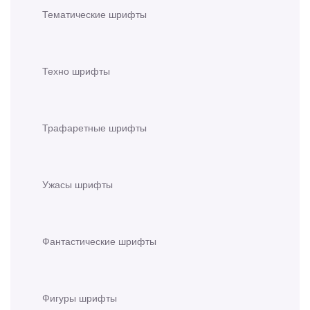
Тематические шрифты
Техно шрифты
Трафаретные шрифты
Ужасы шрифты
Фантастические шрифты
Фигуры шрифты