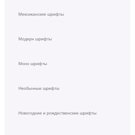
Мексиканские шрифты
Модерн шрифты
Моно шрифты
Необычные шрифты
Новогодние и рождественские шрифты