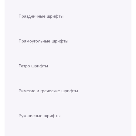
Праздничные шрифты
Прямоугольные шрифты
Ретро шрифты
Римские и греческие шрифты
Рукописные шрифты