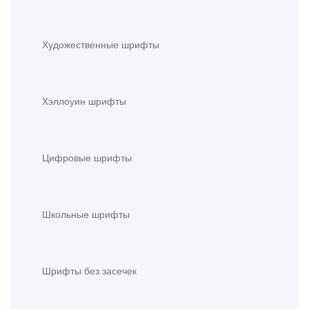
Художественные шрифты
Хэллоуин шрифты
Цифровые шрифты
Школьные шрифты
Шрифты без засечек