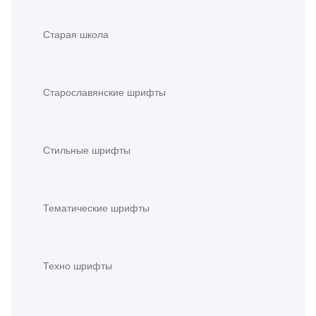
Старая школа
Старославянские шрифты
Стильные шрифты
Тематические шрифты
Техно шрифты