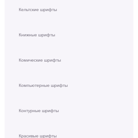
Кельтские шрифты
Книжные шрифты
Комические шрифты
Компьютерные шрифты
Контурные шрифты
Красивые шрифты