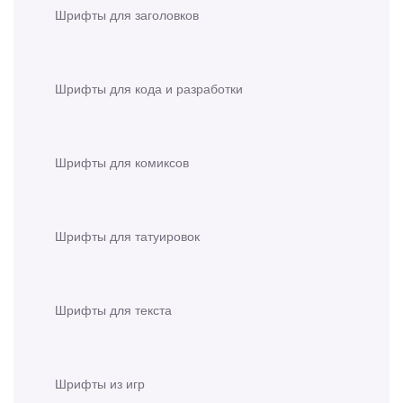
Шрифты для заголовков
Шрифты для кода и разработки
Шрифты для комиксов
Шрифты для татуировок
Шрифты для текста
Шрифты из игр