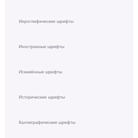
Иероглифические шрифты
Иностранные шрифты
Искажённые шрифты
Исторические шрифты
Каллиграфические шрифты