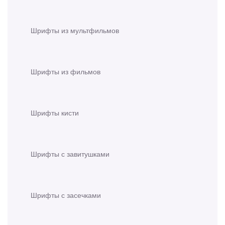
Шрифты из мультфильмов
Шрифты из фильмов
Шрифты кисти
Шрифты с завитушками
Шрифты с засечками