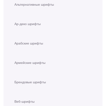
Альтернативные шрифты
Ар-деко шрифты
Арабские шрифты
Армейские шрифты
Брендовые шрифты
Веб-шрифты