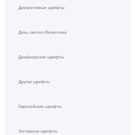
Декоративные шрифты
День святого Валентина
Дизайнерские шрифты
Другие шрифты
Европейские шрифты
Заглавные шрифты