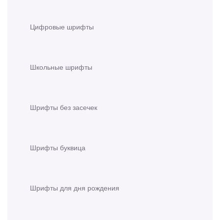
Цифровые шрифты
Школьные шрифты
Шрифты без засечек
Шрифты буквица
Шрифты для дня рождения