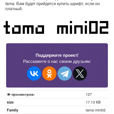
tama. Вам будет прийдется купить шрифт, если он
платный.
Поддержите проект!
Расскажите о нас своим друзьям:
просмотров:
127
size
17.13 KB
Family
tama mini02