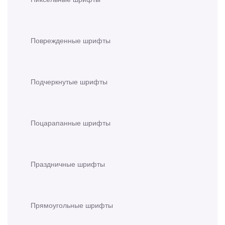
Поврежденные шрифты
Подчеркнутые шрифты
Поцарапанные шрифты
Праздничные шрифты
Прямоугольные шрифты