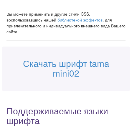
Вы можете применить и другие стили CSS,
воспользовавшись нашей
библиотекой эффектов
, для
привлекательного и индивидуального внешнего вида Вашего
сайта.
Скачать шрифт tama
mini02
Поддерживаемые языки
шрифта