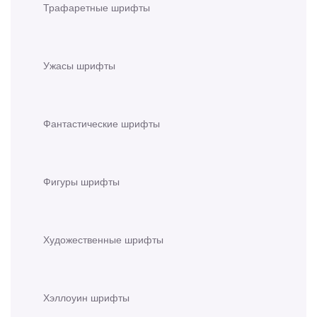
Трафаретные шрифты
Ужасы шрифты
Фантастические шрифты
Фигуры шрифты
Художественные шрифты
Хэллоуин шрифты