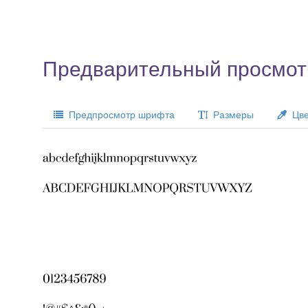
Предварительный просмот
Предпросмотр шрифта
Размеры
Цве