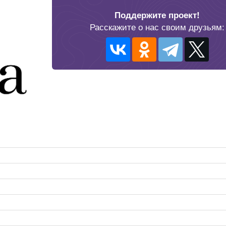
Поддержите проект!
Расскажите о нас своим друзьям: