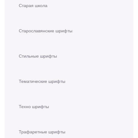
Старая школа
Старославянские шрифты
Стильные шрифты
Тематические шрифты
Техно шрифты
Трафаретные шрифты