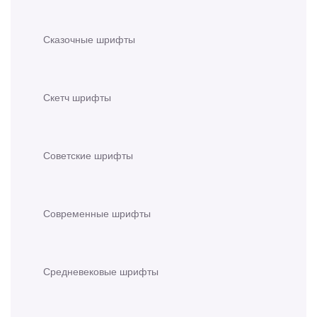
Сказочные шрифты
Скетч шрифты
Советские шрифты
Современные шрифты
Средневековые шрифты