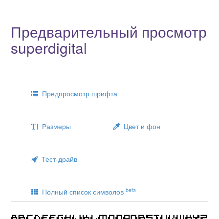
Предварительный просмотр
superdigital
Предпросмотр шрифта
Размеры
Цвет и фон
Тест-драйв
beta
Полный список символов