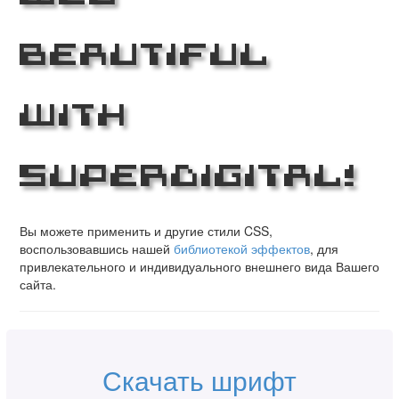
Beautiful
with
superdigital!
Вы можете применить и другие стили CSS,
воспользовавшись нашей
библиотекой эффектов
, для
привлекательного и индивидуального внешнего вида Вашего
сайта.
Скачать шрифт