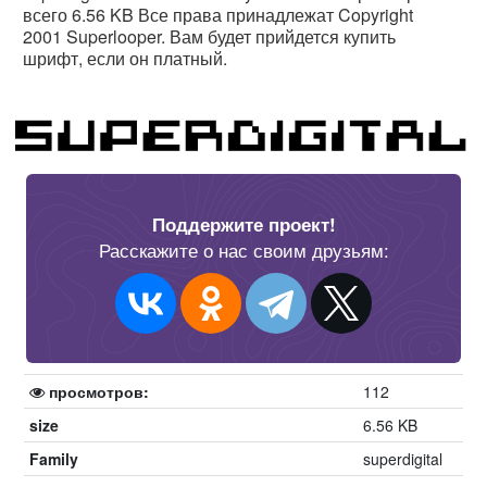
всего 6.56 KB Все права принадлежат Copyright
2001 Superlooper. Вам будет прийдется купить
шрифт, если он платный.
Поддержите проект!
Расскажите о нас своим друзьям:
просмотров:
112
size
6.56 KB
Family
superdigital