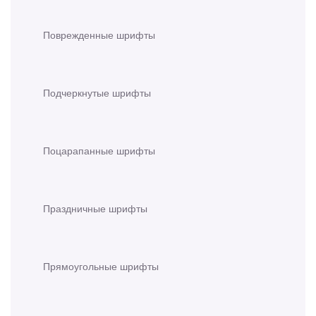
Поврежденные шрифты
Подчеркнутые шрифты
Поцарапанные шрифты
Праздничные шрифты
Прямоугольные шрифты