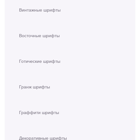
Винтажные шрифты
Восточные шрифты
Готические шрифты
Гранж шрифты
Граффити шрифты
Декоративные шрифты