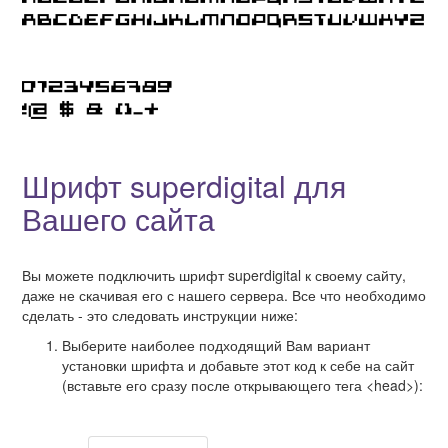
Шрифт superdigital для
Вашего сайта
Вы можете подключить шрифт superdigital к своему сайту,
даже не скачивая его с нашего сервера. Все что необходимо
сделать - это следовать инструкции ниже:
Выберите наиболее подходящий Вам вариант
установки шрифта и добавьте этот код к себе на сайт
(вставьте его сразу после открывающего тега <head>):