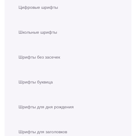
Цифровые шрифты
Школьные шрифты
Шрифты без засечек
Шрифты буквица
Шрифты для дня рождения
Шрифты для заголовков