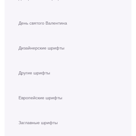
День святого Валентина
Дизайнерские шрифты
Другие шрифты
Европейские шрифты
Заглавные шрифты