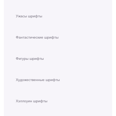
Ужасы шрифты
Фантастические шрифты
Фигуры шрифты
Художественные шрифты
Хэллоуин шрифты