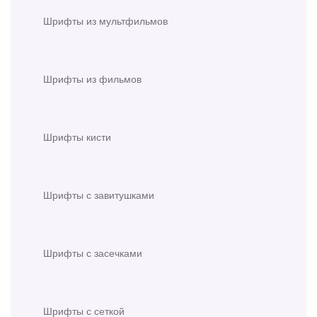
Шрифты из мультфильмов
Шрифты из фильмов
Шрифты кисти
Шрифты с завитушками
Шрифты с засечками
Шрифты с сеткой