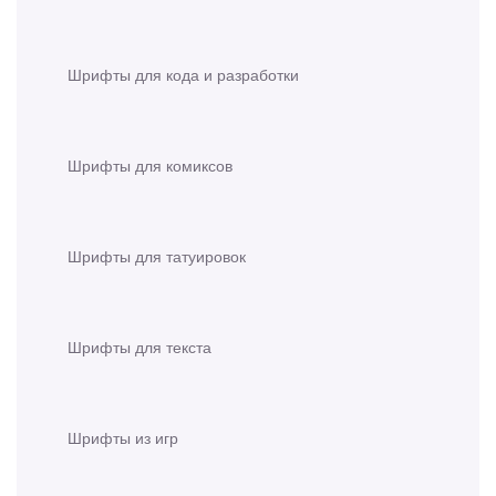
Шрифты для кода и разработки
Шрифты для комиксов
Шрифты для татуировок
Шрифты для текста
Шрифты из игр