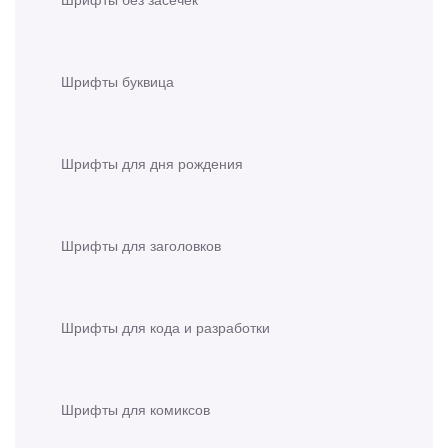
Шрифты буквица
Шрифты для дня рождения
Шрифты для заголовков
Шрифты для кода и разработки
Шрифты для комиксов