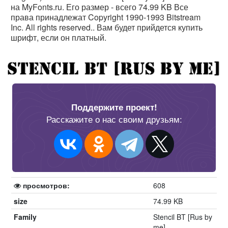
на MyFonts.ru. Его размер - всего 74.99 KB Все
права принадлежат Copyright 1990-1993 Bitstream
Inc. All rights reserved.. Вам будет прийдется купить
шрифт, если он платный.
Поддержите проект!
Расскажите о нас своим друзьям:
просмотров:
608
size
74.99 KB
Family
Stencil BT [Rus by
me]