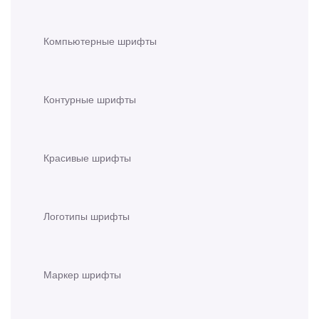
Компьютерные шрифты
Контурные шрифты
Красивые шрифты
Логотипы шрифты
Маркер шрифты