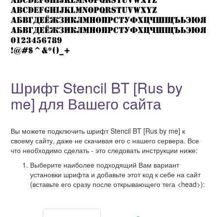
Шрифт Stencil BT [Rus by
me] для Вашего сайта
Вы можете подключить шрифт Stencil BT [Rus by me] к
своему сайту, даже не скачивая его с нашего сервера. Все
что необходимо сделать - это следовать инструкции ниже:
Выберите наиболее подходящий Вам вариант
установки шрифта и добавьте этот код к себе на сайт
(вставьте его сразу после открывающего тега <head>):