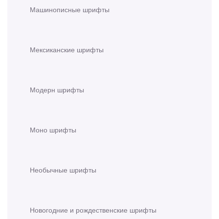
Машинописные шрифты
Мексиканские шрифты
Модерн шрифты
Моно шрифты
Необычные шрифты
Новогодние и рождественские шрифты