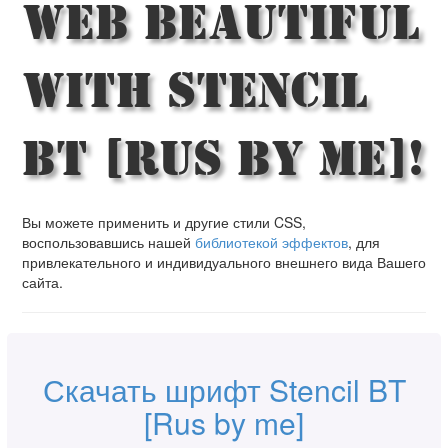
Web Beautiful
with Stencil
BT [Rus by me]!
Вы можете применить и другие стили CSS,
воспользовавшись нашей
библиотекой эффектов
, для
привлекательного и индивидуального внешнего вида Вашего
сайта.
Скачать шрифт Stencil BT
[Rus by me]