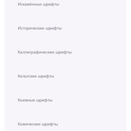
Искажённые шрифты
Исторические шрифты
Каллиграфические шрифты
Кельтские шрифты
Книжные шрифты
Комические шрифты