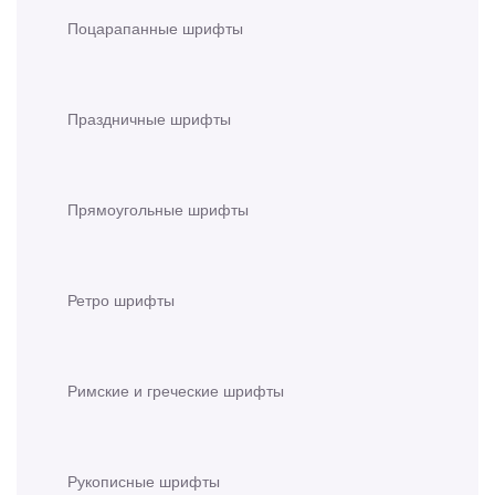
Поцарапанные шрифты
Праздничные шрифты
Прямоугольные шрифты
Ретро шрифты
Римские и греческие шрифты
Рукописные шрифты