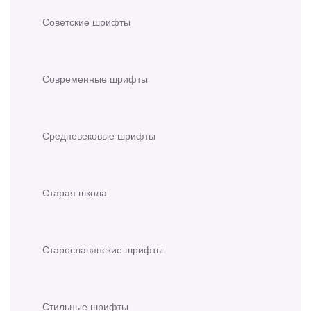
Советские шрифты
Современные шрифты
Средневековые шрифты
Старая школа
Старославянские шрифты
Стильные шрифты