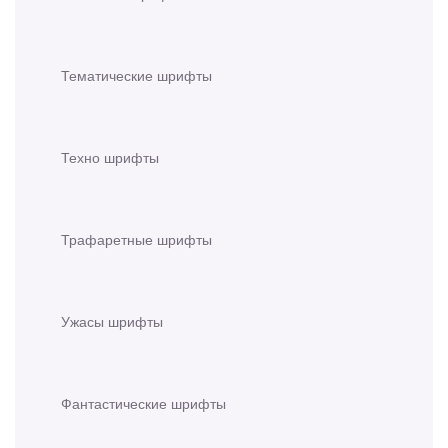
Тематические шрифты
Техно шрифты
Трафаретные шрифты
Ужасы шрифты
Фантастические шрифты