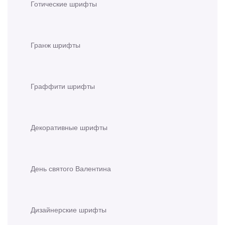
Готические шрифты
Гранж шрифты
Граффити шрифты
Декоративные шрифты
День святого Валентина
Дизайнерские шрифты