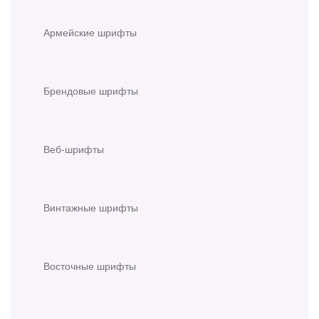
Армейские шрифты
Брендовые шрифты
Веб-шрифты
Винтажные шрифты
Восточные шрифты