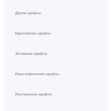
Другие шрифты
Европейские шрифты
Заглавные шрифты
Иероглифические шрифты
Иностранные шрифты