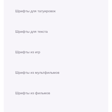
Шрифты для татуировок
Шрифты для текста
Шрифты из игр
Шрифты из мультфильмов
Шрифты из фильмов