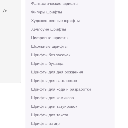
Фантастические шрифты
 />

Фигуры шрифты
Художественные шрифты
Хэллоуин шрифты
Цифровые шрифты
Школьные шрифты
Шрифты без засечек
Шрифты буквица
Шрифты для дня рождения
Шрифты для заголовков
Шрифты для кода и разработки
Шрифты для комиксов
Шрифты для татуировок
Шрифты для текста
Шрифты из игр