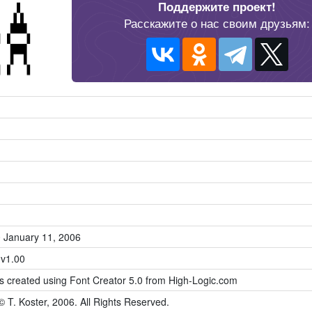
Поддержите проект!
Расскажите о нас своим друзьям:
0 January 11, 2006
 v1.00
as created using Font Creator 5.0 from High-Logic.com
© T. Koster, 2006. All Rights Reserved.