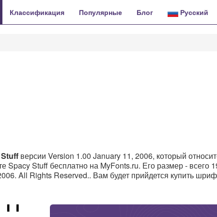
Классификация
Популярные
Блог
Русский
Stuff
версии Version 1.00 January 11, 2006, который относит
е Spacy Stuff бесплатно на MyFonts.ru. Его размер - всего 1
2006. All Rights Reserved.. Вам будет прийдется купить шриф