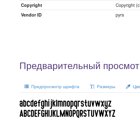
Copyright
Copyright (c
Vendor ID
pyrs
Предварительный просмот
Предпросмотр шрифта
Размеры
Цве