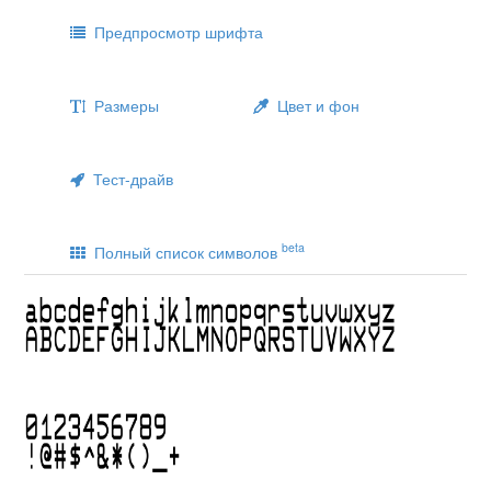
Предпросмотр шрифта
Размеры
Цвет и фон
Тест-драйв
beta
Полный список символов