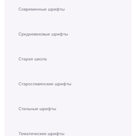
Современные шрифты
Средневековые шрифты
Старая школа
Старославянские шрифты
Стильные шрифты
Тематические шрифты