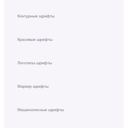
Контурные шрифты
Красивые шрифты
Логотипы шрифты
Маркер шрифты
Машинописные шрифты