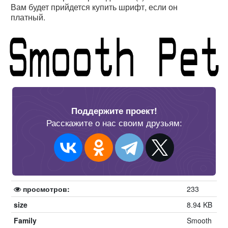
Вам будет прийдется купить шрифт, если он
платный.
Поддержите проект!
Расскажите о нас своим друзьям:
просмотров:
233
size
8.94 KB
Family
Smooth