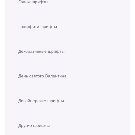
Гранж шрифты
Граффити шрифты
Декоративные шрифты
День святого Валентина
Дизайнерские шрифты
Другие шрифты