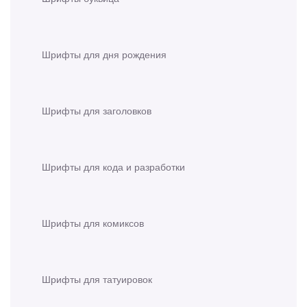
Шрифты для дня рождения
Шрифты для заголовков
Шрифты для кода и разработки
Шрифты для комиксов
Шрифты для татуировок