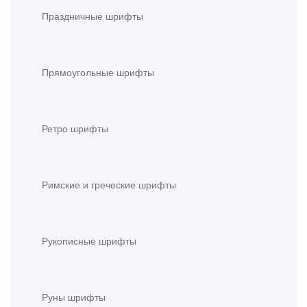
Праздничные шрифты
Прямоугольные шрифты
Ретро шрифты
Римские и греческие шрифты
Рукописные шрифты
Руны шрифты