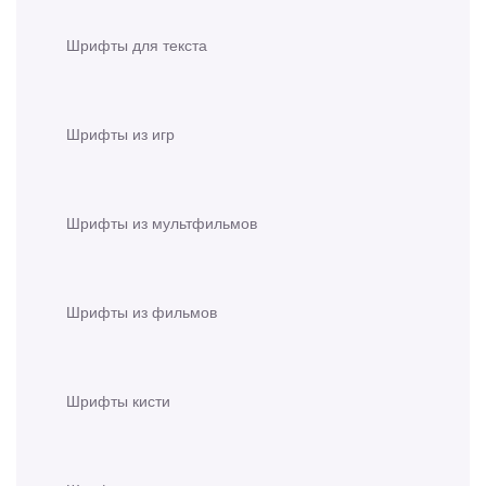
Шрифты для текста
Шрифты из игр
Шрифты из мультфильмов
Шрифты из фильмов
Шрифты кисти