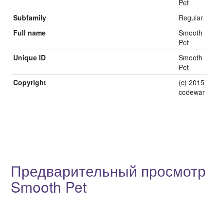
Pet
Subfamily
Regular
Full name
Smooth
Pet
Unique ID
Smooth
Pet
Copyright
(c) 2015
codewar
Предварительный просмотр
Smooth Pet