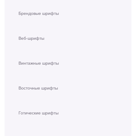
Брендовые шрифты
Веб-шрифты
Винтажные шрифты
Восточные шрифты
Готические шрифты