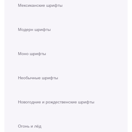
Мексиканские шрифты
Модерн шрифты
Моно шрифты
Необычные шрифты
Новогодние и рождественские шрифты
Огонь и лёд