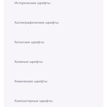
Исторические шрифты
Каллиграфические шрифты
Кельтские шрифты
Книжные шрифты
Комические шрифты
Компьютерные шрифты