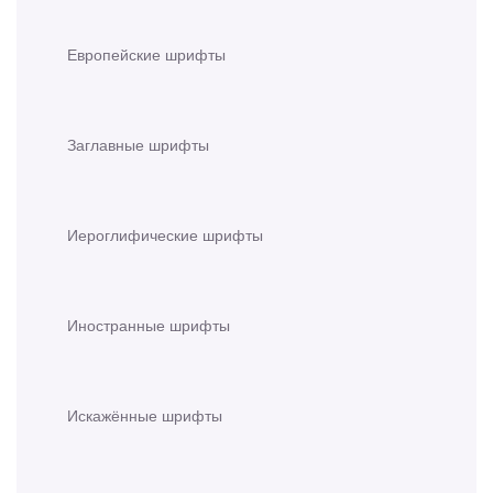
Европейские шрифты
Заглавные шрифты
Иероглифические шрифты
Иностранные шрифты
Искажённые шрифты