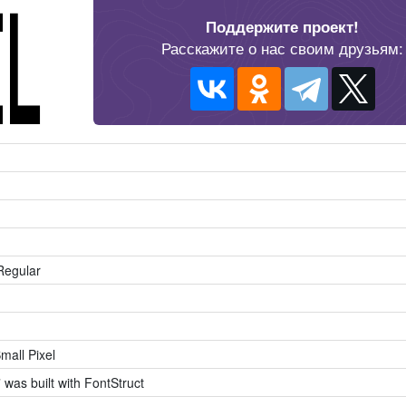
Поддержите проект!
Расскажите о нас своим друзьям:
Regular
mall Pixel
” was built with FontStruct