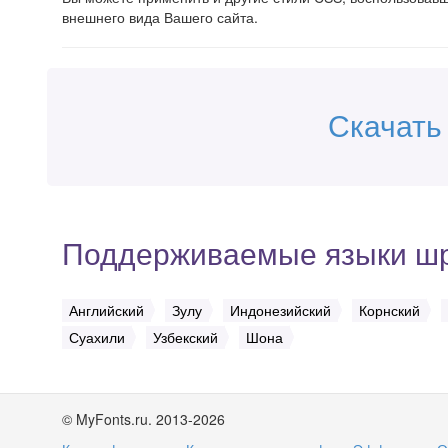
внешнего вида Вашего сайта.
Скачать 
Поддерживаемые языки ш
Английский
Зулу
Индонезийский
Корнский
Суахили
Узбекский
Шона
© MyFonts.ru. 2013-2026