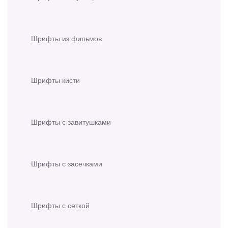
Шрифты из фильмов
Шрифты кисти
Шрифты с завитушками
Шрифты с засечками
Шрифты с сеткой