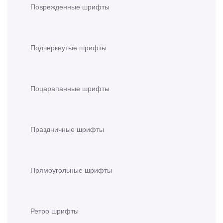
Поврежденные шрифты
Подчеркнутые шрифты
Поцарапанные шрифты
Праздничные шрифты
Прямоугольные шрифты
Ретро шрифты