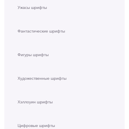
Ужасы шрифты
Фантастические шрифты
Фигуры шрифты
Художественные шрифты
Хэллоуин шрифты
Цифровые шрифты