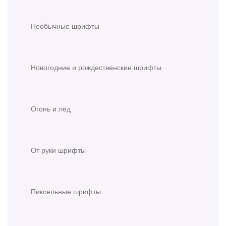
Необычные шрифты
Новогодние и рождественские шрифты
Огонь и лёд
От руки шрифты
Пиксельные шрифты