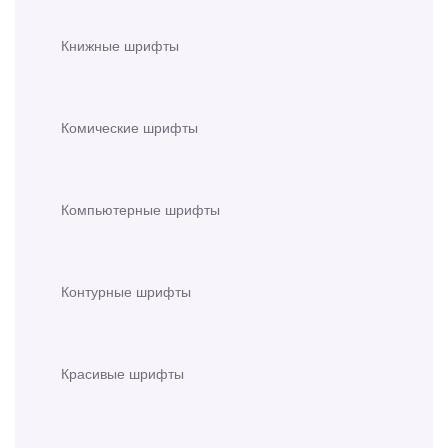
Книжные шрифты
Комические шрифты
Компьютерные шрифты
Контурные шрифты
Красивые шрифты