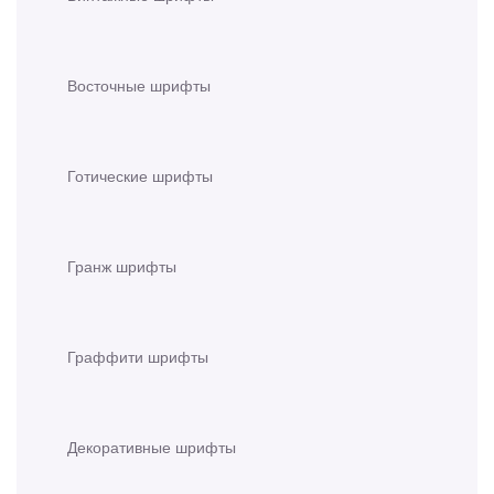
Восточные шрифты
Готические шрифты
Гранж шрифты
Граффити шрифты
Декоративные шрифты