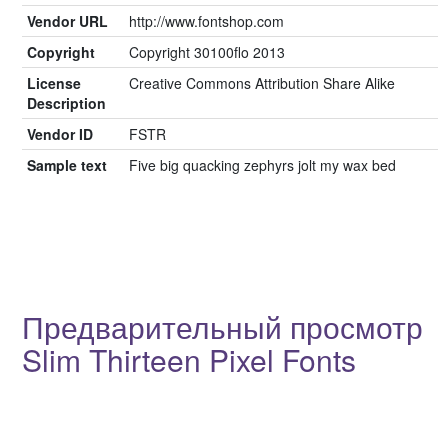
Vendor URL
http://www.fontshop.com
Copyright
Copyright 30100flo 2013
License
Creative Commons Attribution Share Alike
Description
Vendor ID
FSTR
Sample text
Five big quacking zephyrs jolt my wax bed
Предварительный просмотр
Slim Thirteen Pixel Fonts