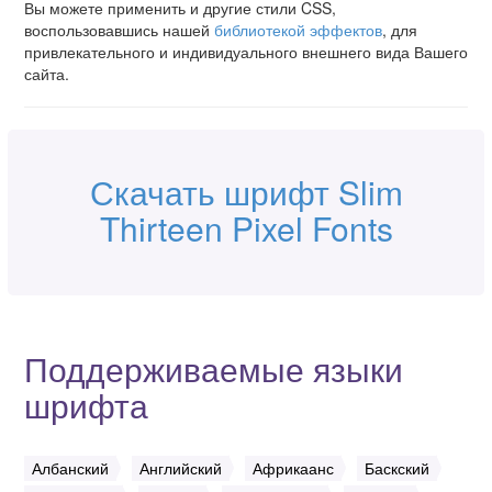
Вы можете применить и другие стили CSS,
воспользовавшись нашей
библиотекой эффектов
, для
привлекательного и индивидуального внешнего вида Вашего
сайта.
Скачать шрифт Slim
Thirteen Pixel Fonts
Поддерживаемые языки
шрифта
Албанский
Английский
Африкаанс
Баскский