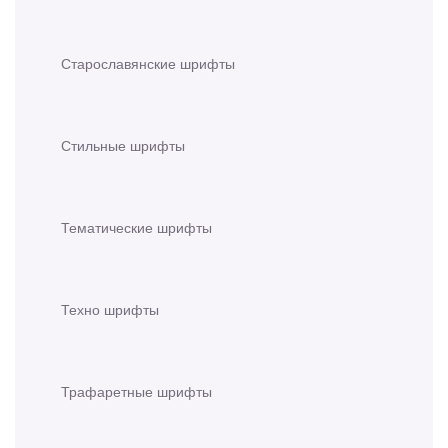
Старославянские шрифты
Стильные шрифты
Тематические шрифты
Техно шрифты
Трафаретные шрифты