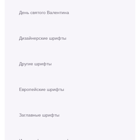
День святого Валентина
Дизайнерские шрифты
Другие шрифты
Европейские шрифты
Заглавные шрифты