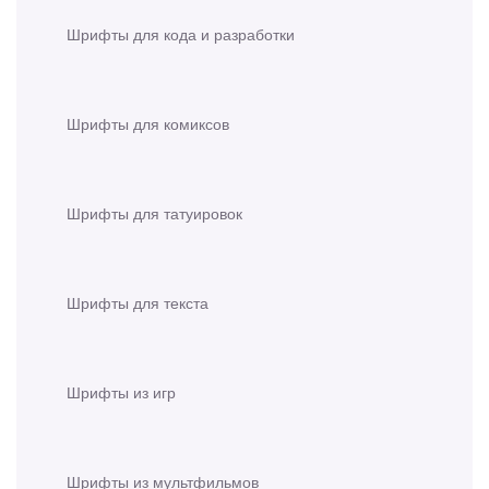
Шрифты для кода и разработки
Шрифты для комиксов
Шрифты для татуировок
Шрифты для текста
Шрифты из игр
Шрифты из мультфильмов