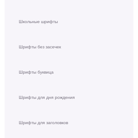
Школьные шрифты
Шрифты без засечек
Шрифты буквица
Шрифты для дня рождения
Шрифты для заголовков