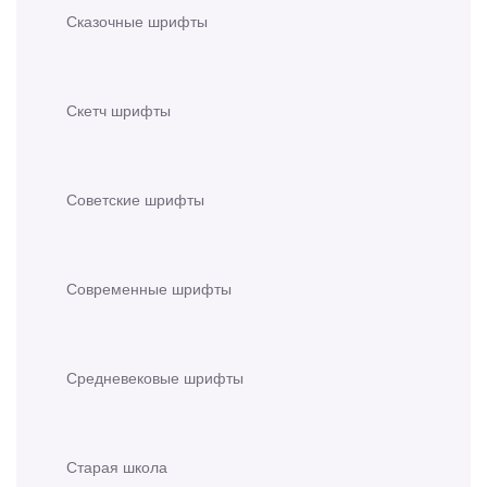
Сказочные шрифты
Скетч шрифты
Советские шрифты
Современные шрифты
Средневековые шрифты
Старая школа