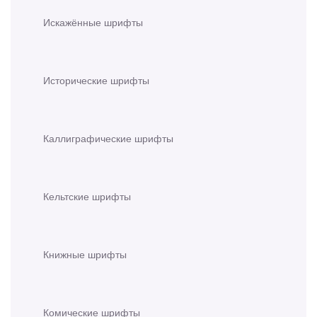
Искажённые шрифты
Исторические шрифты
Каллиграфические шрифты
Кельтские шрифты
Книжные шрифты
Комические шрифты