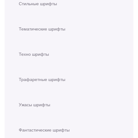
Стильные шрифты
Тематические шрифты
Техно шрифты
Трафаретные шрифты
Ужасы шрифты
Фантастические шрифты