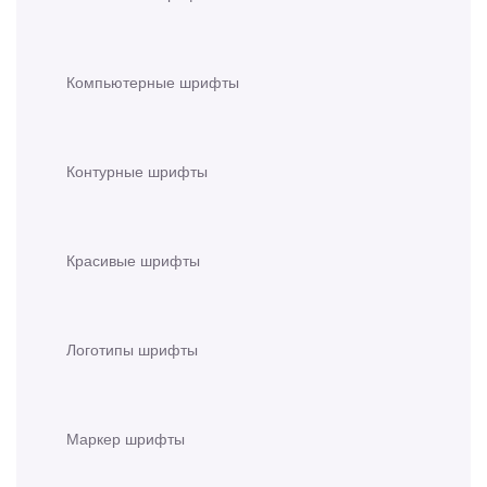
Компьютерные шрифты
Контурные шрифты
Красивые шрифты
Логотипы шрифты
Маркер шрифты