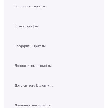
Готические шрифты
Гранж шрифты
Граффити шрифты
Декоративные шрифты
День святого Валентина
Дизайнерские шрифты