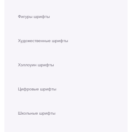
Фигуры шрифты
Художественные шрифты
Хэллоуин шрифты
Цифровые шрифты
Школьные шрифты