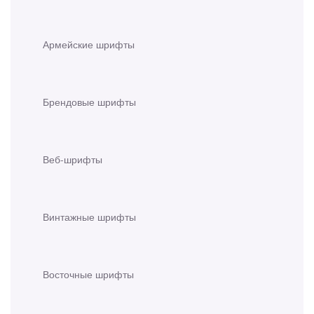
Армейские шрифты
Брендовые шрифты
Веб-шрифты
Винтажные шрифты
Восточные шрифты