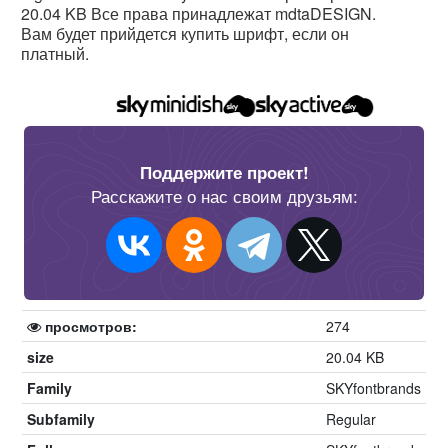
20.04 KB Все права принадлежат mdtaDESIGN.
Вам будет прийдется купить шрифт, если он
платный.
Поддержите проект!
Расскажите о нас своим друзьям:
просмотров:
274
size
20.04 KB
Family
SKYfontbrands
Subfamily
Regular