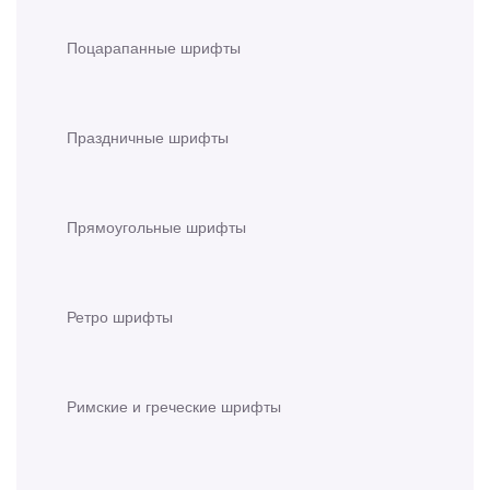
Поцарапанные шрифты
Праздничные шрифты
Прямоугольные шрифты
Ретро шрифты
Римские и греческие шрифты