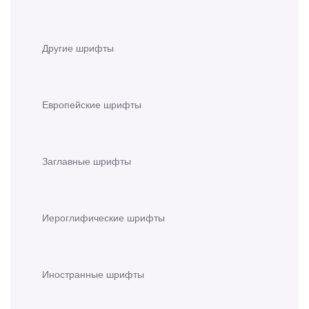
Другие шрифты
Европейские шрифты
Заглавные шрифты
Иероглифические шрифты
Иностранные шрифты