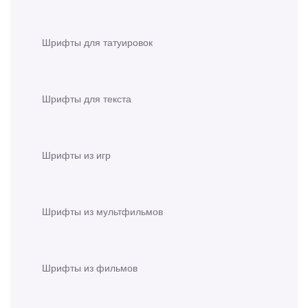
Шрифты для татуировок
Шрифты для текста
Шрифты из игр
Шрифты из мультфильмов
Шрифты из фильмов