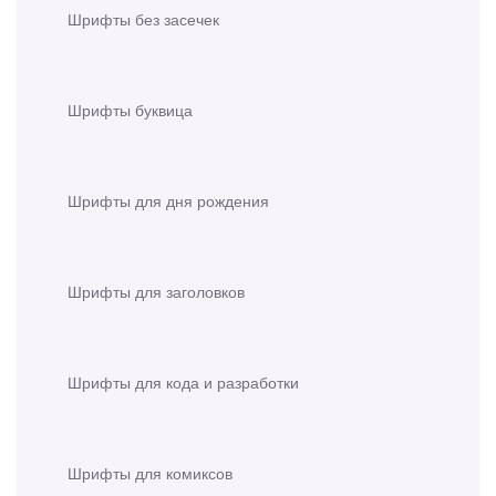
Шрифты без засечек
Шрифты буквица
Шрифты для дня рождения
Шрифты для заголовков
Шрифты для кода и разработки
Шрифты для комиксов