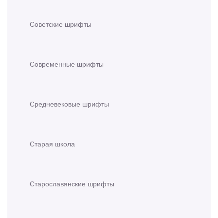
Советские шрифты
Современные шрифты
Средневековые шрифты
Старая школа
Старославянские шрифты