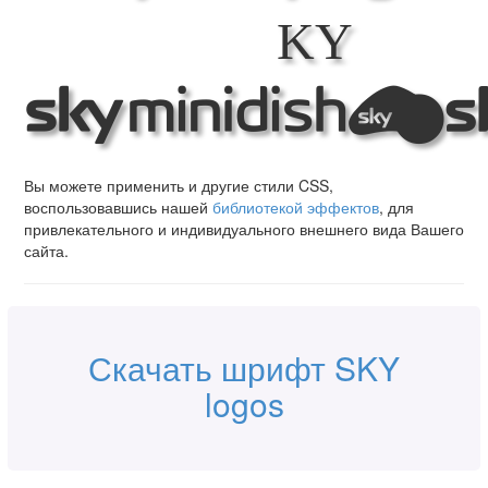
SKY
lo
Вы можете применить и другие стили CSS,
воспользовавшись нашей
библиотекой эффектов
, для
привлекательного и индивидуального внешнего вида Вашего
сайта.
Скачать шрифт SKY
logos