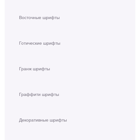
Восточные шрифты
Готические шрифты
Гранж шрифты
Граффити шрифты
Декоративные шрифты