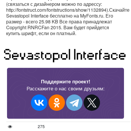
(связаться с дизайнером можно по адрессу:
http://fontstruct.com/fontstructions/show/1132894).Скачайте
Sevastopol Interface бесплатно на MyFonts.ru. Его
размер - всего 25.98 KB Все права принадлежат
Copyright RNRCFan 2015. Вам будет прийдется
купить шрифт, если он платный.
Поддержите проект!
Расскажите о нас своим друзьям:
275