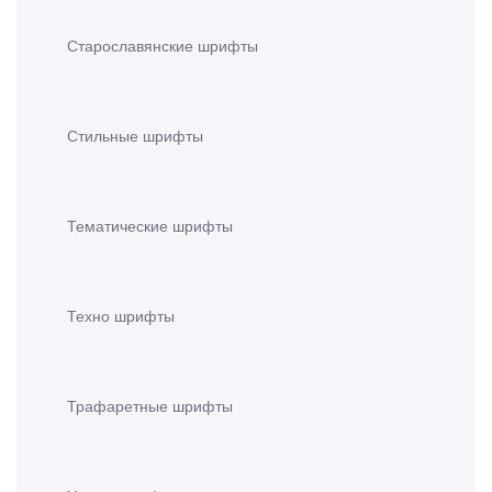
Старославянские шрифты
Стильные шрифты
Тематические шрифты
Техно шрифты
Трафаретные шрифты