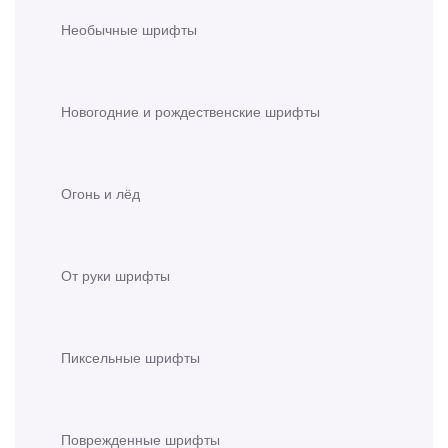
Необычные шрифты
Новогодние и рождественские шрифты
Огонь и лёд
От руки шрифты
Пиксельные шрифты
Поврежденные шрифты