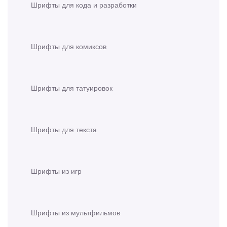
Шрифты для кода и разработки
Шрифты для комиксов
Шрифты для татуировок
Шрифты для текста
Шрифты из игр
Шрифты из мультфильмов