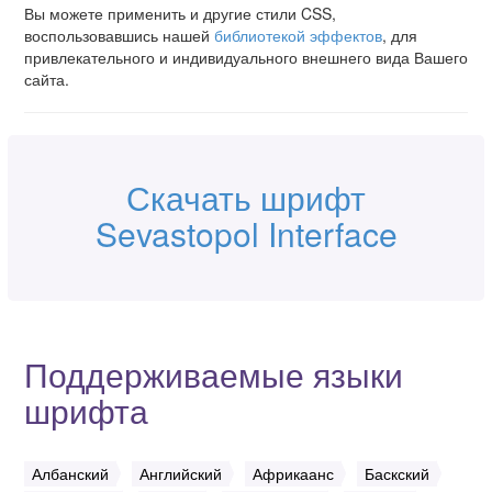
Вы можете применить и другие стили CSS,
воспользовавшись нашей
библиотекой эффектов
, для
привлекательного и индивидуального внешнего вида Вашего
сайта.
Скачать шрифт
Sevastopol Interface
Поддерживаемые языки
шрифта
Албанский
Английский
Африкаанс
Баскский