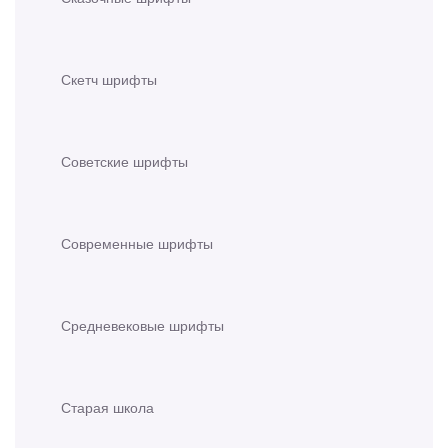
Скетч шрифты
Советские шрифты
Современные шрифты
Средневековые шрифты
Старая школа