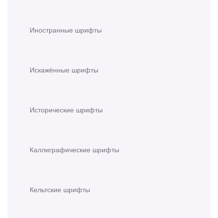
Иностранные шрифты
Искажённые шрифты
Исторические шрифты
Каллиграфические шрифты
Кельтские шрифты