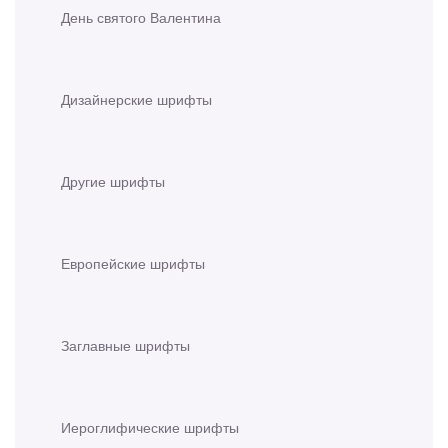
День святого Валентина
Дизайнерские шрифты
Другие шрифты
Европейские шрифты
Заглавные шрифты
Иероглифические шрифты