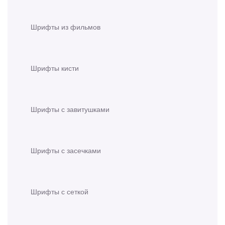
Шрифты из фильмов
Шрифты кисти
Шрифты с завитушками
Шрифты с засечками
Шрифты с сеткой