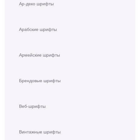
Ар-деко шрифты
Арабские шрифты
Армейские шрифты
Брендовые шрифты
Веб-шрифты
Винтажные шрифты