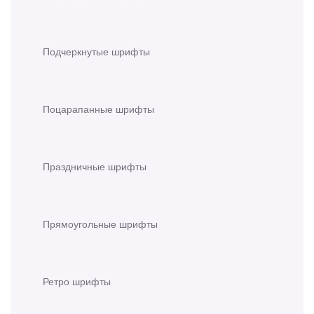
Подчеркнутые шрифты
Поцарапанные шрифты
Праздничные шрифты
Прямоугольные шрифты
Ретро шрифты