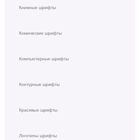
Книжные шрифты
Комические шрифты
Компьютерные шрифты
Контурные шрифты
Красивые шрифты
Логотипы шрифты