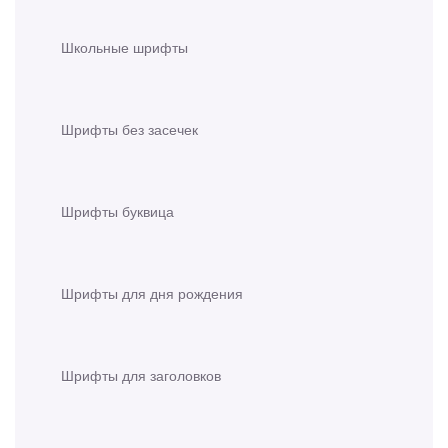
Школьные шрифты
Шрифты без засечек
Шрифты буквица
Шрифты для дня рождения
Шрифты для заголовков