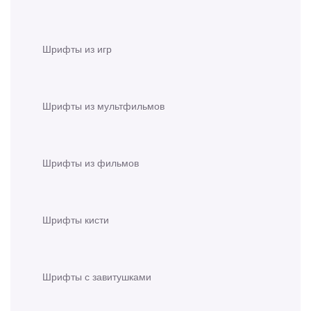
Шрифты из игр
Шрифты из мультфильмов
Шрифты из фильмов
Шрифты кисти
Шрифты с завитушками