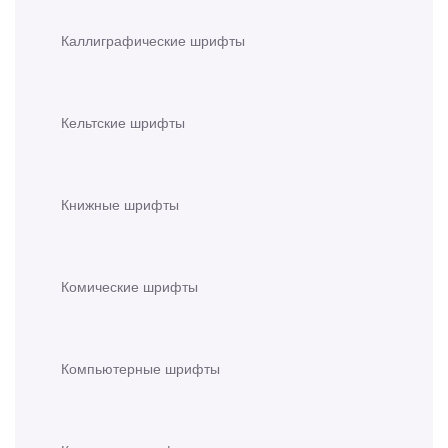
Каллиграфические шрифты
Кельтские шрифты
Книжные шрифты
Комические шрифты
Компьютерные шрифты