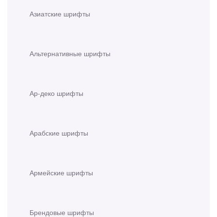
Азиатские шрифты
Альтернативные шрифты
Ар-деко шрифты
Арабские шрифты
Армейские шрифты
Брендовые шрифты