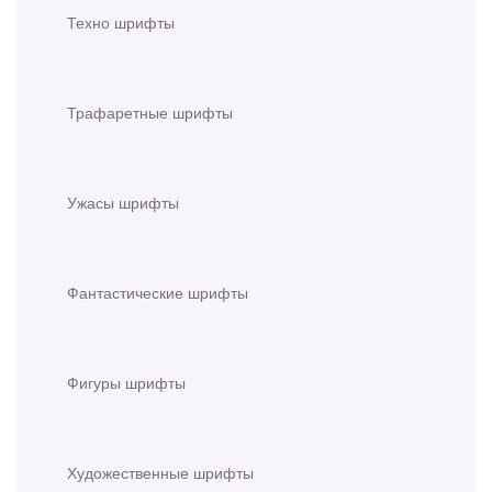
Техно шрифты
Трафаретные шрифты
Ужасы шрифты
Фантастические шрифты
Фигуры шрифты
Художественные шрифты