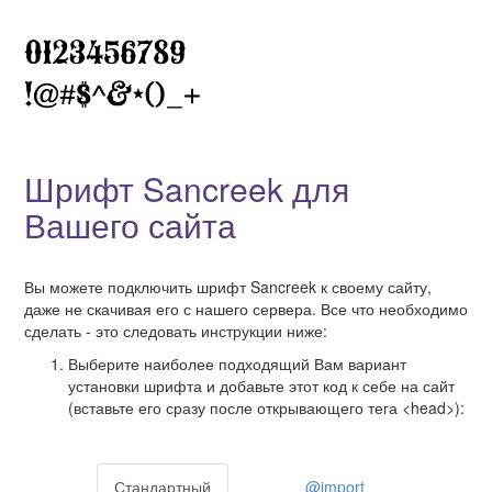
Шрифт Sancreek для
Вашего сайта
Вы можете подключить шрифт Sancreek к своему сайту,
даже не скачивая его с нашего сервера. Все что необходимо
сделать - это следовать инструкции ниже:
Выберите наиболее подходящий Вам вариант
установки шрифта и добавьте этот код к себе на сайт
(вставьте его сразу после открывающего тега <head>):
Стандартный
@import