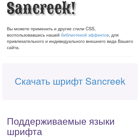
Sancreek!
Вы можете применить и другие стили CSS,
воспользовавшись нашей
библиотекой эффектов
, для
привлекательного и индивидуального внешнего вида Вашего
сайта.
Скачать шрифт Sancreek
Поддерживаемые языки
шрифта