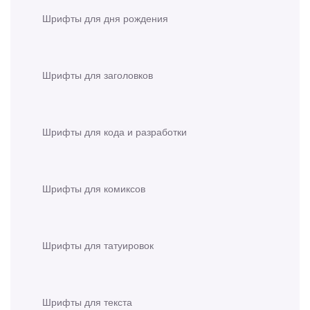
Шрифты для дня рождения
Шрифты для заголовков
Шрифты для кода и разработки
Шрифты для комиксов
Шрифты для татуировок
Шрифты для текста