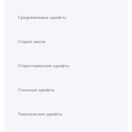
Средневековые шрифты
Старая школа
Старославянские шрифты
Стильные шрифты
Тематические шрифты