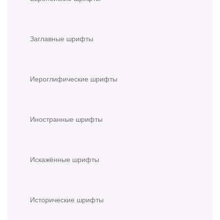
Заглавные шрифты
Иероглифические шрифты
Иностранные шрифты
Искажённые шрифты
Исторические шрифты