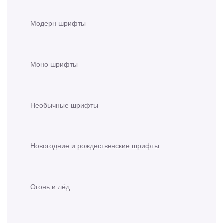
Модерн шрифты
Моно шрифты
Необычные шрифты
Новогодние и рождественские шрифты
Огонь и лёд