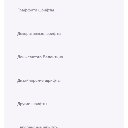
Граффити шрифты
Декоративные шрифты
День святого Валентина
Дизайнерские шрифты
Другие шрифты
Европейские шрифты