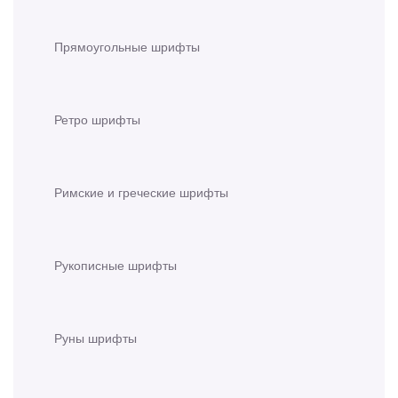
Прямоугольные шрифты
Ретро шрифты
Римские и греческие шрифты
Рукописные шрифты
Руны шрифты