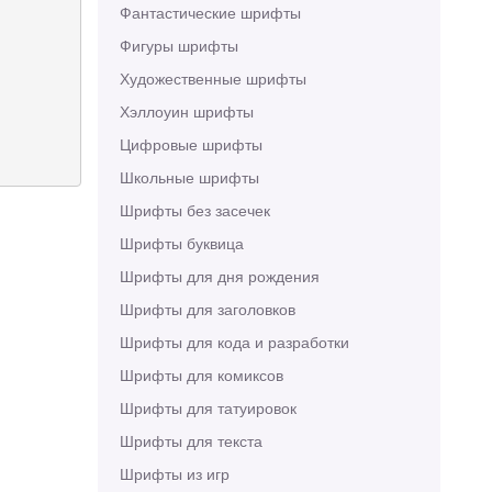
Фантастические шрифты
Фигуры шрифты
Художественные шрифты
Хэллоуин шрифты
Цифровые шрифты
Школьные шрифты
Шрифты без засечек
Шрифты буквица
Шрифты для дня рождения
Шрифты для заголовков
Шрифты для кода и разработки
Шрифты для комиксов
Шрифты для татуировок
Шрифты для текста
Шрифты из игр