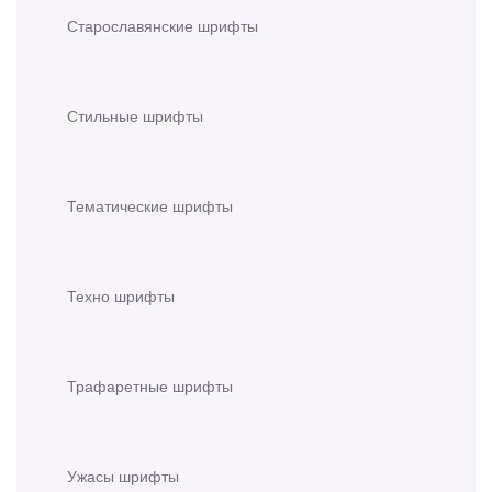
Старославянские шрифты
Стильные шрифты
Тематические шрифты
Техно шрифты
Трафаретные шрифты
Ужасы шрифты