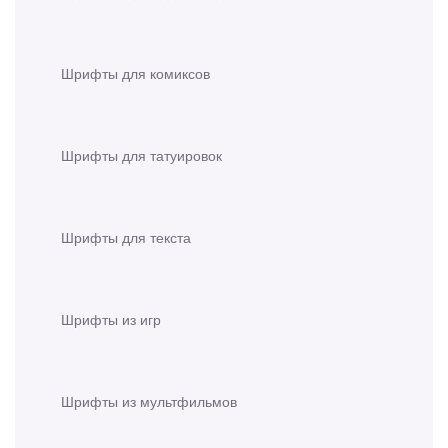
Шрифты для комиксов
Шрифты для татуировок
Шрифты для текста
Шрифты из игр
Шрифты из мультфильмов