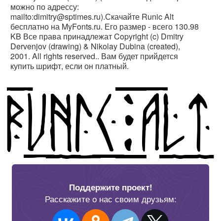
можно по адрессу:
mailto:dimitry@sptimes.ru).Скачайте Runic Alt
бесплатно на MyFonts.ru. Его размер - всего 130.98
KB Все права принадлежат Copyright (c) Dmitry
Dervenjov (drawing) & Nikolay Dubina (created),
2001. All rights reserved.. Вам будет прийдется
купить шрифт, если он платный.
Поддержите проект!
Расскажите о нас своим друзьям: