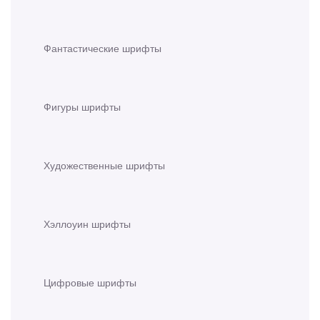
Фантастические шрифты
Фигуры шрифты
Художественные шрифты
Хэллоуин шрифты
Цифровые шрифты