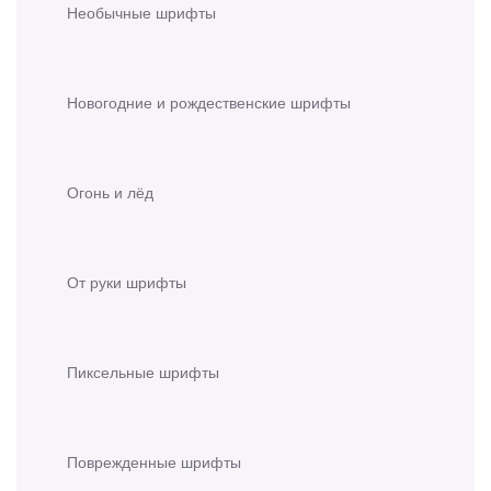
Необычные шрифты
Новогодние и рождественские шрифты
Огонь и лёд
От руки шрифты
Пиксельные шрифты
Поврежденные шрифты