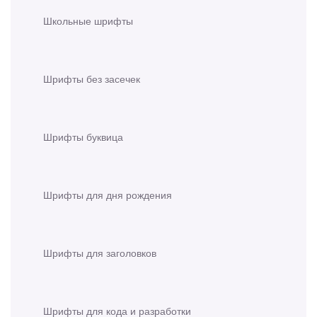
Школьные шрифты
Шрифты без засечек
Шрифты буквица
Шрифты для дня рождения
Шрифты для заголовков
Шрифты для кода и разработки