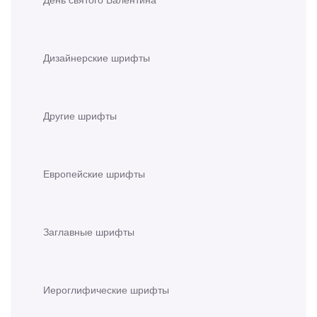
Дизайнерские шрифты
Другие шрифты
Европейские шрифты
Заглавные шрифты
Иероглифические шрифты