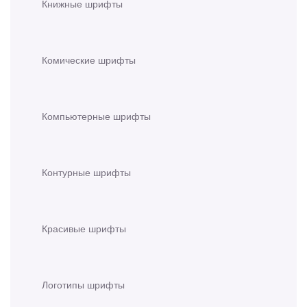
Книжные шрифты
Комические шрифты
Компьютерные шрифты
Контурные шрифты
Красивые шрифты
Логотипы шрифты