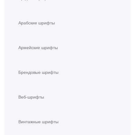
Арабские шрифты
Армейские шрифты
Брендовые шрифты
Веб-шрифты
Винтажные шрифты