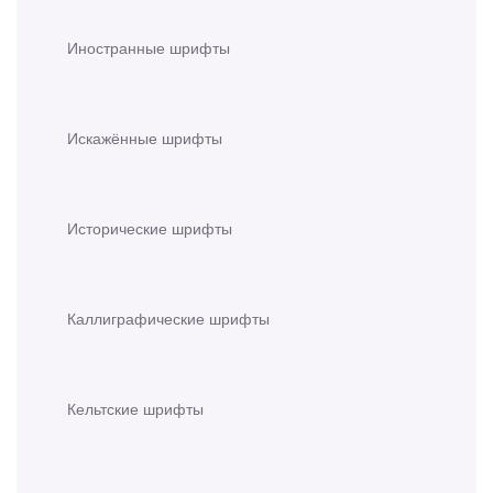
Иностранные шрифты
Искажённые шрифты
Исторические шрифты
Каллиграфические шрифты
Кельтские шрифты