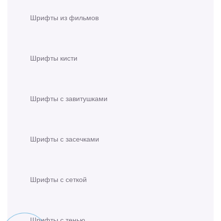
Шрифты из фильмов
Шрифты кисти
Шрифты с завитушками
Шрифты с засечками
Шрифты с сеткой
Шрифты с тенью