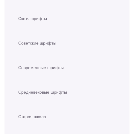
Скетч шрифты
Советские шрифты
Современные шрифты
Средневековые шрифты
Старая школа