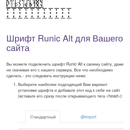
Шрифт Runic Alt для Вашего
сайта
Вы можете подключить шрифт Runic Alt к своему сайту, даже
не скачивая его с нашего сервера. Все что необходимо
сделать - это следовать инструкции ниже:
Выберите наиболее подходящий Вам вариант
установки шрифта и добавьте этот код к себе на сайт
(вставьте его сразу после открывающего тега <head>):
Стандартный
@import