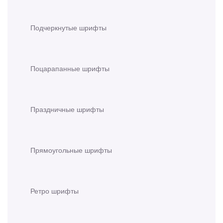
Подчеркнутые шрифты
Поцарапанные шрифты
Праздничные шрифты
Прямоугольные шрифты
Ретро шрифты