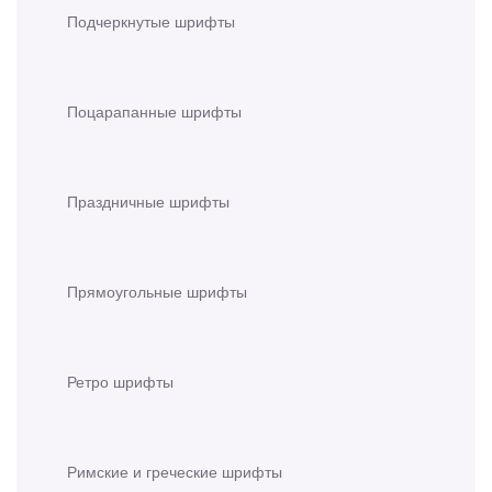
Подчеркнутые шрифты
Поцарапанные шрифты
Праздничные шрифты
Прямоугольные шрифты
Ретро шрифты
Римские и греческие шрифты