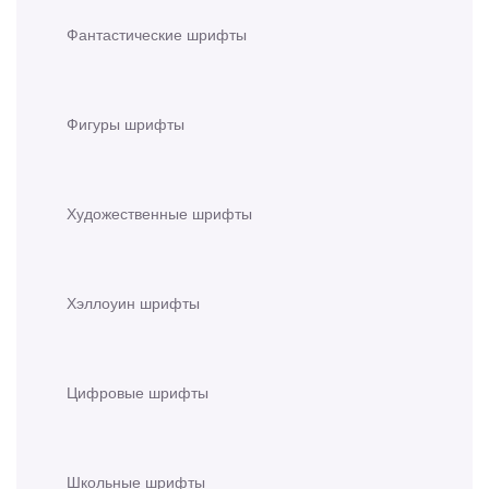
Фантастические шрифты
Фигуры шрифты
Художественные шрифты
Хэллоуин шрифты
Цифровые шрифты
Школьные шрифты