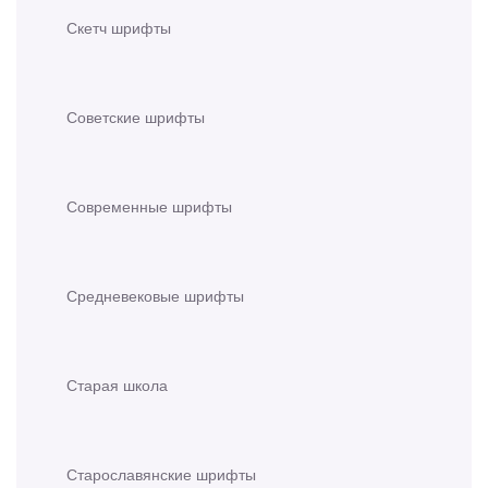
Скетч шрифты
Советские шрифты
Современные шрифты
Средневековые шрифты
Старая школа
Старославянские шрифты