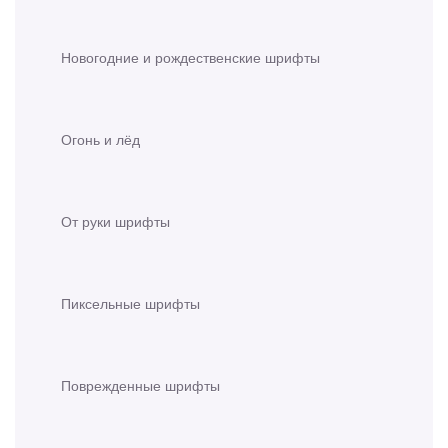
Новогодние и рождественские шрифты
Огонь и лёд
От руки шрифты
Пиксельные шрифты
Поврежденные шрифты