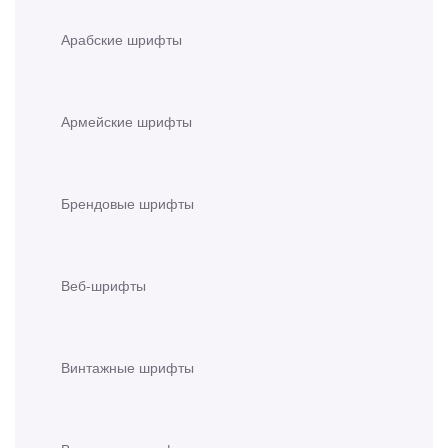
Арабские шрифты
Армейские шрифты
Брендовые шрифты
Веб-шрифты
Винтажные шрифты