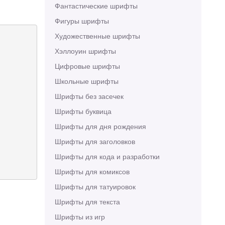
Фантастические шрифты
Фигуры шрифты
Художественные шрифты
Хэллоуин шрифты
Цифровые шрифты
Школьные шрифты
Шрифты без засечек
Шрифты буквица
Шрифты для дня рождения
Шрифты для заголовков
Шрифты для кода и разработки
Шрифты для комиксов
Шрифты для татуировок
Шрифты для текста
Шрифты из игр