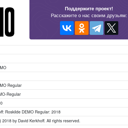
Поддержите проект!
Расскажите о нас своим друзьям:
EMO
EMO Regular
MO-Regular
00
ff: Roskilde DEMO Regular: 2018
) 2018 by David Kerkhoff. All rights reserved.