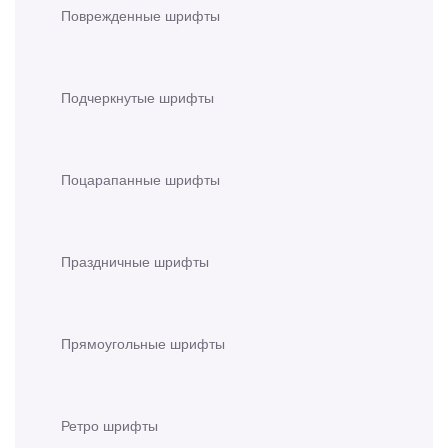
Поврежденные шрифты
Подчеркнутые шрифты
Поцарапанные шрифты
Праздничные шрифты
Прямоугольные шрифты
Ретро шрифты