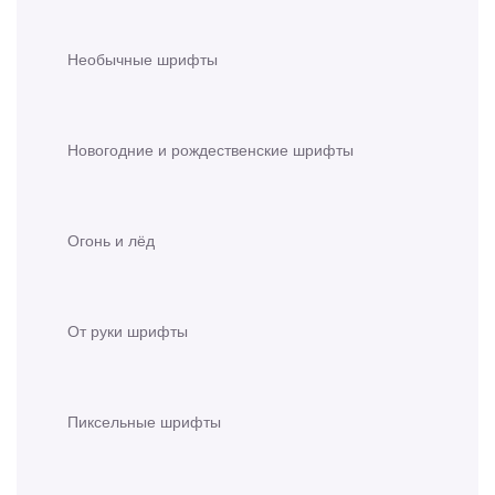
Необычные шрифты
Новогодние и рождественские шрифты
Огонь и лёд
От руки шрифты
Пиксельные шрифты