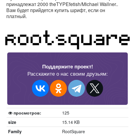
принадлежат 2000 theTYPEfetish/Michael Wallner..
Вам будет прийдется купить шрифт, если он
платный.
Поддержите проект!
Расскажите о нас своим друзьям:
просмотров:
125
size
15.14 KB
Family
RootSquare