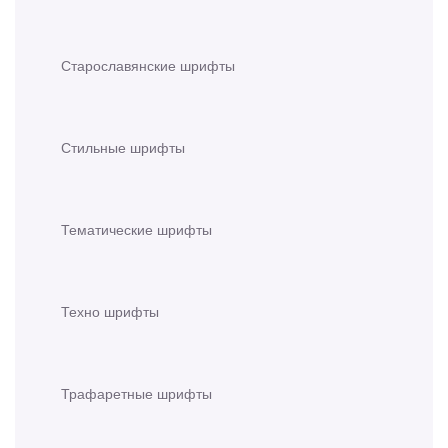
Старославянские шрифты
Стильные шрифты
Тематические шрифты
Техно шрифты
Трафаретные шрифты