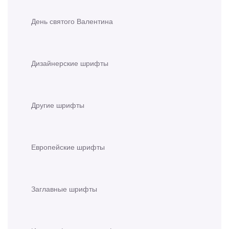
День святого Валентина
Дизайнерские шрифты
Другие шрифты
Европейские шрифты
Заглавные шрифты