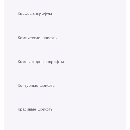
Книжные шрифты
Комические шрифты
Компьютерные шрифты
Контурные шрифты
Красивые шрифты