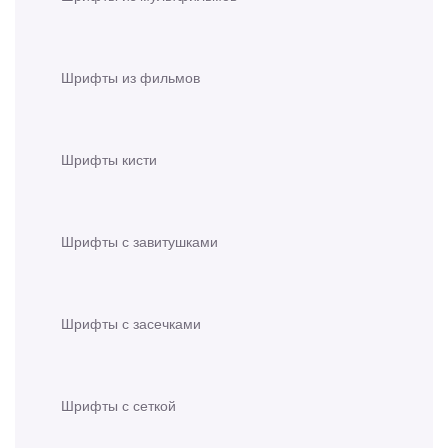
Шрифты из фильмов
Шрифты кисти
Шрифты с завитушками
Шрифты с засечками
Шрифты с сеткой