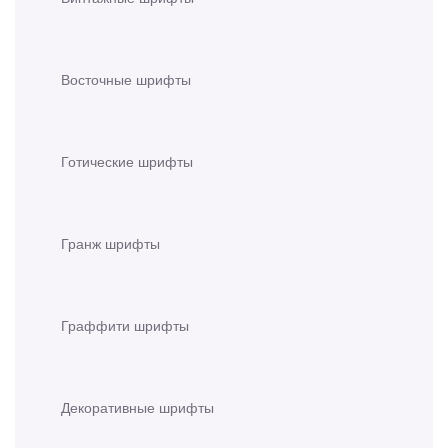
Восточные шрифты
Готические шрифты
Гранж шрифты
Граффити шрифты
Декоративные шрифты