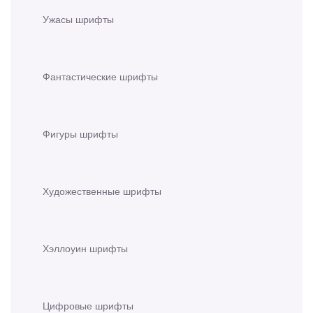
Ужасы шрифты
Фантастические шрифты
Фигуры шрифты
Художественные шрифты
Хэллоуин шрифты
Цифровые шрифты