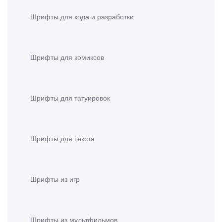
Шрифты для кода и разработки
Шрифты для комиксов
Шрифты для татуировок
Шрифты для текста
Шрифты из игр
Шрифты из мультфильмов