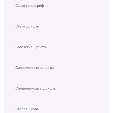
Сказочные шрифты
Скетч шрифты
Советские шрифты
Современные шрифты
Средневековые шрифты
Старая школа