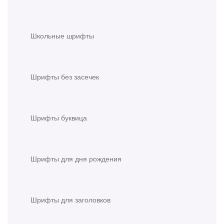
Школьные шрифты
Шрифты без засечек
Шрифты буквица
Шрифты для дня рождения
Шрифты для заголовков