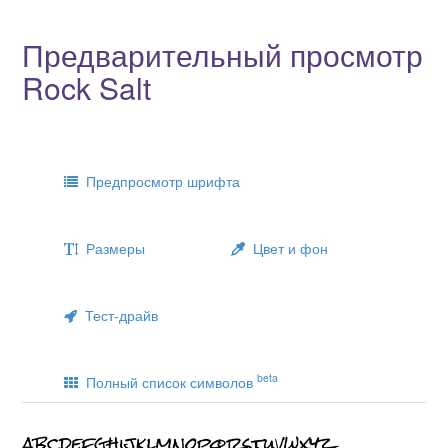
Предварительный просмотр
Rock Salt
Предпросмотр шрифта
Размеры
Цвет и фон
Тест-драйв
beta
Полный список символов