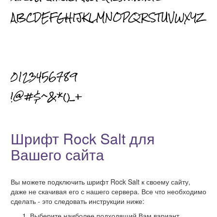
Шрифт Rock Salt для
Вашего сайта
Вы можете подключить шрифт Rock Salt к своему сайту,
даже не скачивая его с нашего сервера. Все что необходимо
сделать - это следовать инструкции ниже:
Выберите наиболее подходящий Вам вариант