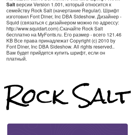
Salt
версии Version 1.001, который относится к
семейству Rock Salt (начертание Regular). Шрифт
изготовил Font Diner, Inc DBA Sideshow. Дизайнер -
Squid (связаться с дизайнером можно по адрессу:
http://www.squidart.com).Скачайте Rock Salt
бесплатно на MyFonts.ru. Его размер - всего 121.46
KB Все права принадлежат Copyright (c) 2010 by
Font Diner, Inc DBA Sideshow. All rights reserved..
Вам будет прийдется купить шрифт, если он
платный.