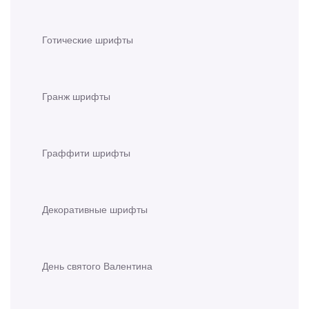
Готические шрифты
Гранж шрифты
Граффити шрифты
Декоративные шрифты
День святого Валентина