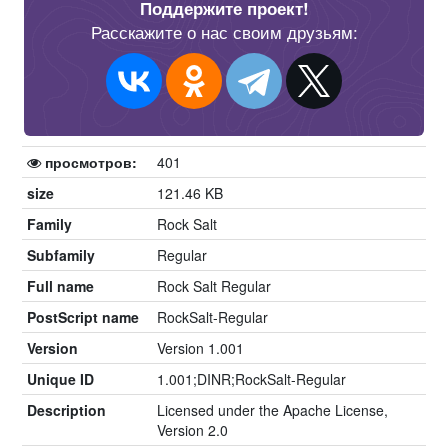
Поддержите проект!
Расскажите о нас своим друзьям:
просмотров:
401
size
121.46 KB
Family
Rock Salt
Subfamily
Regular
Full name
Rock Salt Regular
PostScript name
RockSalt-Regular
Version
Version 1.001
Unique ID
1.001;DINR;RockSalt-Regular
Description
Licensed under the Apache License,
Version 2.0