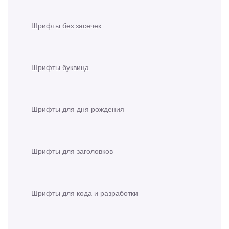
Шрифты без засечек
Шрифты буквица
Шрифты для дня рождения
Шрифты для заголовков
Шрифты для кода и разработки