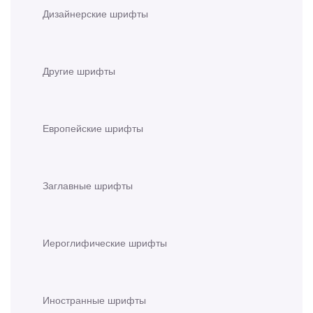
Дизайнерские шрифты
Другие шрифты
Европейские шрифты
Заглавные шрифты
Иероглифические шрифты
Иностранные шрифты