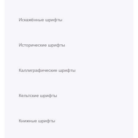
Искажённые шрифты
Исторические шрифты
Каллиграфические шрифты
Кельтские шрифты
Книжные шрифты