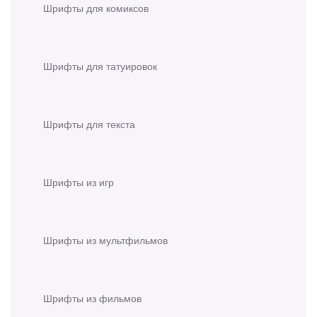
Шрифты для комиксов
Шрифты для татуировок
Шрифты для текста
Шрифты из игр
Шрифты из мультфильмов
Шрифты из фильмов