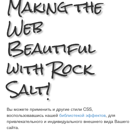
Making the
Web
Beautiful
with Rock
Salt!
Вы можете применить и другие стили CSS,
воспользовавшись нашей
библиотекой эффектов
, для
привлекательного и индивидуального внешнего вида Вашего
сайта.