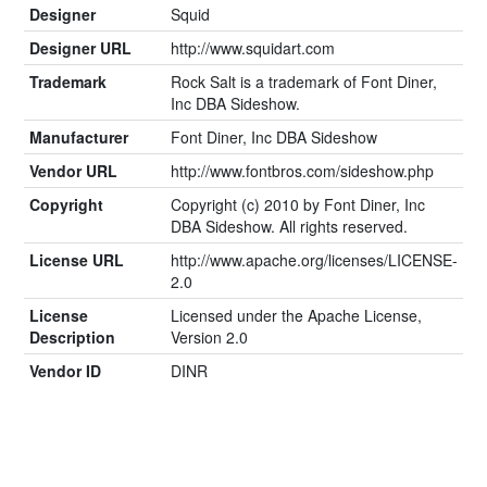
Designer
Squid
Designer URL
http://www.squidart.com
Trademark
Rock Salt is a trademark of Font Diner,
Inc DBA Sideshow.
Manufacturer
Font Diner, Inc DBA Sideshow
Vendor URL
http://www.fontbros.com/sideshow.php
Copyright
Copyright (c) 2010 by Font Diner, Inc
DBA Sideshow. All rights reserved.
License URL
http://www.apache.org/licenses/LICENSE-
2.0
License
Licensed under the Apache License,
Description
Version 2.0
Vendor ID
DINR