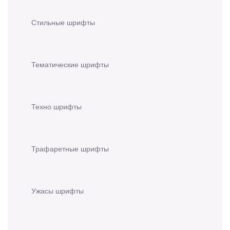
Стильные шрифты
Тематические шрифты
Техно шрифты
Трафаретные шрифты
Ужасы шрифты