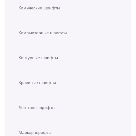
Комические шрифты
Компьютерные шрифты
Контурные шрифты
Красивые шрифты
Логотипы шрифты
Маркер шрифты