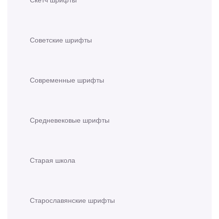
Советские шрифты
Современные шрифты
Средневековые шрифты
Старая школа
Старославянские шрифты