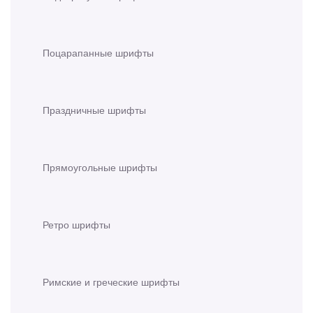
Поцарапанные шрифты
Праздничные шрифты
Прямоугольные шрифты
Ретро шрифты
Римские и греческие шрифты