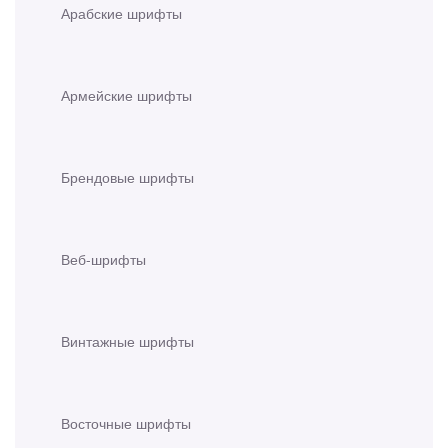
Арабские шрифты
Армейские шрифты
Брендовые шрифты
Веб-шрифты
Винтажные шрифты
Восточные шрифты