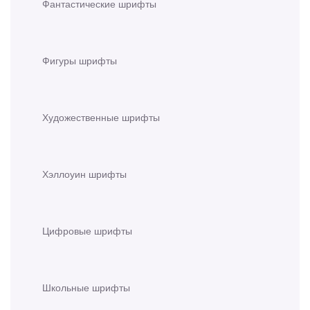
Фантастические шрифты
Фигуры шрифты
Художественные шрифты
Хэллоуин шрифты
Цифровые шрифты
Школьные шрифты