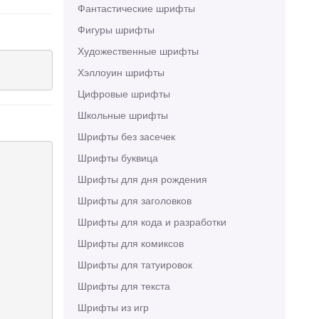
Фантастические шрифты
Фигуры шрифты
Художественные шрифты
Хэллоуин шрифты
Цифровые шрифты
Школьные шрифты
Шрифты без засечек
Шрифты буквица
Шрифты для дня рождения
Шрифты для заголовков
Шрифты для кода и разработки
Шрифты для комиксов
Шрифты для татуировок
Шрифты для текста
Шрифты из игр