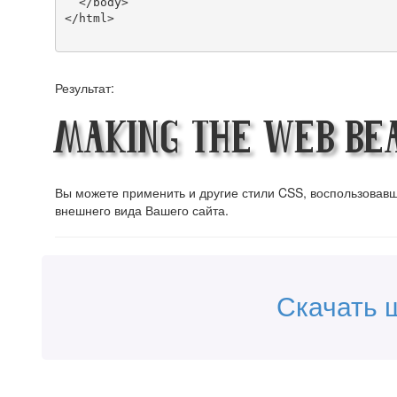
  </body>

</html>

Результат:
Making the Web Be
Вы можете применить и другие стили CSS, воспользова
внешнего вида Вашего сайта.
Скачать