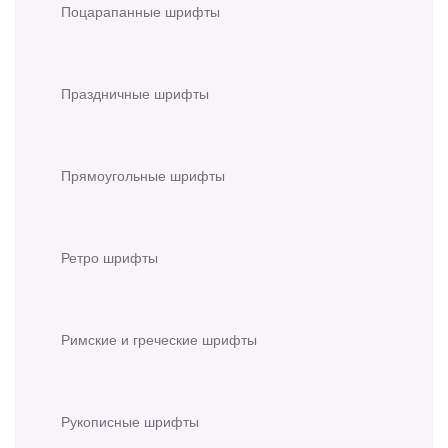
Поцарапанные шрифты
Праздничные шрифты
Прямоугольные шрифты
Ретро шрифты
Римские и греческие шрифты
Рукописные шрифты