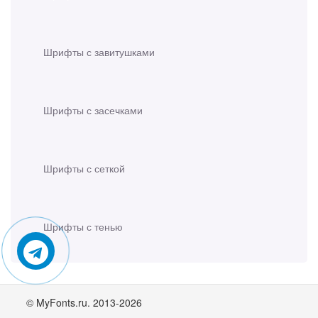
Шрифты с завитушками
Шрифты с засечками
Шрифты с сеткой
Шрифты с тенью
© MyFonts.ru. 2013-2026