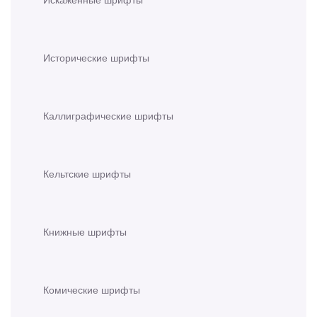
Исторические шрифты
Каллиграфические шрифты
Кельтские шрифты
Книжные шрифты
Комические шрифты