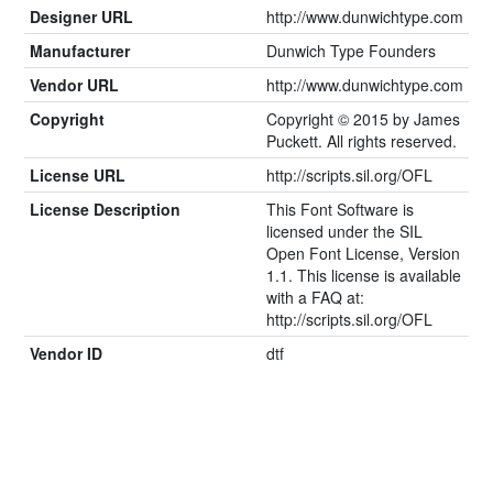
Designer URL
http://www.dunwichtype.com
Manufacturer
Dunwich Type Founders
Vendor URL
http://www.dunwichtype.com
Copyright
Copyright © 2015 by James
Puckett. All rights reserved.
License URL
http://scripts.sil.org/OFL
License Description
This Font Software is
licensed under the SIL
Open Font License, Version
1.1. This license is available
with a FAQ at:
http://scripts.sil.org/OFL
Vendor ID
dtf