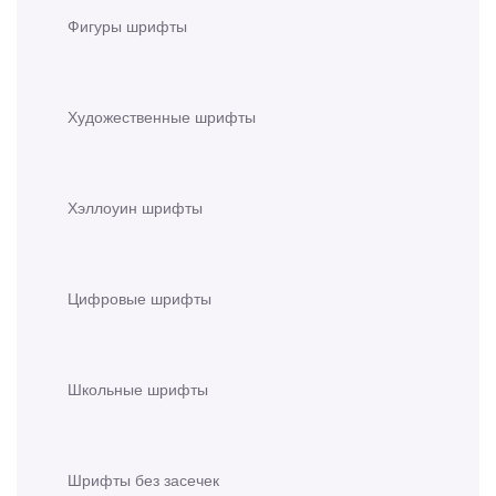
Фигуры шрифты
Художественные шрифты
Хэллоуин шрифты
Цифровые шрифты
Школьные шрифты
Шрифты без засечек