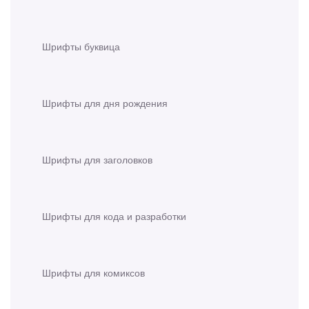
Шрифты буквица
Шрифты для дня рождения
Шрифты для заголовков
Шрифты для кода и разработки
Шрифты для комиксов