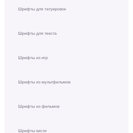
Шрифты для татуировок
Шрифты для текста
Шрифты из игр
Шрифты из мультфильмов
Шрифты из фильмов
Шрифты кисти