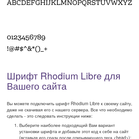
Шрифт Rhodium Libre для
Вашего сайта
Вы можете подключить шрифт Rhodium Libre к своему сайту,
даже не скачивая его с нашего сервера. Все что необходимо
сделать - это следовать инструкции ниже:
Выберите наиболее подходящий Вам вариант
установки шрифта и добавьте этот код к себе на сайт
(вставьте его сразу после открывающего тега <head>):