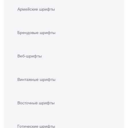
Армейские шрифты
Брендовые шрифты
Веб-шрифты
Винтажные шрифты
Восточные шрифты
Готические шрифты