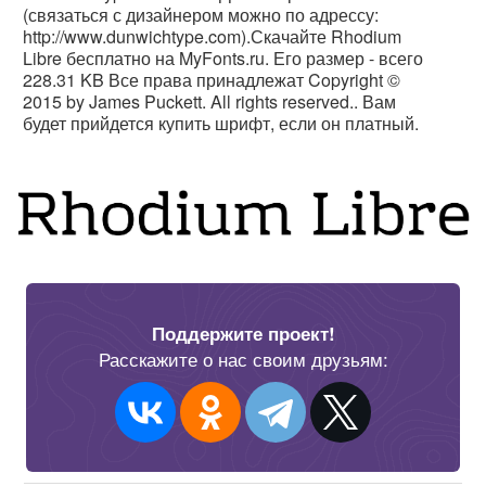
(связаться с дизайнером можно по адрессу:
http://www.dunwichtype.com).Скачайте Rhodium
Libre бесплатно на MyFonts.ru. Его размер - всего
228.31 KB Все права принадлежат Copyright ©
2015 by James Puckett. All rights reserved.. Вам
будет прийдется купить шрифт, если он платный.
Поддержите проект!
Расскажите о нас своим друзьям: