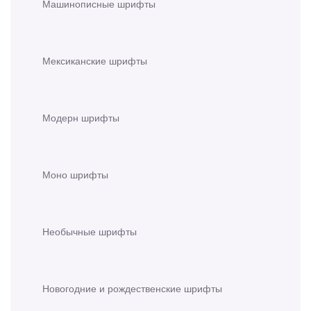
Машинописные шрифты
Мексиканские шрифты
Модерн шрифты
Моно шрифты
Необычные шрифты
Новогодние и рождественские шрифты