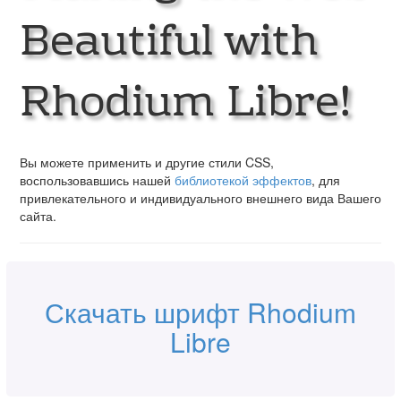
Beautiful with
Rhodium Libre!
Вы можете применить и другие стили CSS,
воспользовавшись нашей
библиотекой эффектов
, для
привлекательного и индивидуального внешнего вида Вашего
сайта.
Скачать шрифт Rhodium
Libre