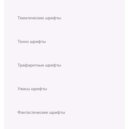
Тематические шрифты
Техно шрифты
Трафаретные шрифты
Ужасы шрифты
Фантастические шрифты