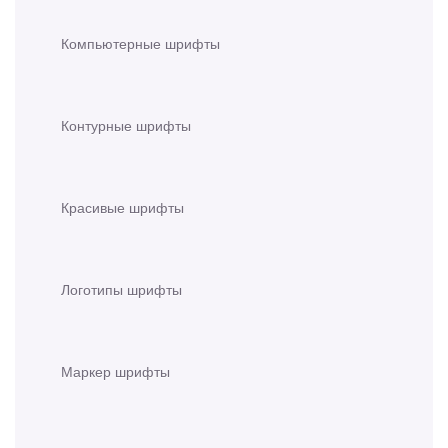
Компьютерные шрифты
Контурные шрифты
Красивые шрифты
Логотипы шрифты
Маркер шрифты