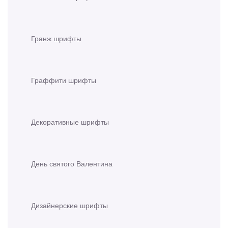
Гранж шрифты
Граффити шрифты
Декоративные шрифты
День святого Валентина
Дизайнерские шрифты