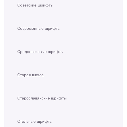
Советские шрифты
Современные шрифты
Средневековые шрифты
Старая школа
Старославянские шрифты
Стильные шрифты