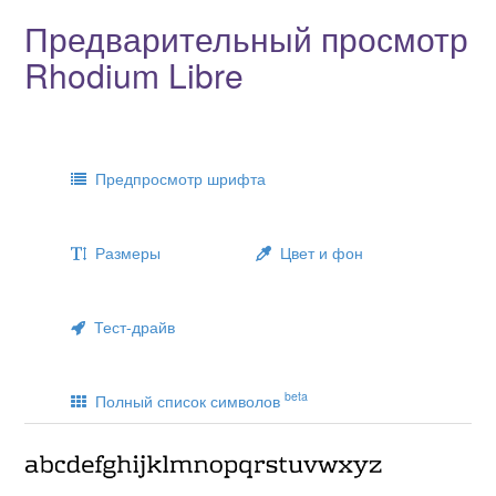
Предварительный просмотр
Rhodium Libre
Предпросмотр шрифта
Размеры
Цвет и фон
Тест-драйв
beta
Полный список символов