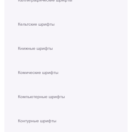
Кельтские шрифты
Книжные шрифты
Комические шрифты
Компьютерные шрифты
Контурные шрифты