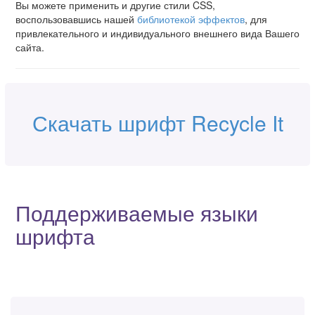
Вы можете применить и другие стили CSS,
воспользовавшись нашей
библиотекой эффектов
, для
привлекательного и индивидуального внешнего вида Вашего
сайта.
Скачать шрифт Recycle It
Поддерживаемые языки
шрифта