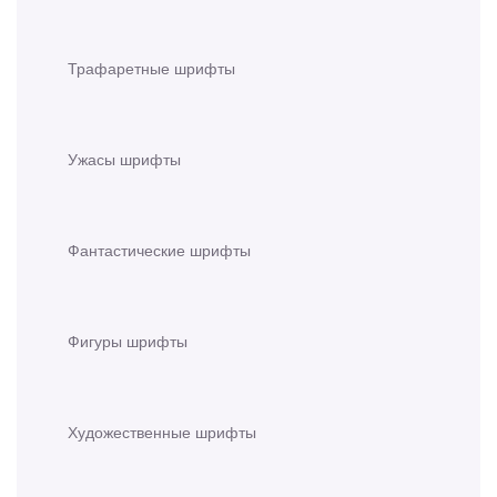
Трафаретные шрифты
Ужасы шрифты
Фантастические шрифты
Фигуры шрифты
Художественные шрифты