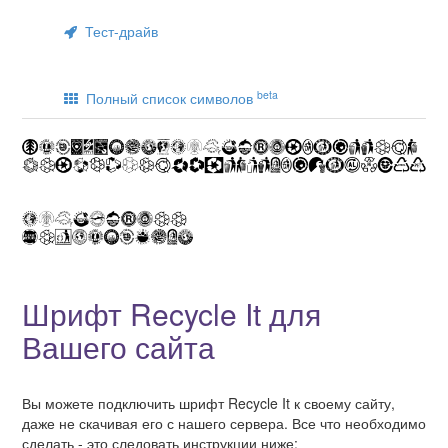
Тест-драйв
beta
Полный список символов
Шрифт Recycle It для
Вашего сайта
Вы можете подключить шрифт Recycle It к своему сайту,
даже не скачивая его с нашего сервера. Все что необходимо
сделать - это следовать инструкции ниже: