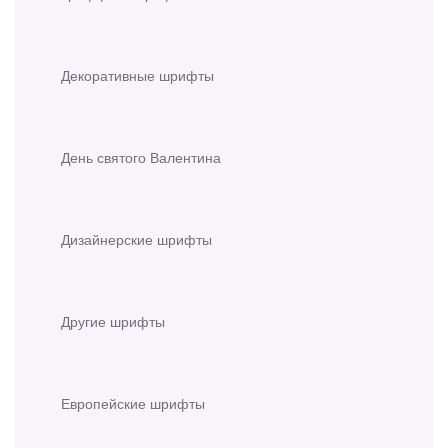
Декоративные шрифты
День святого Валентина
Дизайнерские шрифты
Другие шрифты
Европейские шрифты