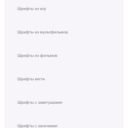
Шрифты из игр
Шрифты из мультфильмов
Шрифты из фильмов
Шрифты кисти
Шрифты с завитушками
Шрифты с засечками