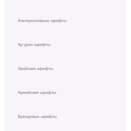
Альтернативные шрифты
Ар-деко шрифты
Арабские шрифты
Армейские шрифты
Брендовые шрифты