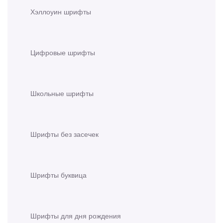
Хэллоуин шрифты
Цифровые шрифты
Школьные шрифты
Шрифты без засечек
Шрифты буквица
Шрифты для дня рождения