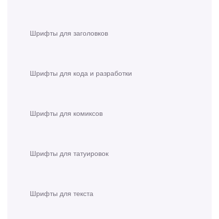
Шрифты для заголовков
Шрифты для кода и разработки
Шрифты для комиксов
Шрифты для татуировок
Шрифты для текста