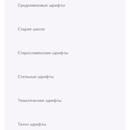
Средневековые шрифты
Старая школа
Старославянские шрифты
Стильные шрифты
Тематические шрифты
Техно шрифты