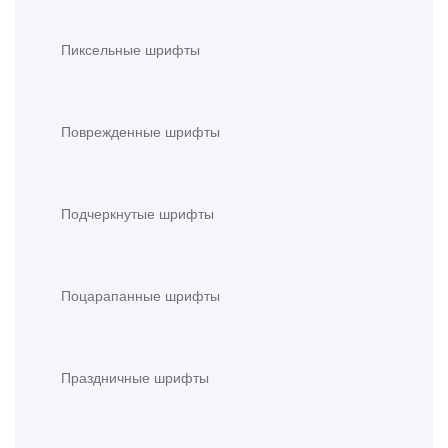
Пиксельные шрифты
Поврежденные шрифты
Подчеркнутые шрифты
Поцарапанные шрифты
Праздничные шрифты