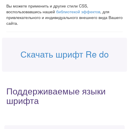
Вы можете применить и другие стили CSS,
воспользовавшись нашей
библиотекой эффектов
, для
привлекательного и индивидуального внешнего вида Вашего
сайта.
Скачать шрифт Re do
Поддерживаемые языки
шрифта