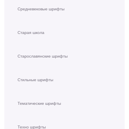
Средневековые шрифты
Старая школа
Старославянские шрифты
Стильные шрифты
Тематические шрифты
Техно шрифты