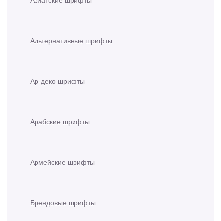
Альтернативные шрифты
Ар-деко шрифты
Арабские шрифты
Армейские шрифты
Брендовые шрифты