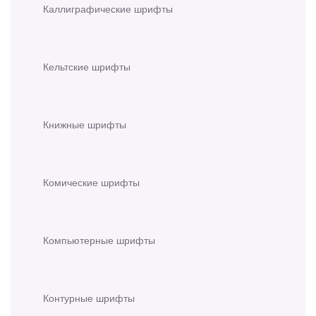
Каллиграфические шрифты
Кельтские шрифты
Книжные шрифты
Комические шрифты
Компьютерные шрифты
Контурные шрифты