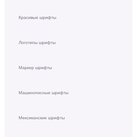
Красивые шрифты
Логотипы шрифты
Маркер шрифты
Машинописные шрифты
Мексиканские шрифты