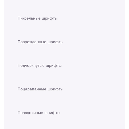
Пиксельные шрифты
Поврежденные шрифты
Подчеркнутые шрифты
Поцарапанные шрифты
Праздничные шрифты