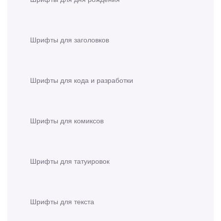
Шрифты для заголовков
Шрифты для кода и разработки
Шрифты для комиксов
Шрифты для татуировок
Шрифты для текста