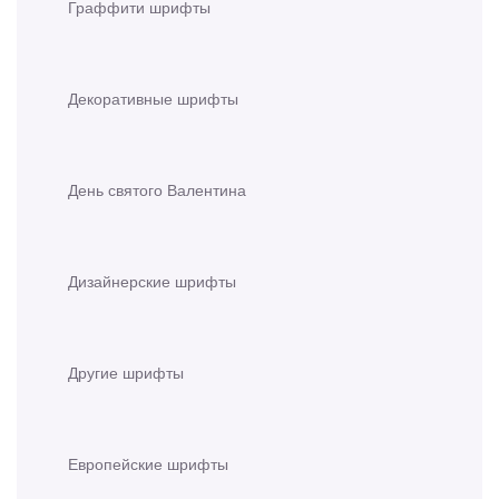
Граффити шрифты
Декоративные шрифты
День святого Валентина
Дизайнерские шрифты
Другие шрифты
Европейские шрифты