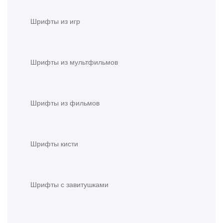
Шрифты из игр
Шрифты из мультфильмов
Шрифты из фильмов
Шрифты кисти
Шрифты с завитушками