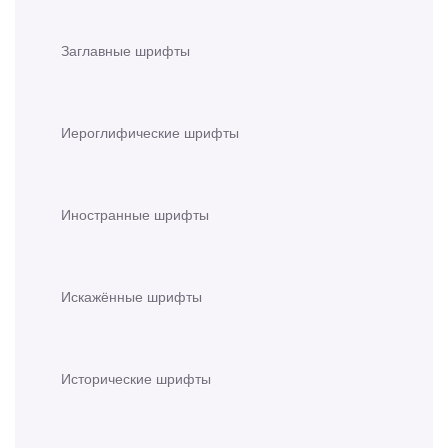
Заглавные шрифты
Иероглифические шрифты
Иностранные шрифты
Искажённые шрифты
Исторические шрифты