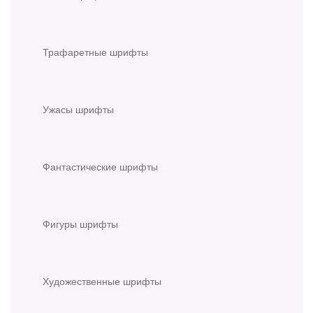
Трафаретные шрифты
Ужасы шрифты
Фантастические шрифты
Фигуры шрифты
Художественные шрифты