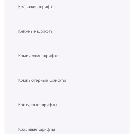
Кельтские шрифты
Книжные шрифты
Комические шрифты
Компьютерные шрифты
Контурные шрифты
Красивые шрифты