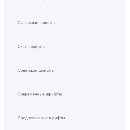
Сказочные шрифты
Скетч шрифты
Советские шрифты
Современные шрифты
Средневековые шрифты