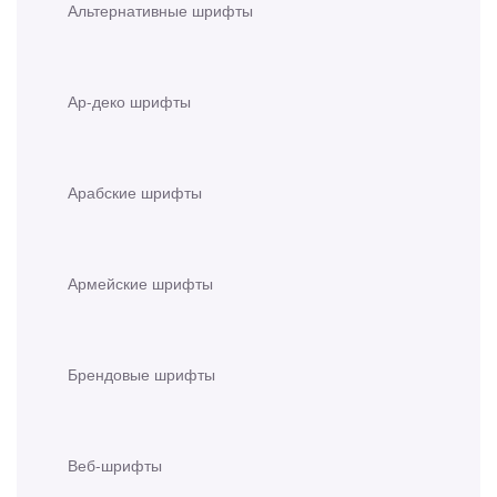
Альтернативные шрифты
Ар-деко шрифты
Арабские шрифты
Армейские шрифты
Брендовые шрифты
Веб-шрифты