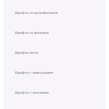
Шрифты из мультфильмов
Шрифты из фильмов
Шрифты кисти
Шрифты с завитушками
Шрифты с засечками