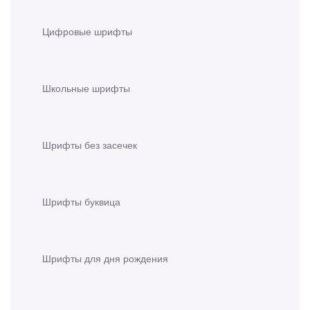
Цифровые шрифты
Школьные шрифты
Шрифты без засечек
Шрифты буквица
Шрифты для дня рождения