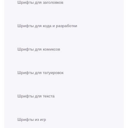
Шрифты для заголовков
Шрифты для кода и разработки
Шрифты для комиксов
Шрифты для татуировок
Шрифты для текста
Шрифты из игр