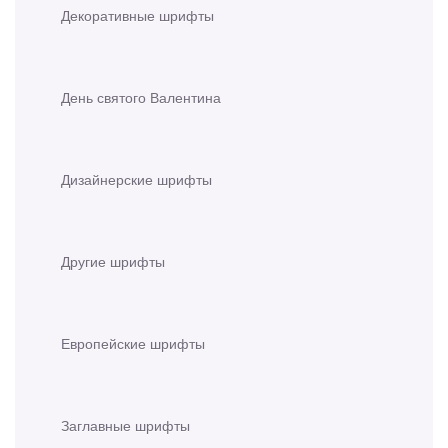
Декоративные шрифты
День святого Валентина
Дизайнерские шрифты
Другие шрифты
Европейские шрифты
Заглавные шрифты