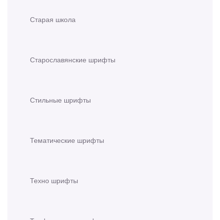
Старая школа
Старославянские шрифты
Стильные шрифты
Тематические шрифты
Техно шрифты