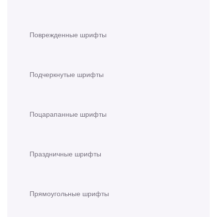
Поврежденные шрифты
Подчеркнутые шрифты
Поцарапанные шрифты
Праздничные шрифты
Прямоугольные шрифты