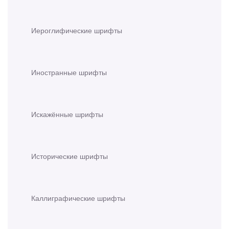
Иероглифические шрифты
Иностранные шрифты
Искажённые шрифты
Исторические шрифты
Каллиграфические шрифты