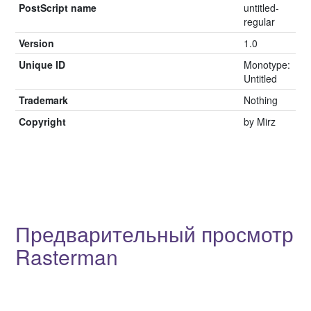
PostScript name
untitled-
regular
Version
1.0
Unique ID
Monotype:
Untitled
Trademark
Nothing
Copyright
by Mirz
Предварительный просмотр
Rasterman