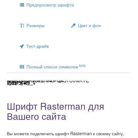
Предпросмотр шрифта
Размеры
Цвет и фон
Тест-драйв
beta
Полный список символов
Шрифт Rasterman для
Вашего сайта
Вы можете подключить шрифт Rasterman к своему сайту,