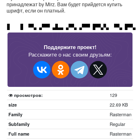
принадлежат by Mirz. Вам будет прийдется купить
шрифт, если он платный.
Поддержите проект!
Расскажите о нас своим друзьям:
просмотров:
129
size
22.69 KB
Family
Rasterman
Subfamily
Regular
Full name
Rasterman