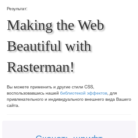
Результат:
Making the Web
Beautiful with
Rasterman!
Вы можете применить и другие стили CSS,
воспользовавшись нашей
библиотекой эффектов
, для
привлекательного и индивидуального внешнего вида Вашего
сайта.