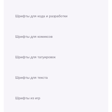
Шрифты для кода и разработки
Шрифты для комиксов
Шрифты для татуировок
Шрифты для текста
Шрифты из игр