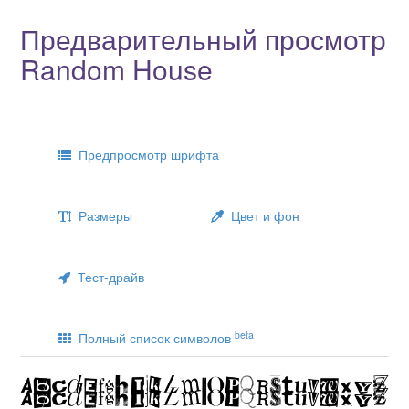
Предварительный просмотр
Random House
Предпросмотр шрифта
Размеры
Цвет и фон
Тест-драйв
beta
Полный список символов