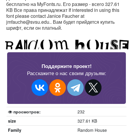
бесплатно на MyFonts.ru. Его размер - всего 327.61
KB Все права принадлежат If interested in using this
font please contact Janice Faucher at
jmfauche@svsu.edu.. Вам будет прийдется купить
шрифт, если он платный.
Поддержите проект!
Расскажите о нас своим друзьям:
просмотров:
232
size
327.61 KB
Family
Random House