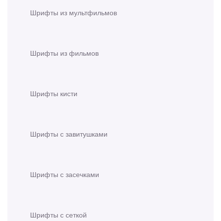
Шрифты из мультфильмов
Шрифты из фильмов
Шрифты кисти
Шрифты с завитушками
Шрифты с засечками
Шрифты с сеткой