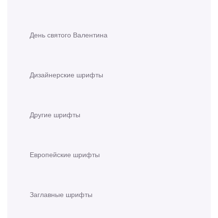
День святого Валентина
Дизайнерские шрифты
Другие шрифты
Европейские шрифты
Заглавные шрифты