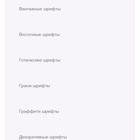
Винтажные шрифты
Восточные шрифты
Готические шрифты
Гранж шрифты
Граффити шрифты
Декоративные шрифты