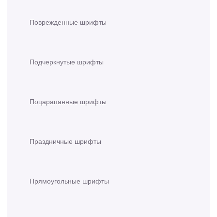
Поврежденные шрифты
Подчеркнутые шрифты
Поцарапанные шрифты
Праздничные шрифты
Прямоугольные шрифты