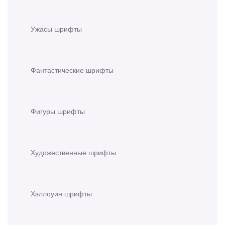
Ужасы шрифты
Фантастические шрифты
Фигуры шрифты
Художественные шрифты
Хэллоуин шрифты