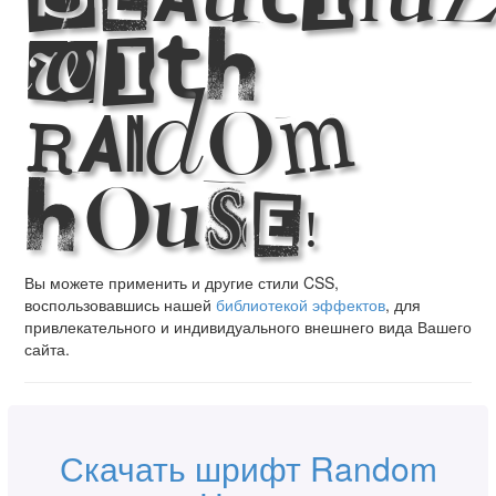
with
Random
House!
Вы можете применить и другие стили CSS,
воспользовавшись нашей
библиотекой эффектов
, для
привлекательного и индивидуального внешнего вида Вашего
сайта.
Скачать шрифт Random