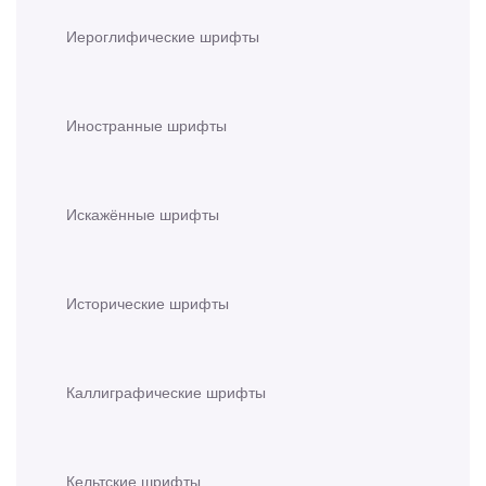
Иероглифические шрифты
Иностранные шрифты
Искажённые шрифты
Исторические шрифты
Каллиграфические шрифты
Кельтские шрифты