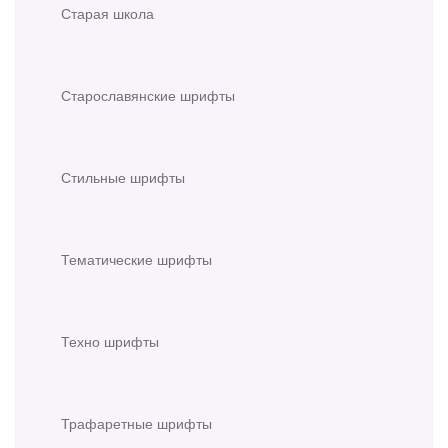
Старая школа
Старославянские шрифты
Стильные шрифты
Тематические шрифты
Техно шрифты
Трафаретные шрифты