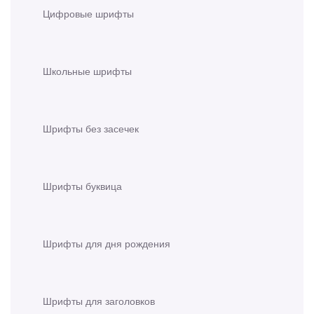
Цифровые шрифты
Школьные шрифты
Шрифты без засечек
Шрифты буквица
Шрифты для дня рождения
Шрифты для заголовков