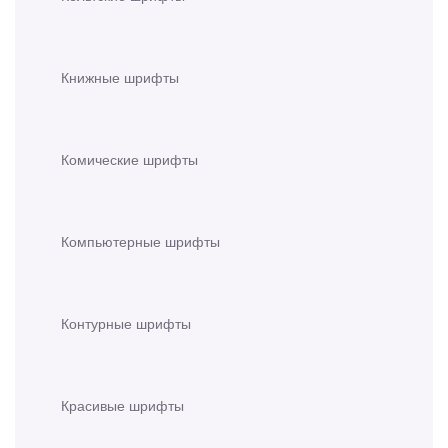
Книжные шрифты
Комические шрифты
Компьютерные шрифты
Контурные шрифты
Красивые шрифты