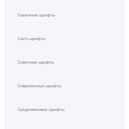
Сказочные шрифты
Скетч шрифты
Советские шрифты
Современные шрифты
Средневековые шрифты