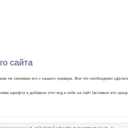
го сайта
же не скачивая его с нашего сервера. Все что необходимо сделать
ки шрифта и добавьте этот код к себе на сайт (вставьте его сразу