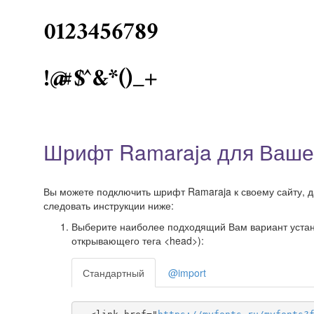
Шрифт Ramaraja для Ваше
Вы можете подключить шрифт Ramaraja к своему сайту, да
следовать инструкции ниже:
Выберите наиболее подходящий Вам вариант установ
открывающего тега <head>):
Стандартный
@import