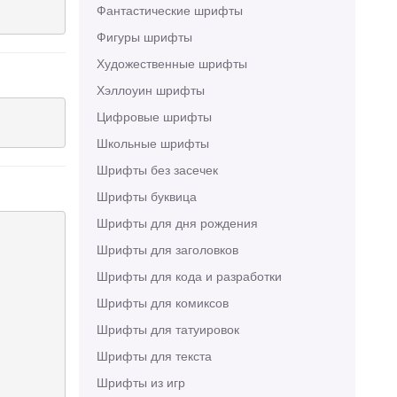
Фантастические шрифты
Фигуры шрифты
Художественные шрифты
Хэллоуин шрифты
Цифровые шрифты
Школьные шрифты
Шрифты без засечек
Шрифты буквица
Шрифты для дня рождения
Шрифты для заголовков
Шрифты для кода и разработки
Шрифты для комиксов
Шрифты для татуировок
Шрифты для текста
Шрифты из игр