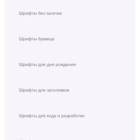
Шрифты без засечек
Шрифты буквица
Шрифты для дня рождения
Шрифты для заголовков
Шрифты для кода и разработки