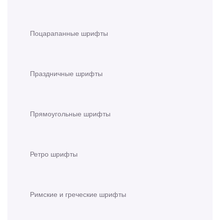
Поцарапанные шрифты
Праздничные шрифты
Прямоугольные шрифты
Ретро шрифты
Римские и греческие шрифты