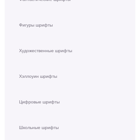
Фигуры шрифты
Художественные шрифты
Хэллоуин шрифты
Цифровые шрифты
Школьные шрифты