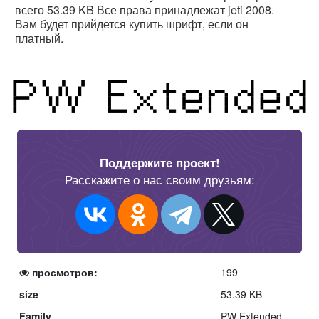
всего 53.39 KB Все права принадлежат jeti 2008.
Вам будет прийдется купить шрифт, если он
платный.
Поддержите проект!
Расскажите о нас своим друзьям:
просмотров:
199
size
53.39 KB
Family
PW Extended