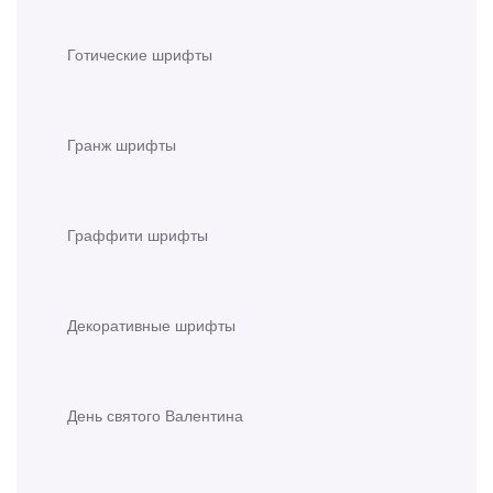
Готические шрифты
Гранж шрифты
Граффити шрифты
Декоративные шрифты
День святого Валентина