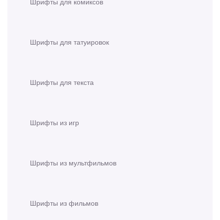
Шрифты для комиксов
Шрифты для татуировок
Шрифты для текста
Шрифты из игр
Шрифты из мультфильмов
Шрифты из фильмов