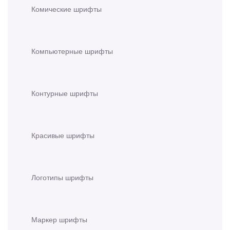
Комические шрифты
Компьютерные шрифты
Контурные шрифты
Красивые шрифты
Логотипы шрифты
Маркер шрифты