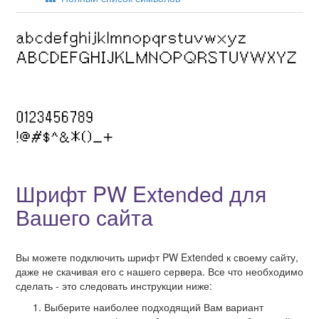
Шрифт PW Extended для
Вашего сайта
Вы можете подключить шрифт PW Extended к своему сайту,
даже не скачивая его с нашего сервера. Все что необходимо
сделать - это следовать инструкции ниже:
Выберите наиболее подходящий Вам вариант