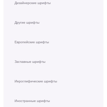
Дизайнерские шрифты
Другие шрифты
Европейские шрифты
Заглавные шрифты
Иероглифические шрифты
Иностранные шрифты