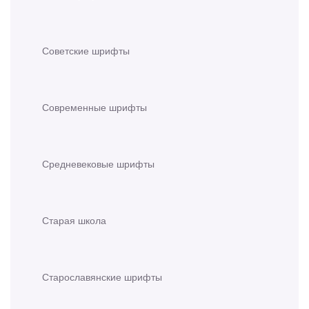
Советские шрифты
Современные шрифты
Средневековые шрифты
Старая школа
Старославянские шрифты