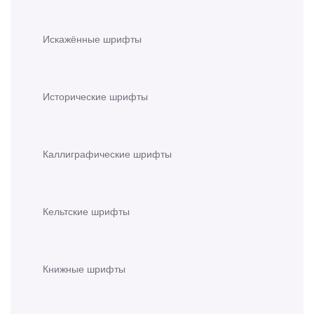
Искажённые шрифты
Исторические шрифты
Каллиграфические шрифты
Кельтские шрифты
Книжные шрифты