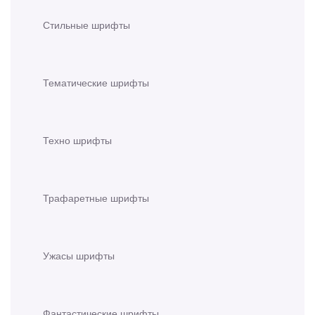
Стильные шрифты
Тематические шрифты
Техно шрифты
Трафаретные шрифты
Ужасы шрифты
Фантастические шрифты