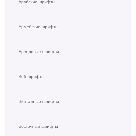
Арабские шрифты
Армейские шрифты
Брендовые шрифты
Веб-шрифты
Винтажные шрифты
Восточные шрифты