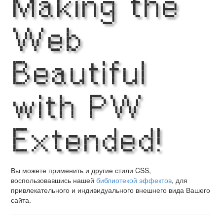
Making the
Web
Beautiful
with PW
Extended!
Вы можете применить и другие стили CSS,
воспользовавшись нашей
библиотекой эффектов
, для
привлекательного и индивидуального внешнего вида Вашего
сайта.