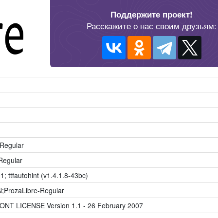
Поддержите проект!
Расскажите о нас своим друзьям:
 Regular
Regular
1; ttfautohint (v1.4.1.8-43bc)
;ProzaLibre-Regular
ONT LICENSE Version 1.1 - 26 February 2007