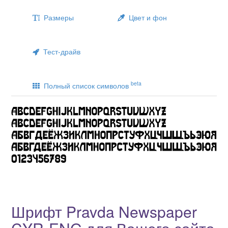
Размеры
Цвет и фон
Тест-драйв
beta
Полный список символов
Шрифт Pravda Newspaper