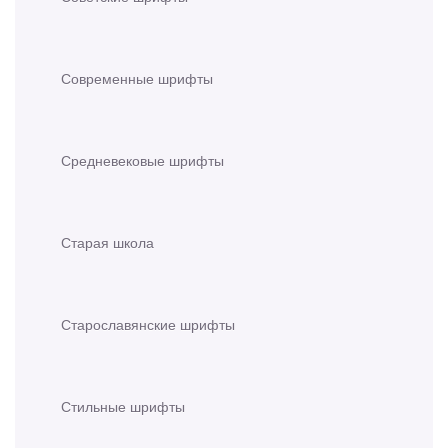
Современные шрифты
Средневековые шрифты
Старая школа
Старославянские шрифты
Стильные шрифты