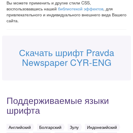
Вы можете применить и другие стили CSS,
воспользовавшись нашей
библиотекой эффектов
, для
привлекательного и индивидуального внешнего вида Вашего
сайта.
Скачать шрифт Pravda
Newspaper CYR-ENG
Поддерживаемые языки
шрифта
Английский
Болгарский
Зулу
Индонезийский