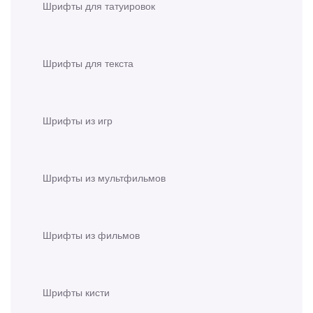
Шрифты для татуировок
Шрифты для текста
Шрифты из игр
Шрифты из мультфильмов
Шрифты из фильмов
Шрифты кисти