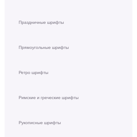
Праздничные шрифты
Прямоугольные шрифты
Ретро шрифты
Римские и греческие шрифты
Рукописные шрифты