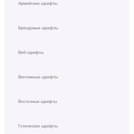
Армейские шрифты
Брендовые шрифты
Веб-шрифты
Винтажные шрифты
Восточные шрифты
Готические шрифты