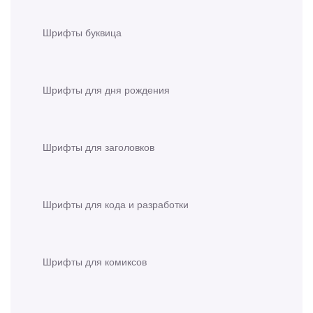
Шрифты буквица
Шрифты для дня рождения
Шрифты для заголовков
Шрифты для кода и разработки
Шрифты для комиксов