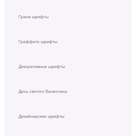
Гранж шрифты
Граффити шрифты
Декоративные шрифты
День святого Валентина
Дизайнерские шрифты