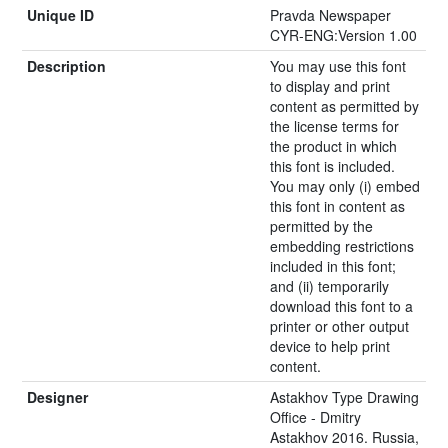
Unique ID
Pravda Newspaper
CYR-ENG:Version 1.00
Description
You may use this font
to display and print
content as permitted by
the license terms for
the product in which
this font is included.
You may only (i) embed
this font in content as
permitted by the
embedding restrictions
included in this font;
and (ii) temporarily
download this font to a
printer or other output
device to help print
content.
Designer
Astakhov Type Drawing
Office - Dmitry
Astakhov 2016. Russia,