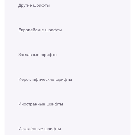
Другие шрифты
Европейские шрифты
Заглавные шрифты
Иероглифические шрифты
Иностранные шрифты
Искажённые шрифты