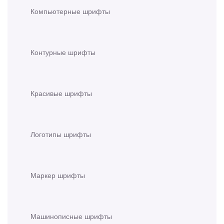
Компьютерные шрифты
Контурные шрифты
Красивые шрифты
Логотипы шрифты
Маркер шрифты
Машинописные шрифты