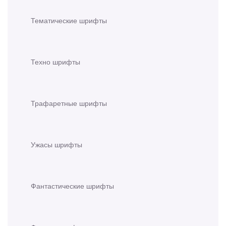
Тематические шрифты
Техно шрифты
Трафаретные шрифты
Ужасы шрифты
Фантастические шрифты