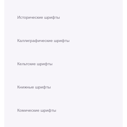
Исторические шрифты
Каллиграфические шрифты
Кельтские шрифты
Книжные шрифты
Комические шрифты