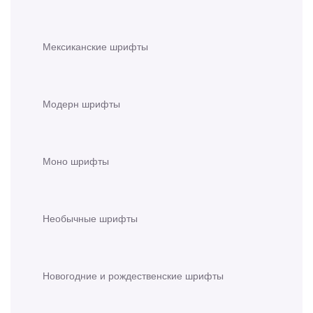
Мексиканские шрифты
Модерн шрифты
Моно шрифты
Необычные шрифты
Новогодние и рождественские шрифты