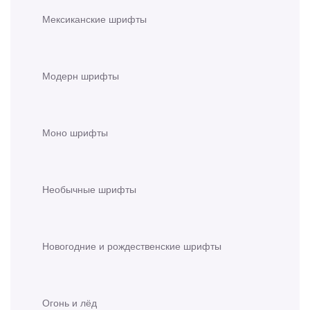
Мексиканские шрифты
Модерн шрифты
Моно шрифты
Необычные шрифты
Новогодние и рождественские шрифты
Огонь и лёд