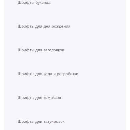
Шрифты буквица
Шрифты для дня рождения
Шрифты для заголовков
Шрифты для кода и разработки
Шрифты для комиксов
Шрифты для татуировок