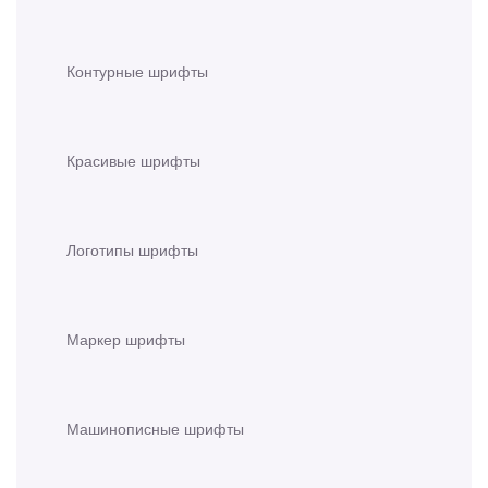
Контурные шрифты
Красивые шрифты
Логотипы шрифты
Маркер шрифты
Машинописные шрифты