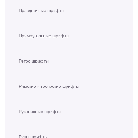
Праздничные шрифты
Прямоугольные шрифты
Ретро шрифты
Римские и греческие шрифты
Рукописные шрифты
Руны шрифты