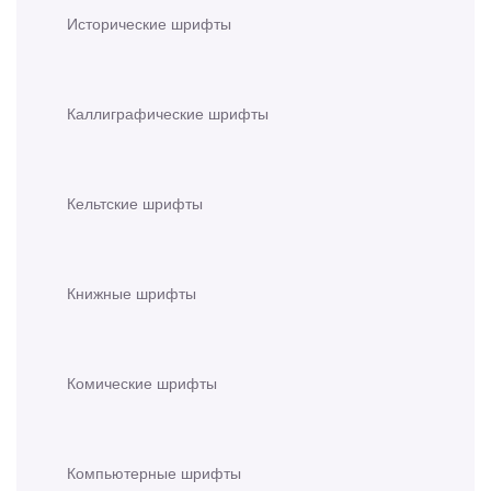
Исторические шрифты
Каллиграфические шрифты
Кельтские шрифты
Книжные шрифты
Комические шрифты
Компьютерные шрифты