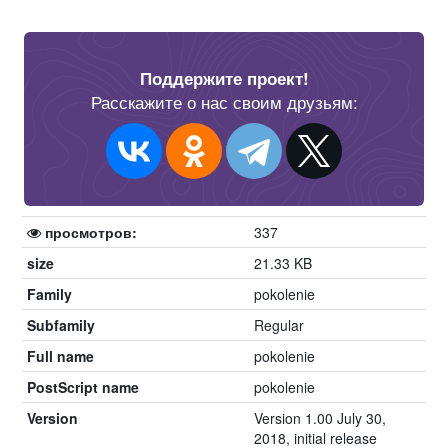
Поддержите проект!
Расскажите о нас своим друзьям:
просмотров:
337
size
21.33 KB
Family
pokolenie
Subfamily
Regular
Full name
pokolenie
PostScript name
pokolenie
Version
Version 1.00 July 30,
2018, initial release