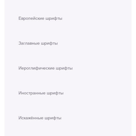
Европейские шрифты
Заглавные шрифты
Иероглифические шрифты
Иностранные шрифты
Искажённые шрифты