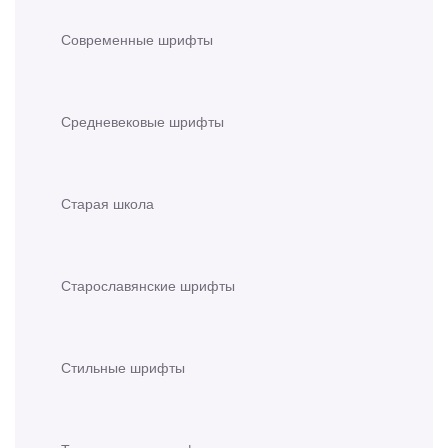
Современные шрифты
Средневековые шрифты
Старая школа
Старославянские шрифты
Стильные шрифты