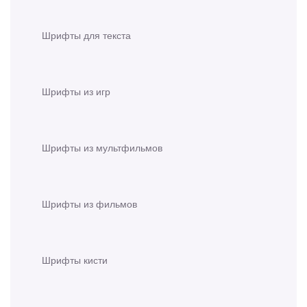
Шрифты для текста
Шрифты из игр
Шрифты из мультфильмов
Шрифты из фильмов
Шрифты кисти