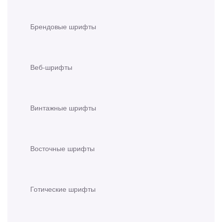
Брендовые шрифты
Веб-шрифты
Винтажные шрифты
Восточные шрифты
Готические шрифты