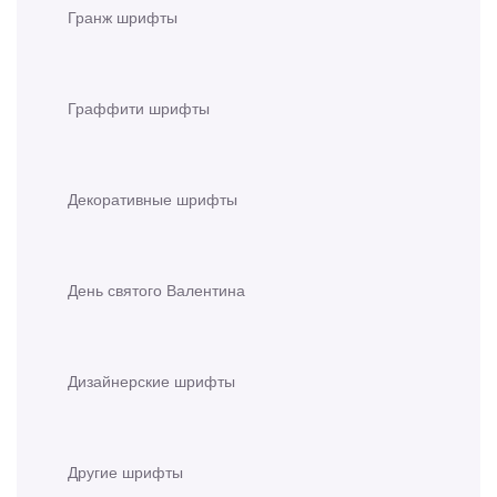
Гранж шрифты
Граффити шрифты
Декоративные шрифты
День святого Валентина
Дизайнерские шрифты
Другие шрифты