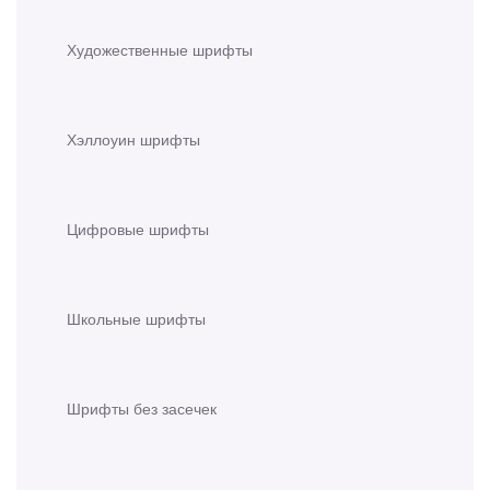
Художественные шрифты
Хэллоуин шрифты
Цифровые шрифты
Школьные шрифты
Шрифты без засечек