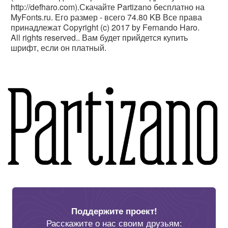
http://defharo.com).Скачайте Partizano бесплатно на
MyFonts.ru. Его размер - всего 74.80 KB Все права
принадлежат Copyright (c) 2017 by Fernando Haro.
All rights reserved.. Вам будет прийдется купить
шрифт, если он платный.
Поддержите проект!
Расскажите о нас своим друзьям: