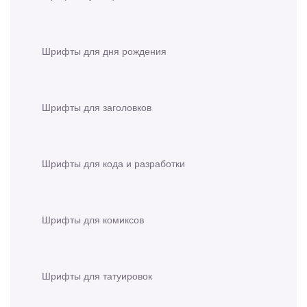
Шрифты для дня рождения
Шрифты для заголовков
Шрифты для кода и разработки
Шрифты для комиксов
Шрифты для татуировок