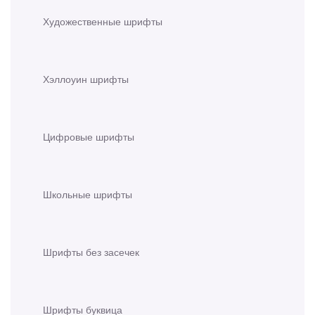
Художественные шрифты
Хэллоуин шрифты
Цифровые шрифты
Школьные шрифты
Шрифты без засечек
Шрифты буквица