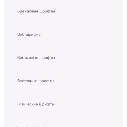
Брендовые шрифты
Веб-шрифты
Винтажные шрифты
Восточные шрифты
Готические шрифты