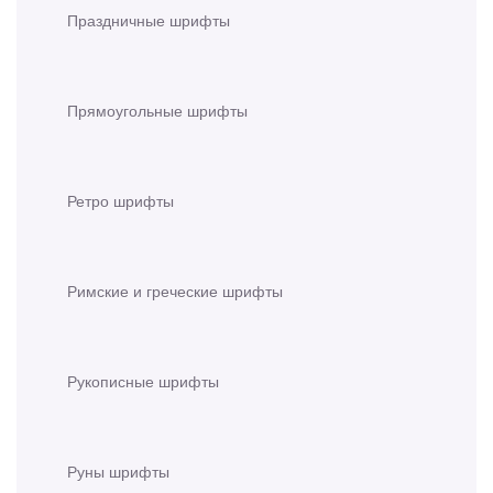
Праздничные шрифты
Прямоугольные шрифты
Ретро шрифты
Римские и греческие шрифты
Рукописные шрифты
Руны шрифты