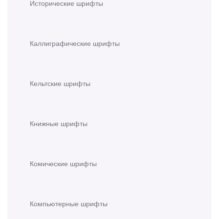
Исторические шрифты
Каллиграфические шрифты
Кельтские шрифты
Книжные шрифты
Комические шрифты
Компьютерные шрифты