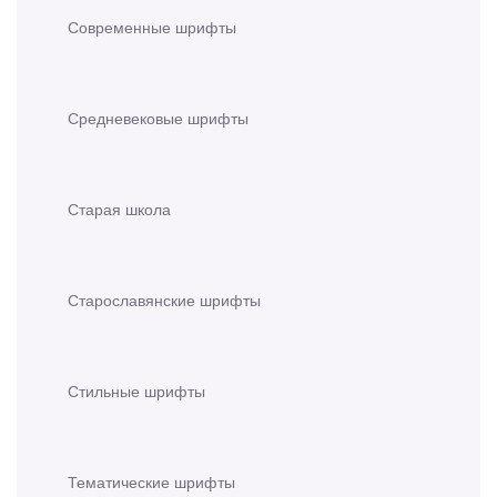
Современные шрифты
Средневековые шрифты
Старая школа
Старославянские шрифты
Стильные шрифты
Тематические шрифты