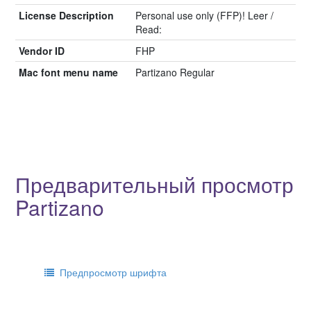
License Description
Personal use only (FFP)! Leer /
Read:
Vendor ID
FHP
Mac font menu name
Partizano Regular
Предварительный просмотр
Partizano
Предпросмотр шрифта