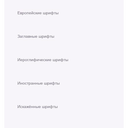
Европейские шрифты
Заглавные шрифты
Иероглифические шрифты
Иностранные шрифты
Искажённые шрифты