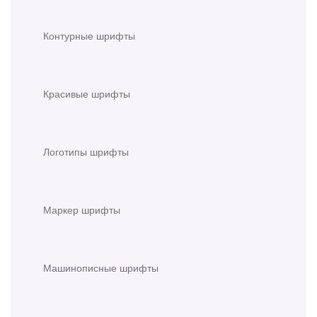
Контурные шрифты
Красивые шрифты
Логотипы шрифты
Маркер шрифты
Машинописные шрифты