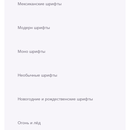
Мексиканские шрифты
Модерн шрифты
Моно шрифты
Необычные шрифты
Новогодние и рождественские шрифты
Огонь и лёд