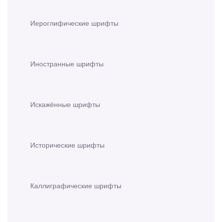
Иероглифические шрифты
Иностранные шрифты
Искажённые шрифты
Исторические шрифты
Каллиграфические шрифты