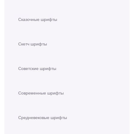
Сказочные шрифты
Скетч шрифты
Советские шрифты
Современные шрифты
Средневековые шрифты