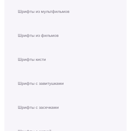
Шрифты из мультфильмов
Шрифты из фильмов
Шрифты кисти
Шрифты с завитушками
Шрифты с засечками