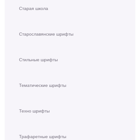
Старая школа
Старославянские шрифты
Стильные шрифты
Тематические шрифты
Техно шрифты
Трафаретные шрифты