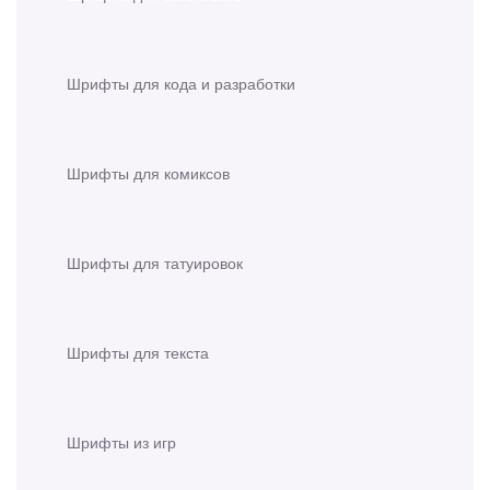
Шрифты для кода и разработки
Шрифты для комиксов
Шрифты для татуировок
Шрифты для текста
Шрифты из игр