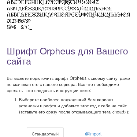
Шрифт Orpheus для Вашего
сайта
Вы можете подключить шрифт Orpheus к своему сайту, даже
не скачивая его с нашего сервера. Все что необходимо
сделать - это следовать инструкции ниже:
Выберите наиболее подходящий Вам вариант
установки шрифта и добавьте этот код к себе на сайт
(вставьте его сразу после открывающего тега <head>):
Стандартный
@import