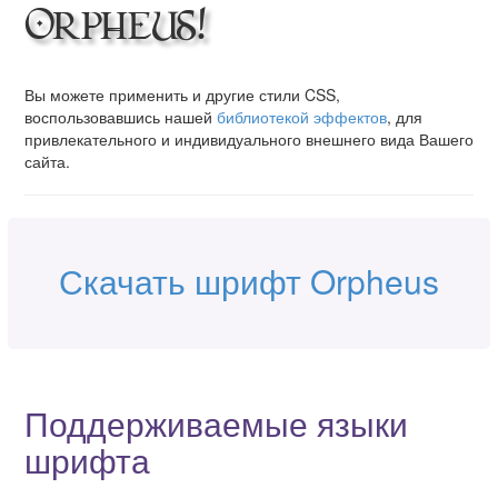
Orpheus!
Вы можете применить и другие стили CSS,
воспользовавшись нашей
библиотекой эффектов
, для
привлекательного и индивидуального внешнего вида Вашего
сайта.
Скачать шрифт Orpheus
Поддерживаемые языки
шрифта