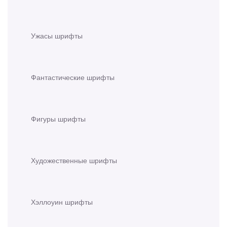
Ужасы шрифты
Фантастические шрифты
Фигуры шрифты
Художественные шрифты
Хэллоуин шрифты