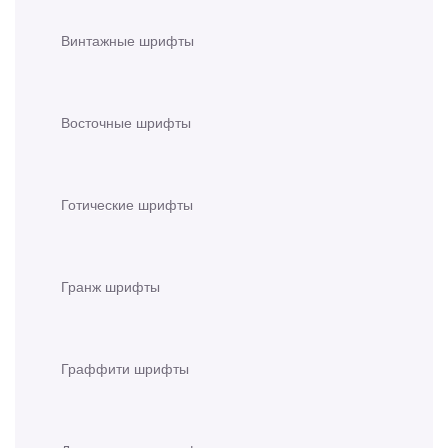
Винтажные шрифты
Восточные шрифты
Готические шрифты
Гранж шрифты
Граффити шрифты