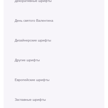
Декоративные шрифты
День святого Валентина
Дизайнерские шрифты
Другие шрифты
Европейские шрифты
Заглавные шрифты