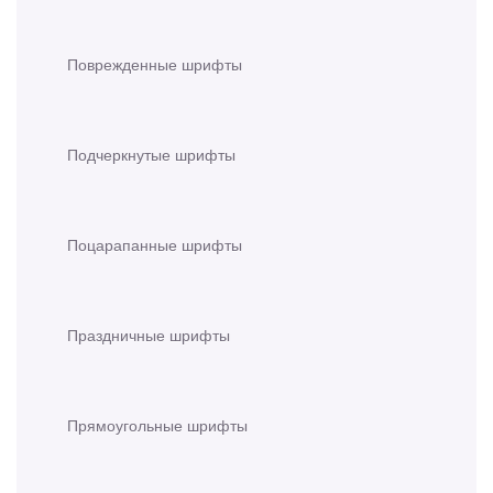
Поврежденные шрифты
Подчеркнутые шрифты
Поцарапанные шрифты
Праздничные шрифты
Прямоугольные шрифты