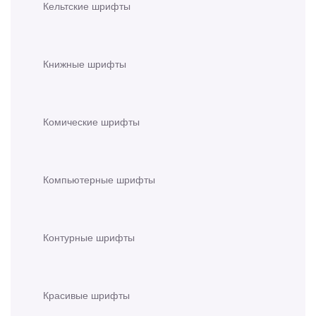
Кельтские шрифты
Книжные шрифты
Комические шрифты
Компьютерные шрифты
Контурные шрифты
Красивые шрифты