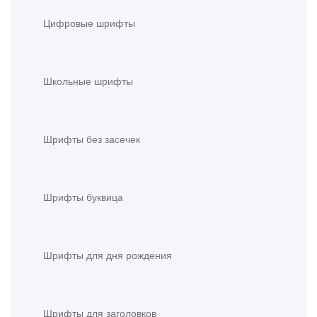
Цифровые шрифты
Школьные шрифты
Шрифты без засечек
Шрифты буквица
Шрифты для дня рождения
Шрифты для заголовков