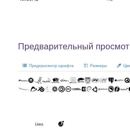
Предварительный просмот
Предпросмотр шрифта
Размеры
Цве