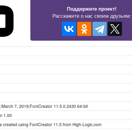
Поддержите проект!
Расскажите о нас своим друзьям:
0;March 7, 2019;FontCreator 11.5.0.2430 64-bit
n 1.00
as created using FontCreator 11.5 from High-Logic.com