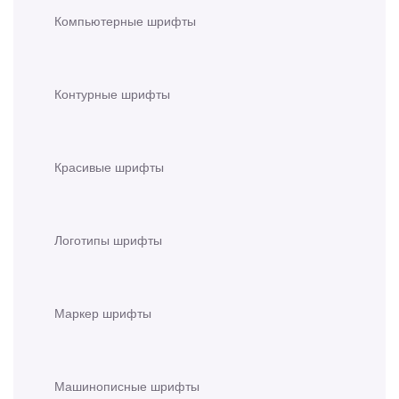
Компьютерные шрифты
Контурные шрифты
Красивые шрифты
Логотипы шрифты
Маркер шрифты
Машинописные шрифты