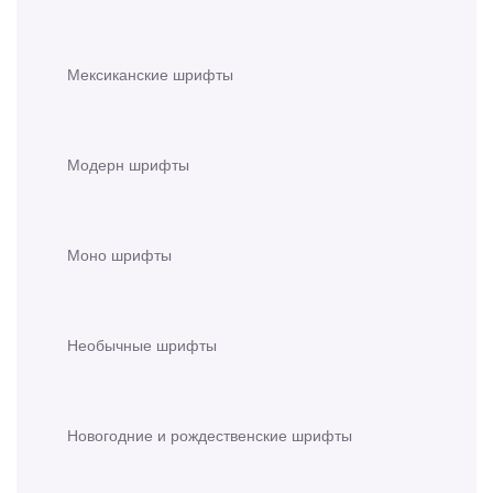
Мексиканские шрифты
Модерн шрифты
Моно шрифты
Необычные шрифты
Новогодние и рождественские шрифты