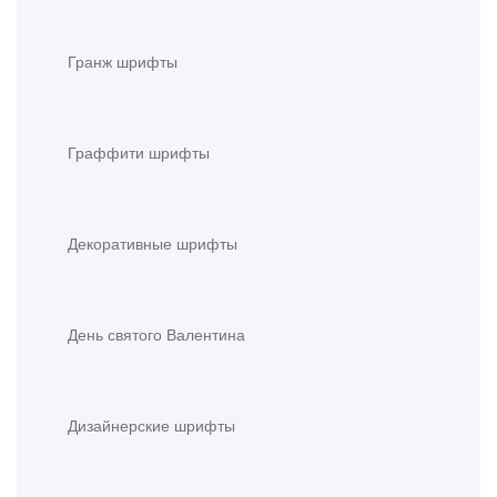
Гранж шрифты
Граффити шрифты
Декоративные шрифты
День святого Валентина
Дизайнерские шрифты