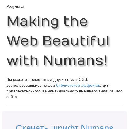
Результат:
Making the
Web Beautiful
with Numans!
Вы можете применить и другие стили CSS,
воспользовавшись нашей
библиотекой эффектов
, для
привлекательного и индивидуального внешнего вида Вашего
сайта.
Скачать шрифт Numans