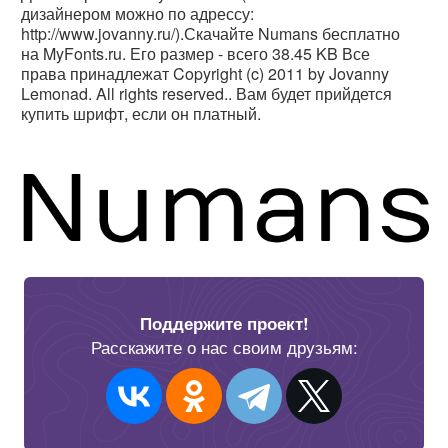
дизайнером можно по адрессу:
http://www.jovanny.ru/).Скачайте Numans бесплатно
на MyFonts.ru. Его размер - всего 38.45 KB Все
права принадлежат Copyright (c) 2011 by Jovanny
Lemonad. All rights reserved.. Вам будет прийдется
купить шрифт, если он платный.
Поддержите проект!
Расскажите о нас своим друзьям: