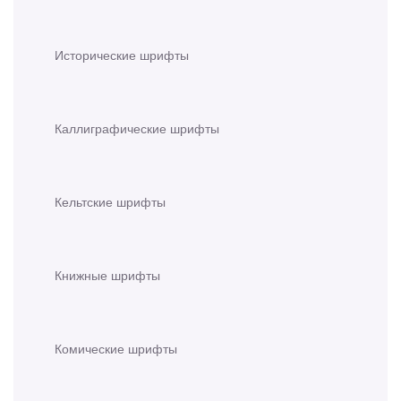
Исторические шрифты
Каллиграфические шрифты
Кельтские шрифты
Книжные шрифты
Комические шрифты