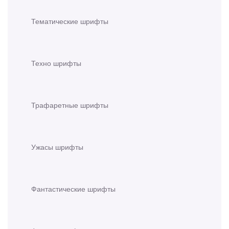
Тематические шрифты
Техно шрифты
Трафаретные шрифты
Ужасы шрифты
Фантастические шрифты