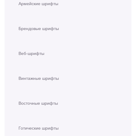
Армейские шрифты
Брендовые шрифты
Веб-шрифты
Винтажные шрифты
Восточные шрифты
Готические шрифты