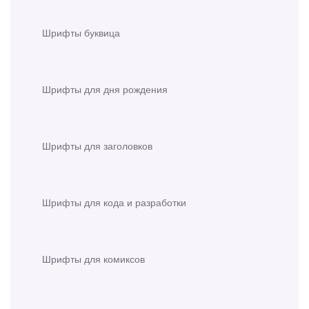
Шрифты буквица
Шрифты для дня рождения
Шрифты для заголовков
Шрифты для кода и разработки
Шрифты для комиксов