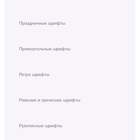
Праздничные шрифты
Прямоугольные шрифты
Ретро шрифты
Римские и греческие шрифты
Рукописные шрифты