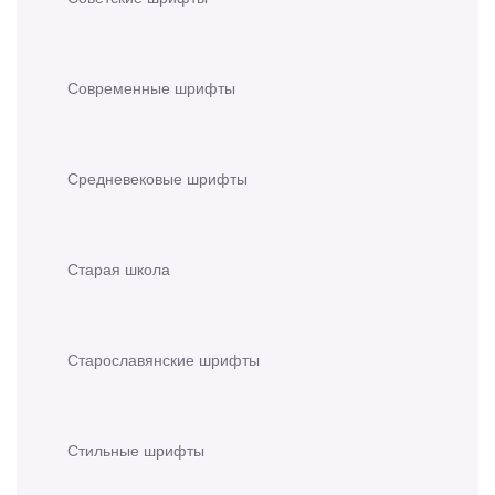
Современные шрифты
Средневековые шрифты
Старая школа
Старославянские шрифты
Стильные шрифты