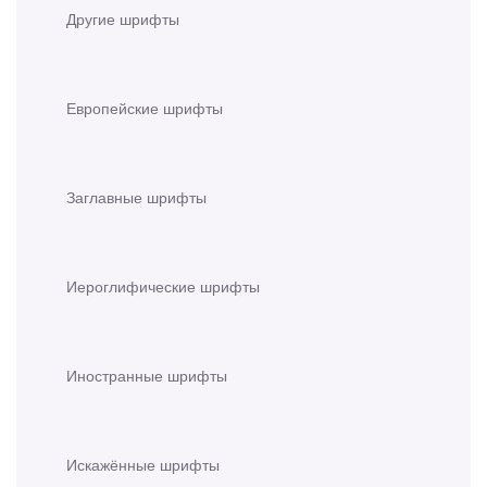
Другие шрифты
Европейские шрифты
Заглавные шрифты
Иероглифические шрифты
Иностранные шрифты
Искажённые шрифты