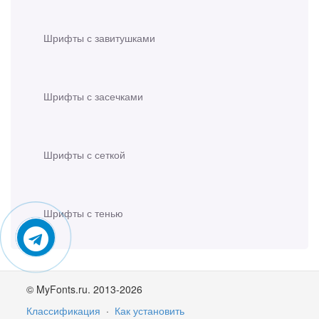
Шрифты с завитушками
Шрифты с засечками
Шрифты с сеткой
Шрифты с тенью
© MyFonts.ru. 2013-2026
Классификация
·
Как установить