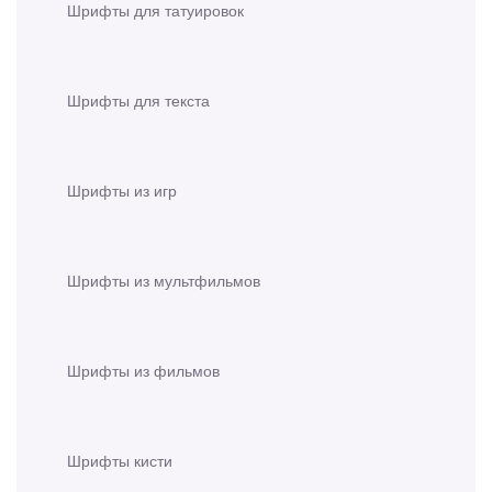
Шрифты для татуировок
Шрифты для текста
Шрифты из игр
Шрифты из мультфильмов
Шрифты из фильмов
Шрифты кисти