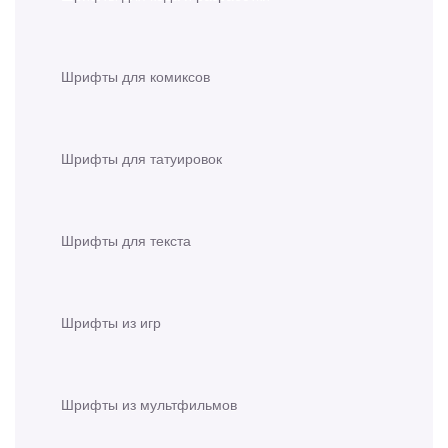
Шрифты для комиксов
Шрифты для татуировок
Шрифты для текста
Шрифты из игр
Шрифты из мультфильмов