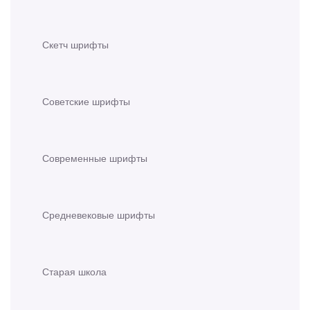
Скетч шрифты
Советские шрифты
Современные шрифты
Средневековые шрифты
Старая школа