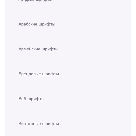
Арабские шрифты
Армейские шрифты
Брендовые шрифты
Веб-шрифты
Винтажные шрифты