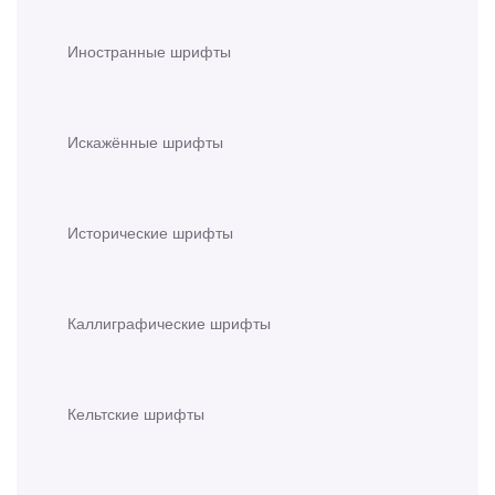
Иностранные шрифты
Искажённые шрифты
Исторические шрифты
Каллиграфические шрифты
Кельтские шрифты