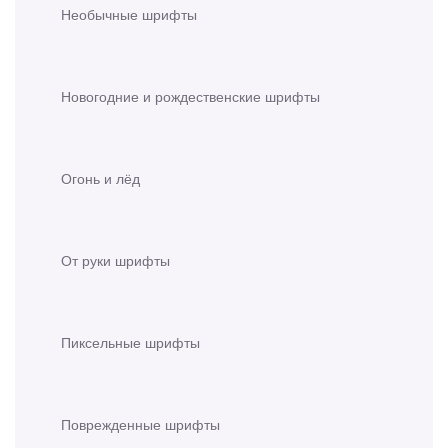
Необычные шрифты
Новогодние и рождественские шрифты
Огонь и лёд
От руки шрифты
Пиксельные шрифты
Поврежденные шрифты