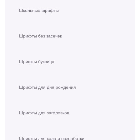
Школьные шрифты
Шрифты без засечек
Шрифты буквица
Шрифты для дня рождения
Шрифты для заголовков
Шрифты для кода и разработки