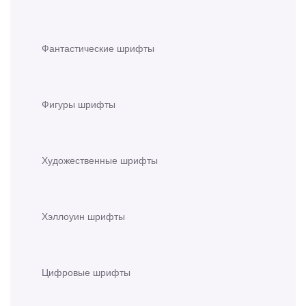
Фантастические шрифты
Фигуры шрифты
Художественные шрифты
Хэллоуин шрифты
Цифровые шрифты