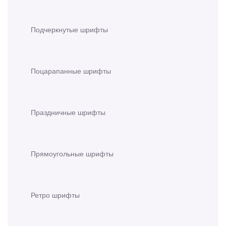
Подчеркнутые шрифты
Поцарапанные шрифты
Праздничные шрифты
Прямоугольные шрифты
Ретро шрифты