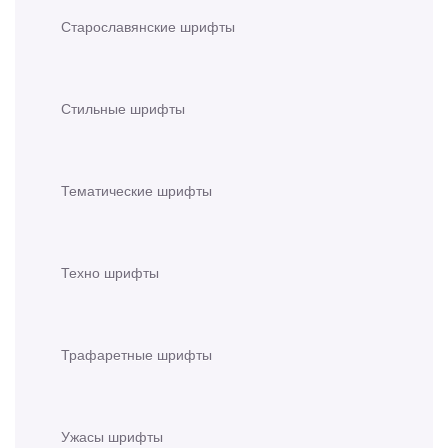
Старославянские шрифты
Стильные шрифты
Тематические шрифты
Техно шрифты
Трафаретные шрифты
Ужасы шрифты