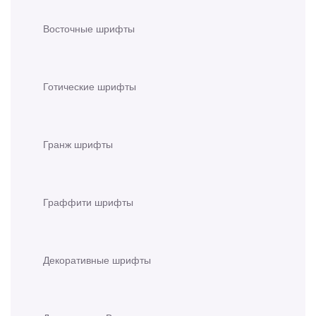
Восточные шрифты
Готические шрифты
Гранж шрифты
Граффити шрифты
Декоративные шрифты