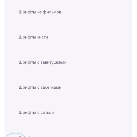
Шрифты из фильмов
Шрифты кисти
Шрифты с завитушками
Шрифты с засечками
Шрифты с сеткой