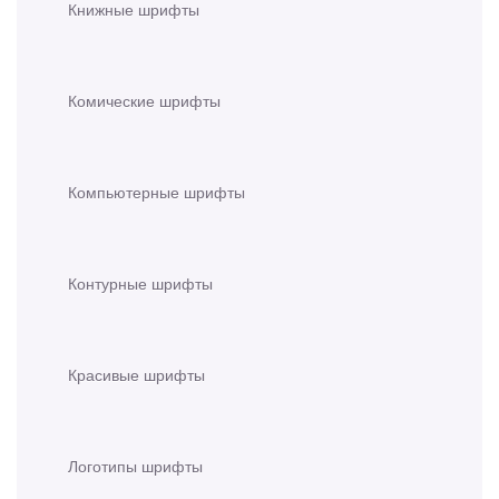
Книжные шрифты
Комические шрифты
Компьютерные шрифты
Контурные шрифты
Красивые шрифты
Логотипы шрифты