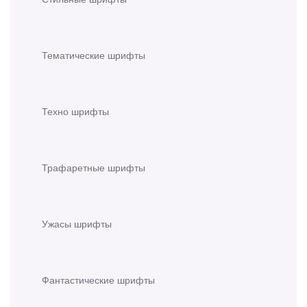
Тематические шрифты
Техно шрифты
Трафаретные шрифты
Ужасы шрифты
Фантастические шрифты