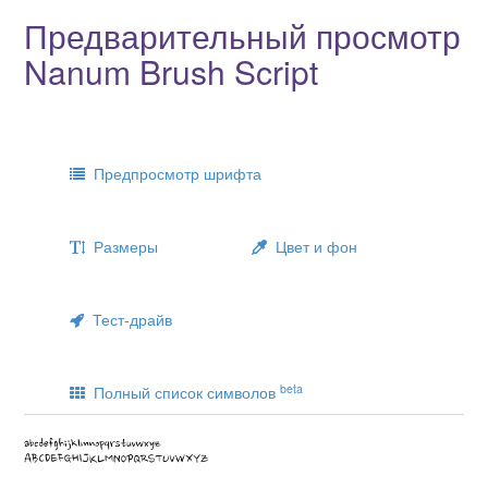
Предварительный просмотр
Nanum Brush Script
Предпросмотр шрифта
Размеры
Цвет и фон
Тест-драйв
beta
Полный список символов