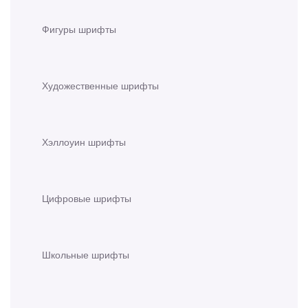
Фигуры шрифты
Художественные шрифты
Хэллоуин шрифты
Цифровые шрифты
Школьные шрифты