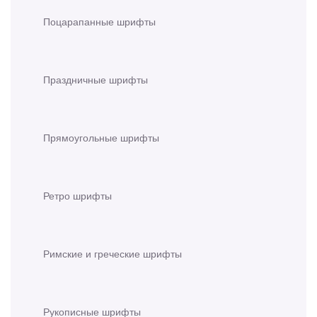
Поцарапанные шрифты
Праздничные шрифты
Прямоугольные шрифты
Ретро шрифты
Римские и греческие шрифты
Рукописные шрифты