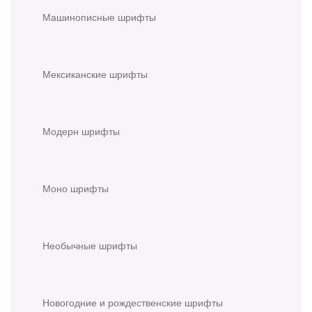
Машинописные шрифты
Мексиканские шрифты
Модерн шрифты
Моно шрифты
Необычные шрифты
Новогодние и рождественские шрифты