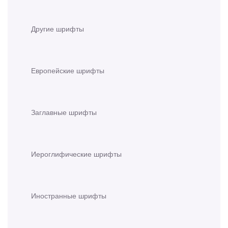
Другие шрифты
Европейские шрифты
Заглавные шрифты
Иероглифические шрифты
Иностранные шрифты