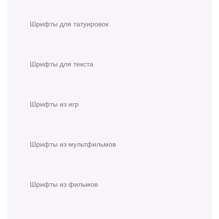
Шрифты для татуировок
Шрифты для текста
Шрифты из игр
Шрифты из мультфильмов
Шрифты из фильмов