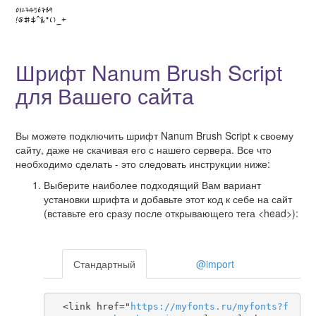
Шрифт Nanum Brush Script
для Вашего сайта
Вы можете подключить шрифт Nanum Brush Script к своему
сайту, даже не скачивая его с нашего сервера. Все что
необходимо сделать - это следовать инструкции ниже:
Выберите наиболее подходящий Вам вариант
установки шрифта и добавьте этот код к себе на сайт
(вставьте его сразу после открывающего тега <head>):
Стандартный
@import
  <link href="
https
://
myfonts
.
ru
/
myfonts
?
f