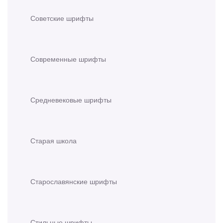
Советские шрифты
Современные шрифты
Средневековые шрифты
Старая школа
Старославянские шрифты
Стильные шрифты