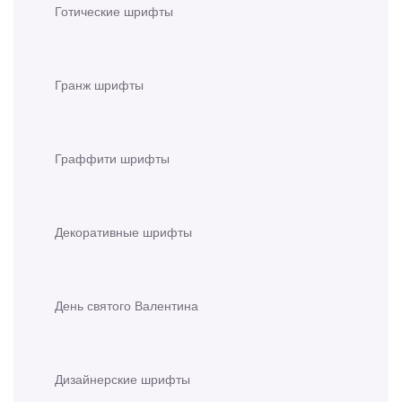
Готические шрифты
Гранж шрифты
Граффити шрифты
Декоративные шрифты
День святого Валентина
Дизайнерские шрифты