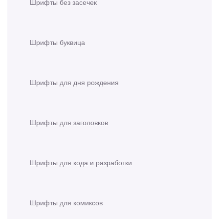
Шрифты без засечек
Шрифты буквица
Шрифты для дня рождения
Шрифты для заголовков
Шрифты для кода и разработки
Шрифты для комиксов