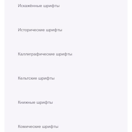
Искажённые шрифты
Исторические шрифты
Каллиграфические шрифты
Кельтские шрифты
Книжные шрифты
Комические шрифты