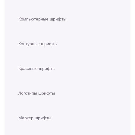
Компьютерные шрифты
Контурные шрифты
Красивые шрифты
Логотипы шрифты
Маркер шрифты