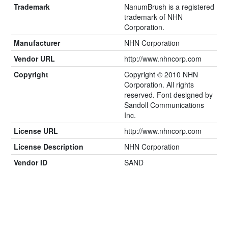
Trademark
NanumBrush is a registered
trademark of NHN
Corporation.
Manufacturer
NHN Corporation
Vendor URL
http://www.nhncorp.com
Copyright
Copyright © 2010 NHN
Corporation. All rights
reserved. Font designed by
Sandoll Communications
Inc.
License URL
http://www.nhncorp.com
License Description
NHN Corporation
Vendor ID
SAND