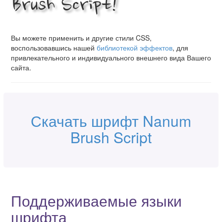
Brush Script!
Вы можете применить и другие стили CSS,
воспользовавшись нашей
библиотекой эффектов
, для
привлекательного и индивидуального внешнего вида Вашего
сайта.
Скачать шрифт Nanum
Brush Script
Поддерживаемые языки
шрифта