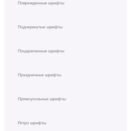
Поврежденные шрифты
Подчеркнутые шрифты
Поцарапанные шрифты
Праздничные шрифты
Прямоугольные шрифты
Ретро шрифты