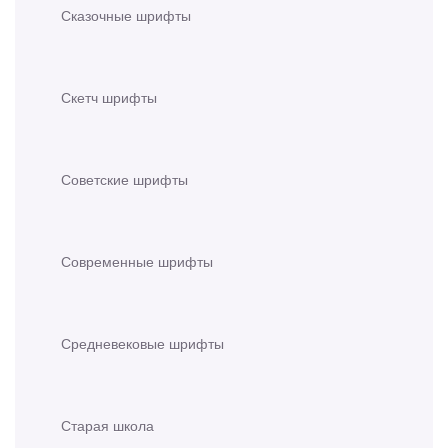
Сказочные шрифты
Скетч шрифты
Советские шрифты
Современные шрифты
Средневековые шрифты
Старая школа