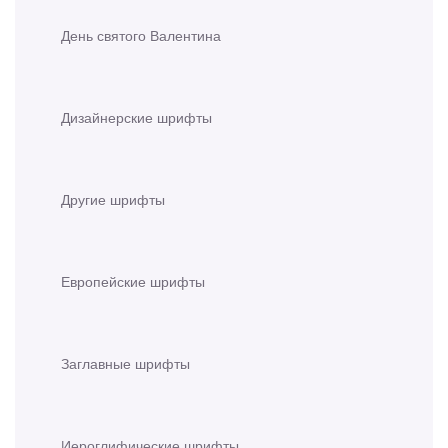
День святого Валентина
Дизайнерские шрифты
Другие шрифты
Европейские шрифты
Заглавные шрифты
Иероглифические шрифты