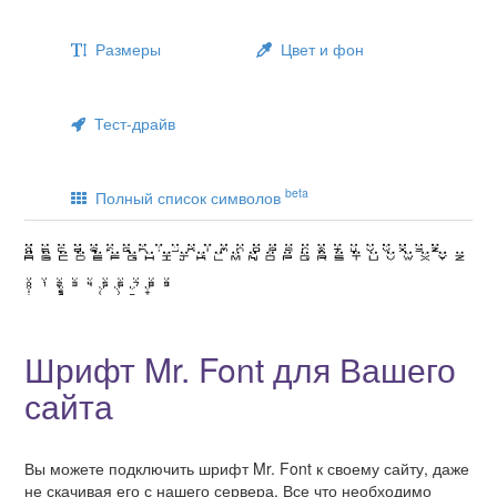
Размеры
Цвет и фон
Тест-драйв
beta
Полный список символов
Шрифт Mr. Font для Вашего
сайта
Вы можете подключить шрифт Mr. Font к своему сайту, даже
не скачивая его с нашего сервера. Все что необходимо