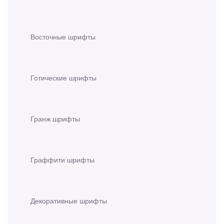
Восточные шрифты
Готические шрифты
Гранж шрифты
Граффити шрифты
Декоративные шрифты