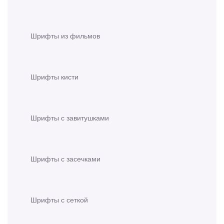
Шрифты из фильмов
Шрифты кисти
Шрифты с завитушками
Шрифты с засечками
Шрифты с сеткой