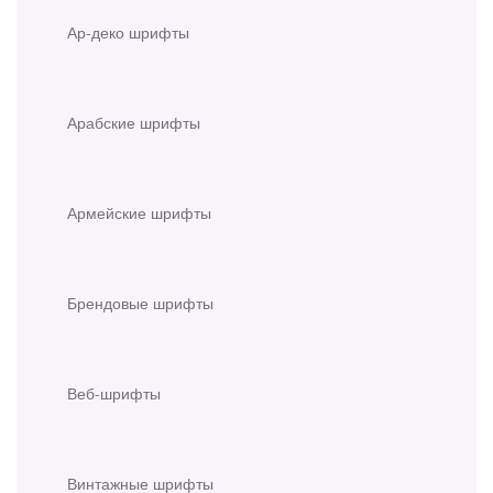
Ар-деко шрифты
Арабские шрифты
Армейские шрифты
Брендовые шрифты
Веб-шрифты
Винтажные шрифты