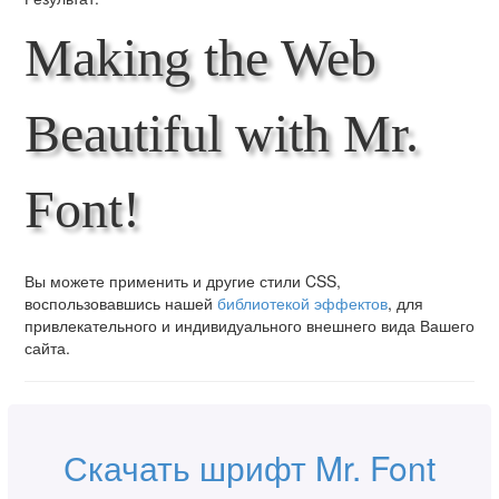
Making the Web
Beautiful with Mr.
Font!
Вы можете применить и другие стили CSS,
воспользовавшись нашей
библиотекой эффектов
, для
привлекательного и индивидуального внешнего вида Вашего
сайта.
Скачать шрифт Mr. Font