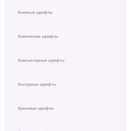
Книжные шрифты
Комические шрифты
Компьютерные шрифты
Контурные шрифты
Красивые шрифты