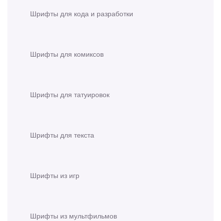
Шрифты для кода и разработки
Шрифты для комиксов
Шрифты для татуировок
Шрифты для текста
Шрифты из игр
Шрифты из мультфильмов