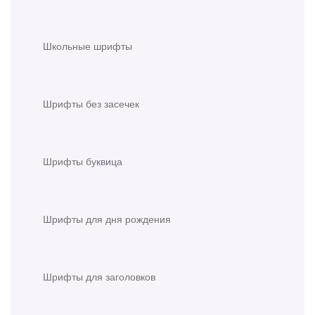
Школьные шрифты
Шрифты без засечек
Шрифты буквица
Шрифты для дня рождения
Шрифты для заголовков