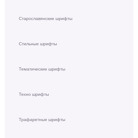
Старославянские шрифты
Стильные шрифты
Тематические шрифты
Техно шрифты
Трафаретные шрифты