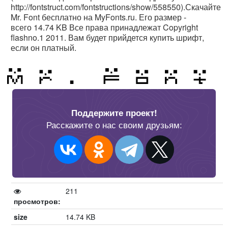
http://fontstruct.com/fontstructions/show/558550).Скачайте
Mr. Font бесплатно на MyFonts.ru. Его размер -
всего 14.74 KB Все права принадлежат Copyright
flashno.1 2011. Вам будет прийдется купить шрифт,
если он платный.
Поддержите проект!
Расскажите о нас своим друзьям:
211
просмотров:
size
14.74 KB