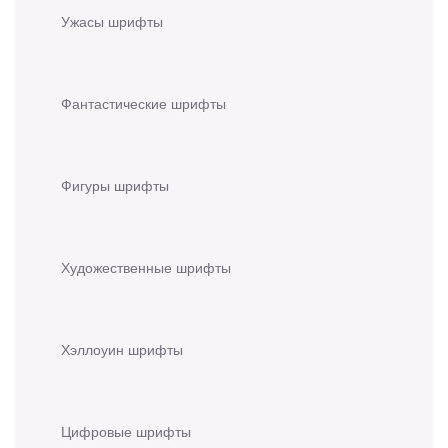
Ужасы шрифты
Фантастические шрифты
Фигуры шрифты
Художественные шрифты
Хэллоуин шрифты
Цифровые шрифты