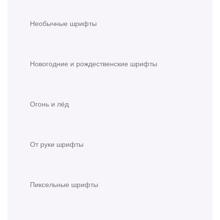
Необычные шрифты
Новогодние и рождественские шрифты
Огонь и лёд
От руки шрифты
Пиксельные шрифты