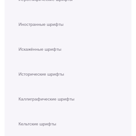
Иностранные шрифты
Искажённые шрифты
Исторические шрифты
Каллиграфические шрифты
Кельтские шрифты