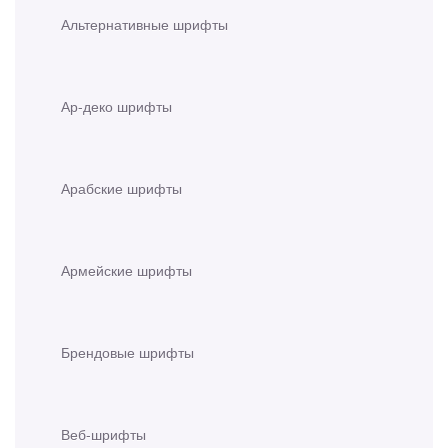
Альтернативные шрифты
Ар-деко шрифты
Арабские шрифты
Армейские шрифты
Брендовые шрифты
Веб-шрифты