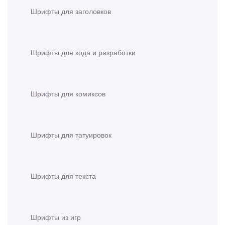
Шрифты для заголовков
Шрифты для кода и разработки
Шрифты для комиксов
Шрифты для татуировок
Шрифты для текста
Шрифты из игр