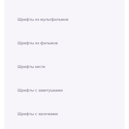
Шрифты из мультфильмов
Шрифты из фильмов
Шрифты кисти
Шрифты с завитушками
Шрифты с засечками