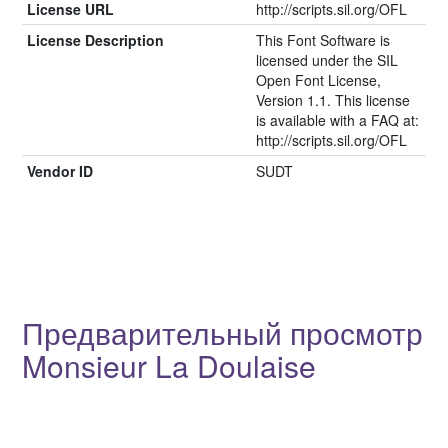
License URL
http://scripts.sil.org/OFL
License Description
This Font Software is
licensed under the SIL
Open Font License,
Version 1.1. This license
is available with a FAQ at:
http://scripts.sil.org/OFL
Vendor ID
SUDT
Предварительный просмотр
Monsieur La Doulaise