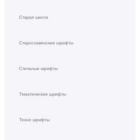
Старая школа
Старославянские шрифты
Стильные шрифты
Тематические шрифты
Техно шрифты