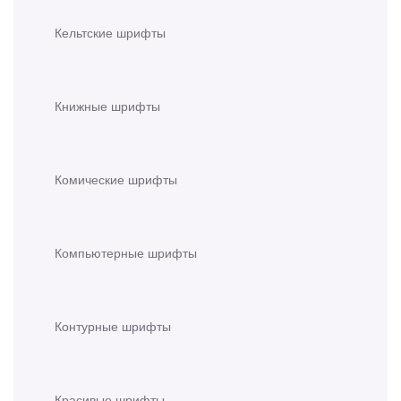
Кельтские шрифты
Книжные шрифты
Комические шрифты
Компьютерные шрифты
Контурные шрифты
Красивые шрифты