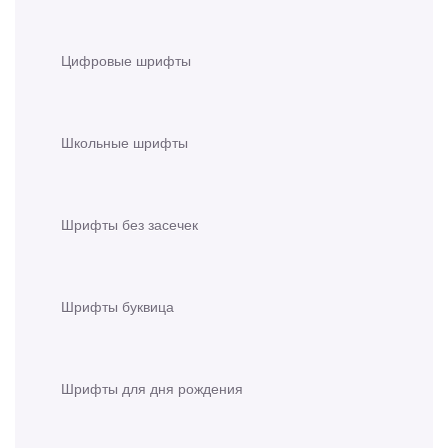
Цифровые шрифты
Школьные шрифты
Шрифты без засечек
Шрифты буквица
Шрифты для дня рождения