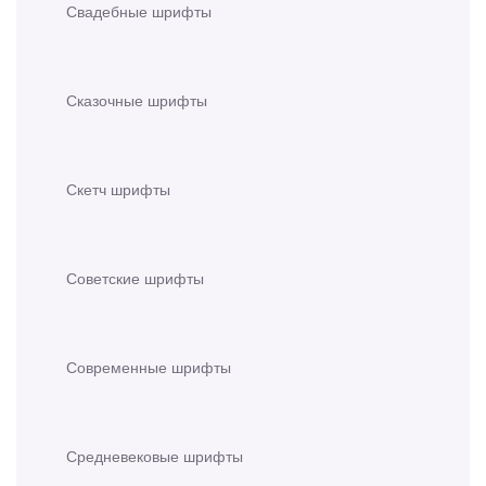
Свадебные шрифты
Сказочные шрифты
Скетч шрифты
Советские шрифты
Современные шрифты
Средневековые шрифты