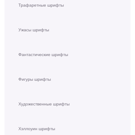
Трафаретные шрифты
Ужасы шрифты
Фантастические шрифты
Фигуры шрифты
Художественные шрифты
Хэллоуин шрифты