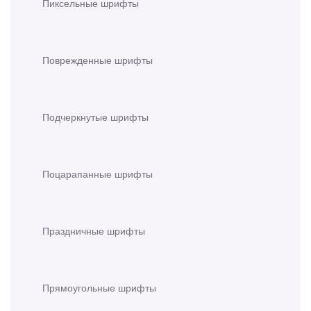
Пиксельные шрифты
Поврежденные шрифты
Подчеркнутые шрифты
Поцарапанные шрифты
Праздничные шрифты
Прямоугольные шрифты