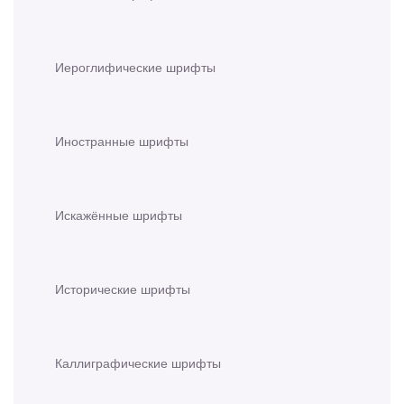
Иероглифические шрифты
Иностранные шрифты
Искажённые шрифты
Исторические шрифты
Каллиграфические шрифты