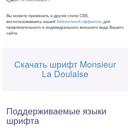
Вы можете применить и другие стили CSS,
воспользовавшись нашей
библиотекой эффектов
, для
привлекательного и индивидуального внешнего вида Вашего
сайта.
Скачать шрифт Monsieur
La Doulaise
Поддерживаемые языки
шрифта