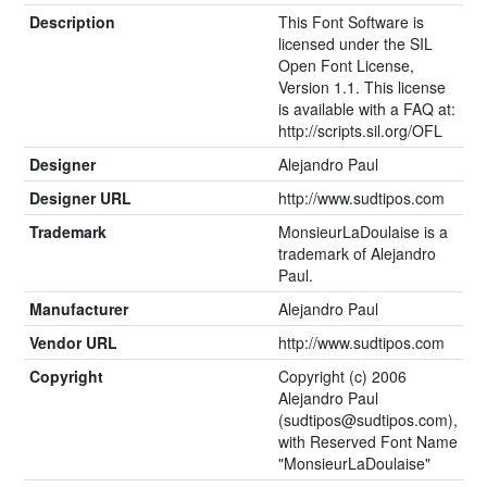
Description
This Font Software is
licensed under the SIL
Open Font License,
Version 1.1. This license
is available with a FAQ at:
http://scripts.sil.org/OFL
Designer
Alejandro Paul
Designer URL
http://www.sudtipos.com
Trademark
MonsieurLaDoulaise is a
trademark of Alejandro
Paul.
Manufacturer
Alejandro Paul
Vendor URL
http://www.sudtipos.com
Copyright
Copyright (c) 2006
Alejandro Paul
(sudtipos@sudtipos.com),
with Reserved Font Name
"MonsieurLaDoulaise"