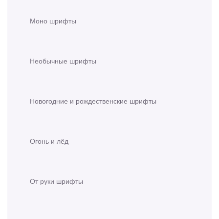
Моно шрифты
Необычные шрифты
Новогодние и рождественские шрифты
Огонь и лёд
От руки шрифты