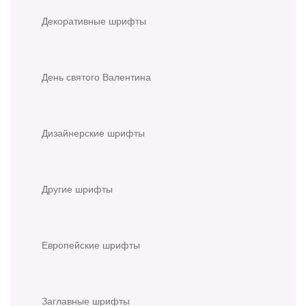
Декоративные шрифты
День святого Валентина
Дизайнерские шрифты
Другие шрифты
Европейские шрифты
Заглавные шрифты