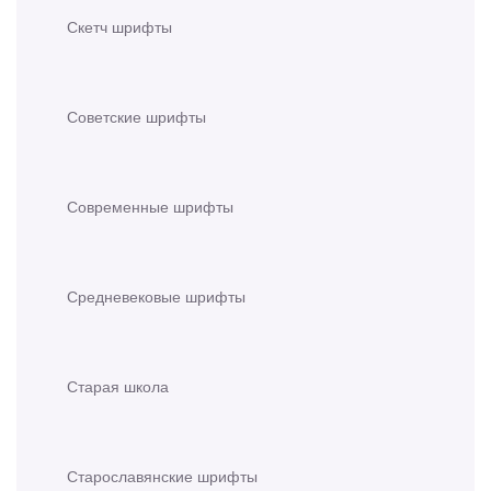
Скетч шрифты
Советские шрифты
Современные шрифты
Средневековые шрифты
Старая школа
Старославянские шрифты