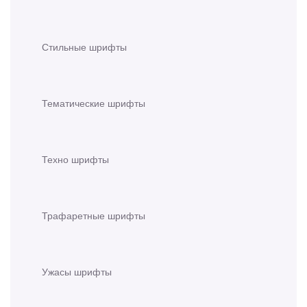
Стильные шрифты
Тематические шрифты
Техно шрифты
Трафаретные шрифты
Ужасы шрифты