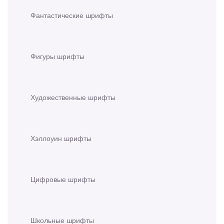
Фантастические шрифты
Фигуры шрифты
Художественные шрифты
Хэллоуин шрифты
Цифровые шрифты
Школьные шрифты