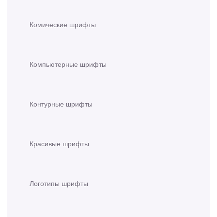
Комические шрифты
Компьютерные шрифты
Контурные шрифты
Красивые шрифты
Логотипы шрифты