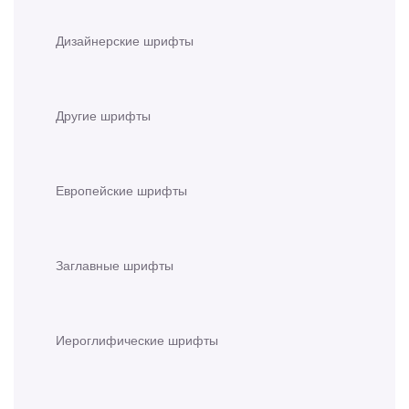
Дизайнерские шрифты
Другие шрифты
Европейские шрифты
Заглавные шрифты
Иероглифические шрифты