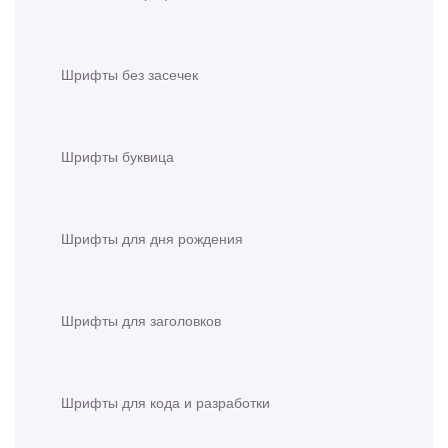
Шрифты без засечек
Шрифты буквица
Шрифты для дня рождения
Шрифты для заголовков
Шрифты для кода и разработки