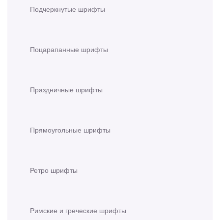
Подчеркнутые шрифты
Поцарапанные шрифты
Праздничные шрифты
Прямоугольные шрифты
Ретро шрифты
Римские и греческие шрифты