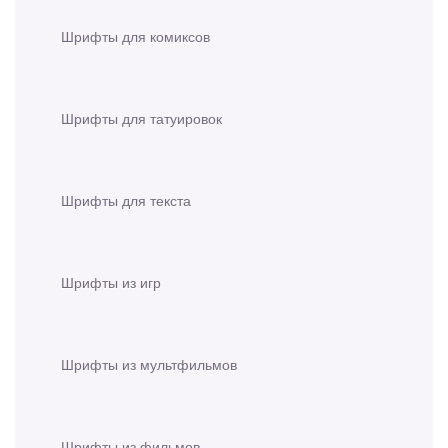
Шрифты для комиксов
Шрифты для татуировок
Шрифты для текста
Шрифты из игр
Шрифты из мультфильмов
Шрифты из фильмов