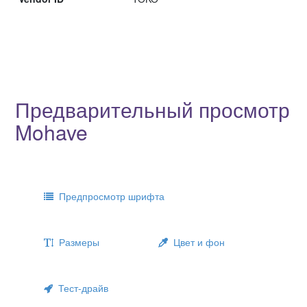
Предварительный просмотр
Mohave
Предпросмотр шрифта
Размеры
Цвет и фон
Тест-драйв