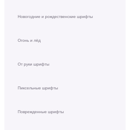
Новогодние и рождественские шрифты
Огонь и лёд
От руки шрифты
Пиксельные шрифты
Поврежденные шрифты