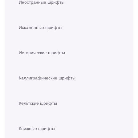
Иностранные шрифты
Искажённые шрифты
Исторические шрифты
Каллиграфические шрифты
Кельтские шрифты
Книжные шрифты