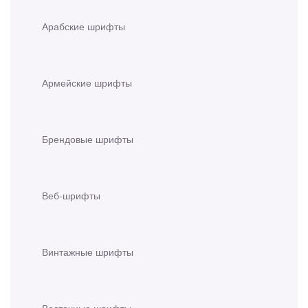
Арабские шрифты
Армейские шрифты
Брендовые шрифты
Веб-шрифты
Винтажные шрифты