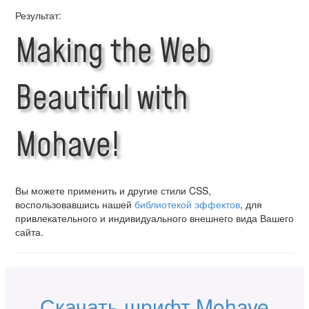
Результат:
Making the Web
Beautiful with
Mohave!
Вы можете применить и другие стили CSS,
воспользовавшись нашей
библиотекой эффектов
, для
привлекательного и индивидуального внешнего вида Вашего
сайта.
Скачать шрифт Mohave