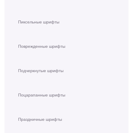
Пиксельные шрифты
Поврежденные шрифты
Подчеркнутые шрифты
Поцарапанные шрифты
Праздничные шрифты