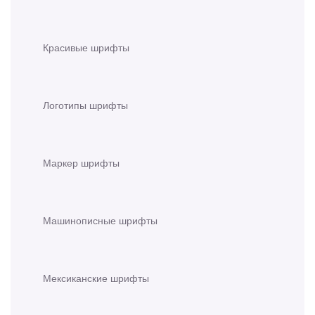
Красивые шрифты
Логотипы шрифты
Маркер шрифты
Машинописные шрифты
Мексиканские шрифты