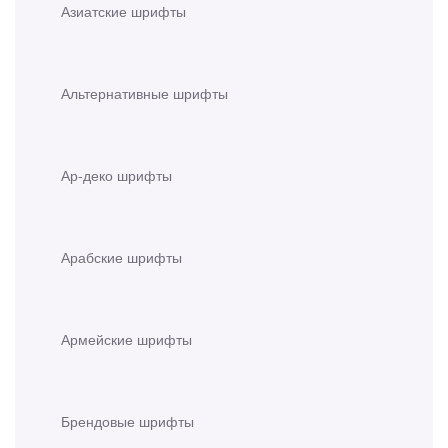
Азиатские шрифты
Альтернативные шрифты
Ар-деко шрифты
Арабские шрифты
Армейские шрифты
Брендовые шрифты