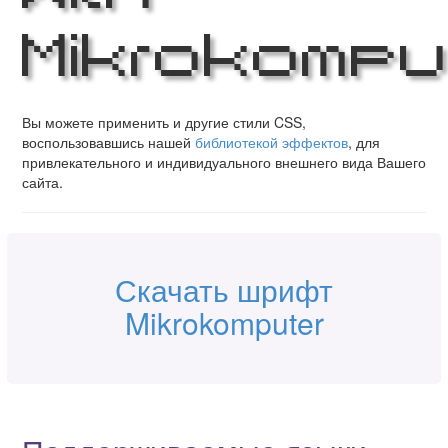
Mikrokomput
Вы можете применить и другие стили CSS,
воспользовавшись нашей
библиотекой эффектов
, для
привлекательного и индивидуального внешнего вида Вашего
сайта.
Скачать шрифт
Mikrokomputer