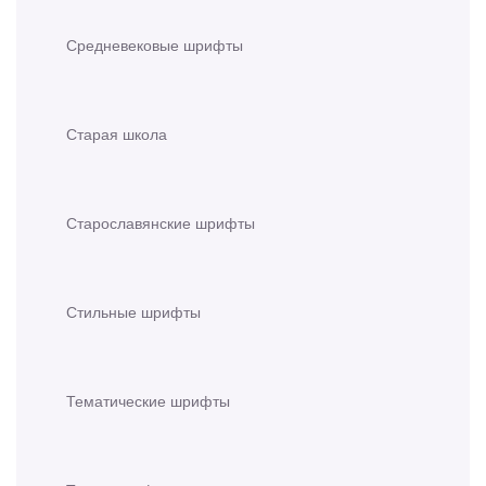
Средневековые шрифты
Старая школа
Старославянские шрифты
Стильные шрифты
Тематические шрифты