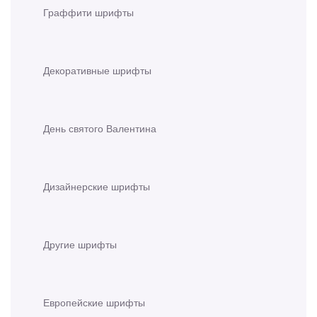
Граффити шрифты
Декоративные шрифты
День святого Валентина
Дизайнерские шрифты
Другие шрифты
Европейские шрифты