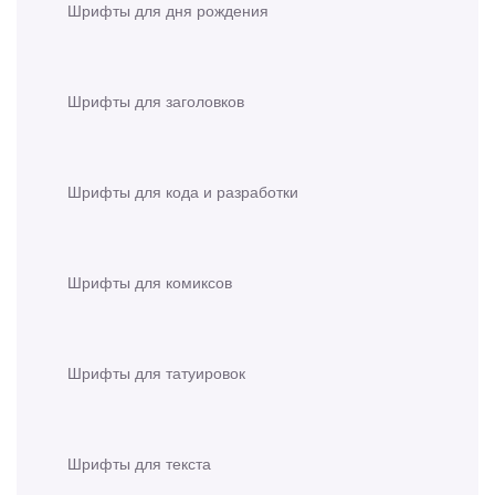
Шрифты для дня рождения
Шрифты для заголовков
Шрифты для кода и разработки
Шрифты для комиксов
Шрифты для татуировок
Шрифты для текста