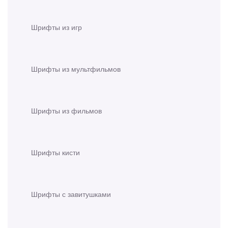
Шрифты из игр
Шрифты из мультфильмов
Шрифты из фильмов
Шрифты кисти
Шрифты с завитушками