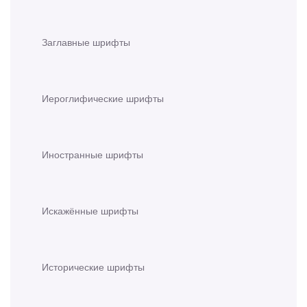
Заглавные шрифты
Иероглифические шрифты
Иностранные шрифты
Искажённые шрифты
Исторические шрифты