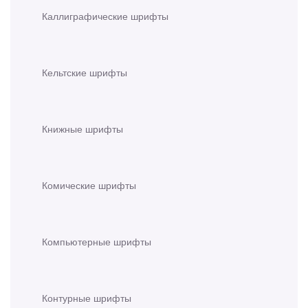
Каллиграфические шрифты
Кельтские шрифты
Книжные шрифты
Комические шрифты
Компьютерные шрифты
Контурные шрифты