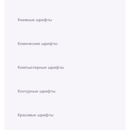
Книжные шрифты
Комические шрифты
Компьютерные шрифты
Контурные шрифты
Красивые шрифты