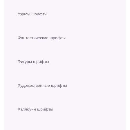
Ужасы шрифты
Фантастические шрифты
Фигуры шрифты
Художественные шрифты
Хэллоуин шрифты