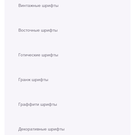
Винтажные шрифты
Восточные шрифты
Готические шрифты
Гранж шрифты
Граффити шрифты
Декоративные шрифты