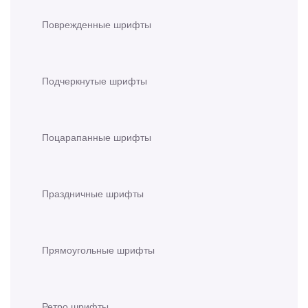
Поврежденные шрифты
Подчеркнутые шрифты
Поцарапанные шрифты
Праздничные шрифты
Прямоугольные шрифты
Ретро шрифты