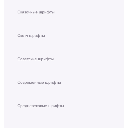
Сказочные шрифты
Скетч шрифты
Советские шрифты
Современные шрифты
Средневековые шрифты