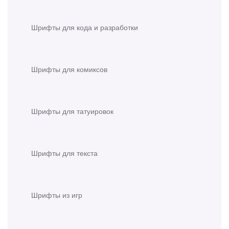
Шрифты для кода и разработки
Шрифты для комиксов
Шрифты для татуировок
Шрифты для текста
Шрифты из игр