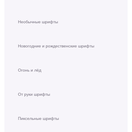
Необычные шрифты
Новогодние и рождественские шрифты
Огонь и лёд
От руки шрифты
Пиксельные шрифты