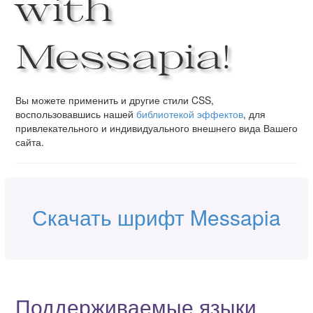
with
Messapia!
Вы можете применить и другие стили CSS,
воспользовавшись нашей
библиотекой эффектов
, для
привлекательного и индивидуального внешнего вида Вашего
сайта.
Скачать шрифт Messapia
Поддерживаемые языки