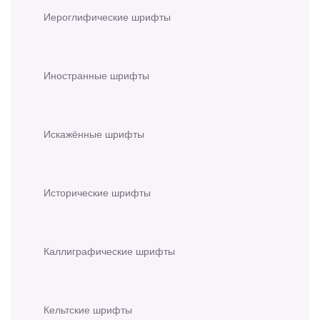
Иероглифические шрифты
Иностранные шрифты
Искажённые шрифты
Исторические шрифты
Каллиграфические шрифты
Кельтские шрифты