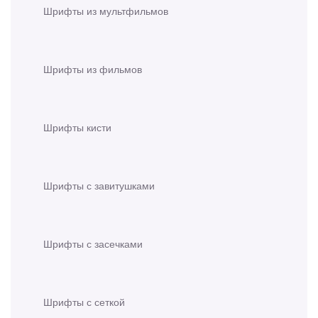
Шрифты из мультфильмов
Шрифты из фильмов
Шрифты кисти
Шрифты с завитушками
Шрифты с засечками
Шрифты с сеткой