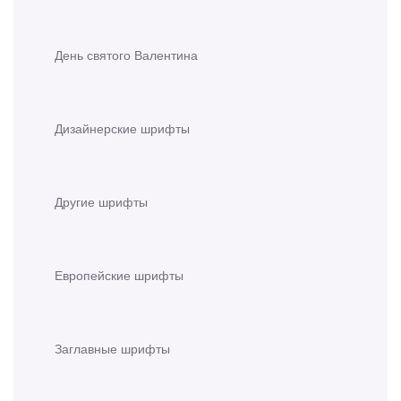
День святого Валентина
Дизайнерские шрифты
Другие шрифты
Европейские шрифты
Заглавные шрифты