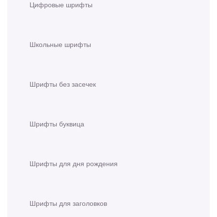
Цифровые шрифты
Школьные шрифты
Шрифты без засечек
Шрифты буквица
Шрифты для дня рождения
Шрифты для заголовков