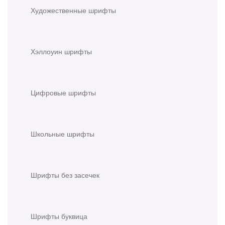
Художественные шрифты
Хэллоуин шрифты
Цифровые шрифты
Школьные шрифты
Шрифты без засечек
Шрифты буквица