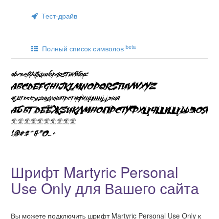
Тест-драйв
beta
Полный список символов
Шрифт Martyric Personal
Use Only для Вашего сайта
Вы можете подключить шрифт Martyric Personal Use Only к