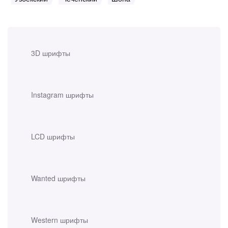
3D шрифты
Instagram шрифты
LCD шрифты
Wanted шрифты
Western шрифты