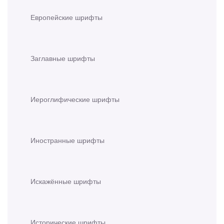
Европейские шрифты
Заглавные шрифты
Иероглифические шрифты
Иностранные шрифты
Искажённые шрифты
Исторические шрифты