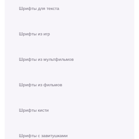
Шрифты для текста
Шрифты из игр
Шрифты из мультфильмов
Шрифты из фильмов
Шрифты кисти
Шрифты с завитушками