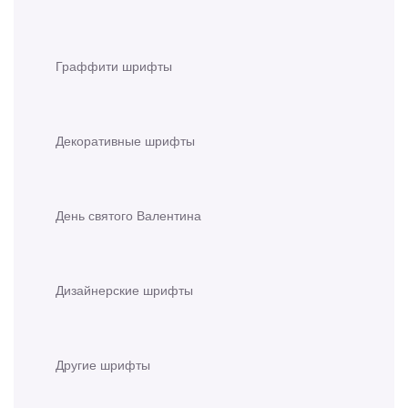
Граффити шрифты
Декоративные шрифты
День святого Валентина
Дизайнерские шрифты
Другие шрифты