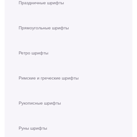
Праздничные шрифты
Прямоугольные шрифты
Ретро шрифты
Римские и греческие шрифты
Рукописные шрифты
Руны шрифты