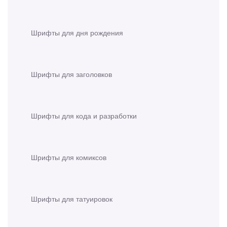
Шрифты для дня рождения
Шрифты для заголовков
Шрифты для кода и разработки
Шрифты для комиксов
Шрифты для татуировок