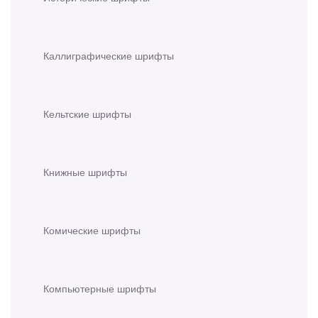
Каллиграфические шрифты
Кельтские шрифты
Книжные шрифты
Комические шрифты
Компьютерные шрифты