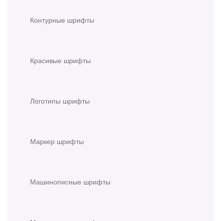
Контурные шрифты
Красивые шрифты
Логотипы шрифты
Маркер шрифты
Машинописные шрифты