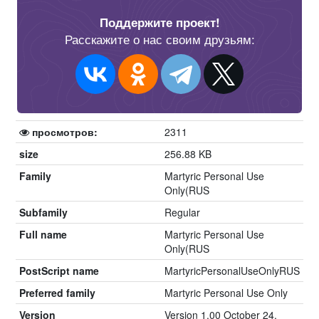
Поддержите проект!
Расскажите о нас своим друзьям:
просмотров:
2311
size
256.88 KB
Family
Martyric Personal Use
Only(RUS
Subfamily
Regular
Full name
Martyric Personal Use
Only(RUS
PostScript name
MartyricPersonalUseOnlyRUS
Preferred family
Martyric Personal Use Only
Version
Version 1.00 October 24,