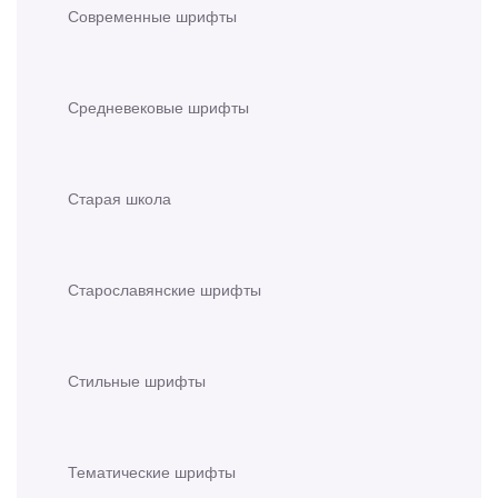
Современные шрифты
Средневековые шрифты
Старая школа
Старославянские шрифты
Стильные шрифты
Тематические шрифты