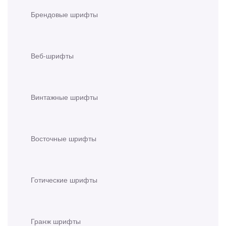
Брендовые шрифты
Веб-шрифты
Винтажные шрифты
Восточные шрифты
Готические шрифты
Гранж шрифты