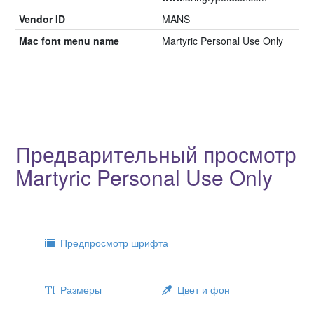
Vendor ID
MANS
Mac font menu name
Martyric Personal Use Only
Предварительный просмотр
Martyric Personal Use Only
Предпросмотр шрифта
Размеры
Цвет и фон