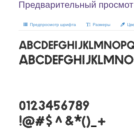
Предварительный просмот
Предпросмотр шрифта
Размеры
Цве