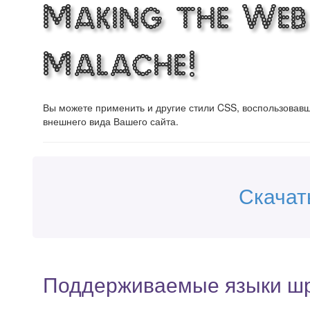
Making the Web
Malache!
Вы можете применить и другие стили CSS, воспользова
внешнего вида Вашего сайта.
Скачат
Поддерживаемые языки ш