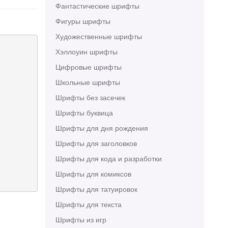
Фантастические шрифты
Фигуры шрифты
Художественные шрифты
Хэллоуин шрифты
Цифровые шрифты
Школьные шрифты
Шрифты без засечек
Шрифты буквица
Шрифты для дня рождения
Шрифты для заголовков
Шрифты для кода и разработки
Шрифты для комиксов
Шрифты для татуировок
Шрифты для текста
Шрифты из игр