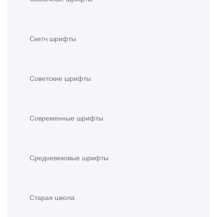
Скетч шрифты
Советские шрифты
Современные шрифты
Средневековые шрифты
Старая школа