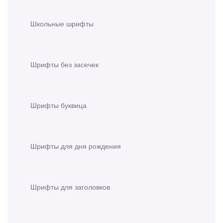
Школьные шрифты
Шрифты без засечек
Шрифты буквица
Шрифты для дня рождения
Шрифты для заголовков