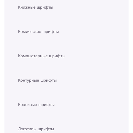
Книжные шрифты
Комические шрифты
Компьютерные шрифты
Контурные шрифты
Красивые шрифты
Логотипы шрифты