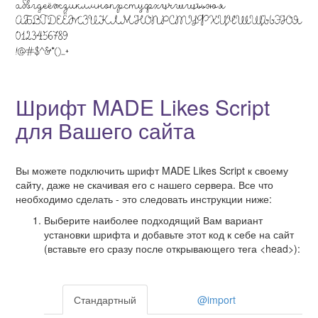
Шрифт MADE Likes Script
для Вашего сайта
Вы можете подключить шрифт MADE Likes Script к своему
сайту, даже не скачивая его с нашего сервера. Все что
необходимо сделать - это следовать инструкции ниже:
Выберите наиболее подходящий Вам вариант
установки шрифта и добавьте этот код к себе на сайт
(вставьте его сразу после открывающего тега <head>):
Стандартный
@import