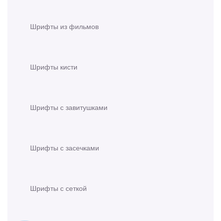
Шрифты из фильмов
Шрифты кисти
Шрифты с завитушками
Шрифты с засечками
Шрифты с сеткой