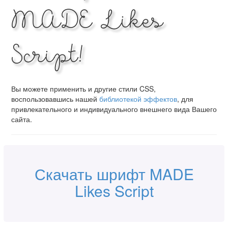
MADE Likes
Script!
Вы можете применить и другие стили CSS,
воспользовавшись нашей
библиотекой эффектов
, для
привлекательного и индивидуального внешнего вида Вашего
сайта.
Скачать шрифт MADE
Likes Script