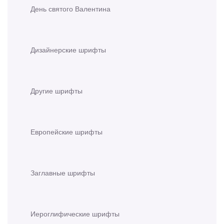
День святого Валентина
Дизайнерские шрифты
Другие шрифты
Европейские шрифты
Заглавные шрифты
Иероглифические шрифты