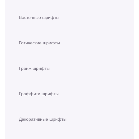
Восточные шрифты
Готические шрифты
Гранж шрифты
Граффити шрифты
Декоративные шрифты