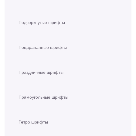
Подчеркнутые шрифты
Поцарапанные шрифты
Праздничные шрифты
Прямоугольные шрифты
Ретро шрифты