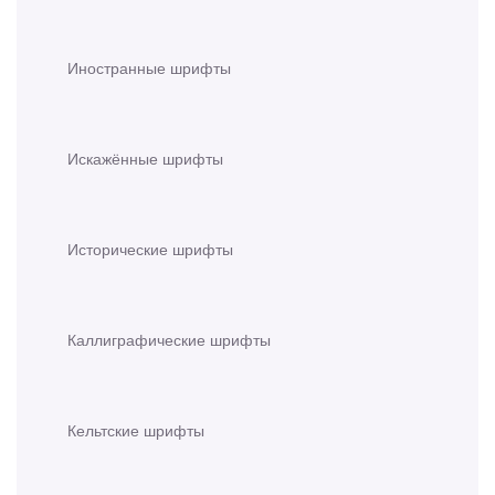
Иностранные шрифты
Искажённые шрифты
Исторические шрифты
Каллиграфические шрифты
Кельтские шрифты