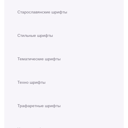
Старославянские шрифты
Стильные шрифты
Тематические шрифты
Техно шрифты
Трафаретные шрифты