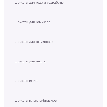
Шрифты для кода и разработки
Шрифты для комиксов
Шрифты для татуировок
Шрифты для текста
Шрифты из игр
Шрифты из мультфильмов