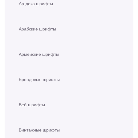
Ар-деко шрифты
Арабские шрифты
Армейские шрифты
Брендовые шрифты
Веб-шрифты
Винтажные шрифты