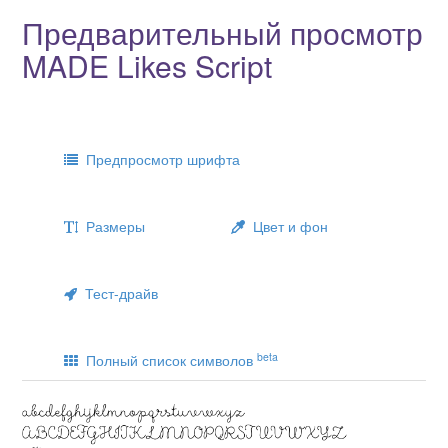
Предварительный просмотр
MADE Likes Script
Предпросмотр шрифта
Размеры
Цвет и фон
Тест-драйв
beta
Полный список символов