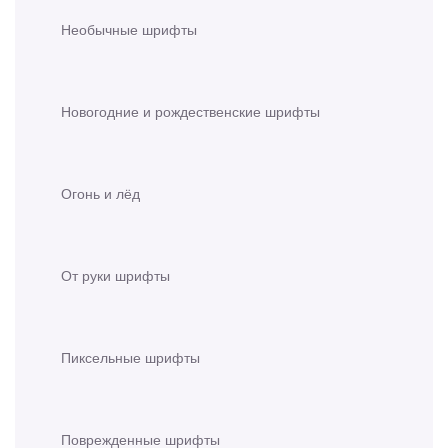
Необычные шрифты
Новогодние и рождественские шрифты
Огонь и лёд
От руки шрифты
Пиксельные шрифты
Поврежденные шрифты