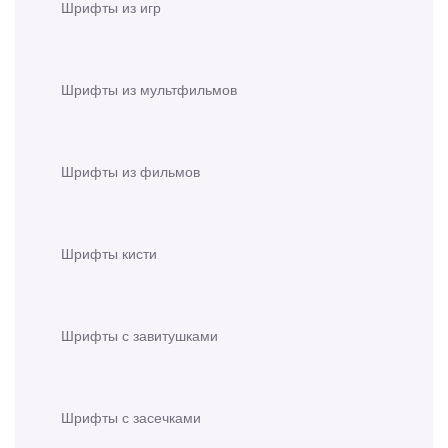
Шрифты из игр
Шрифты из мультфильмов
Шрифты из фильмов
Шрифты кисти
Шрифты с завитушками
Шрифты с засечками