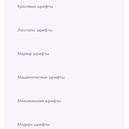
Красивые шрифты
Логотипы шрифты
Маркер шрифты
Машинописные шрифты
Мексиканские шрифты
Модерн шрифты