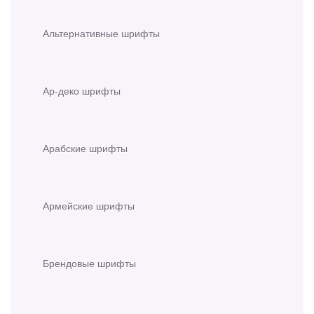
Альтернативные шрифты
Ар-деко шрифты
Арабские шрифты
Армейские шрифты
Брендовые шрифты