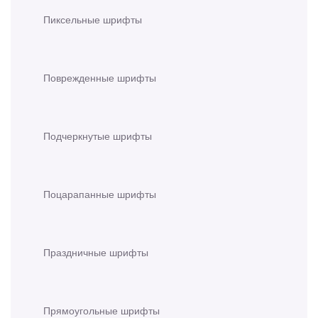
Пиксельные шрифты
Поврежденные шрифты
Подчеркнутые шрифты
Поцарапанные шрифты
Праздничные шрифты
Прямоугольные шрифты