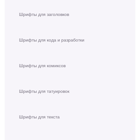
Шрифты для заголовков
Шрифты для кода и разработки
Шрифты для комиксов
Шрифты для татуировок
Шрифты для текста