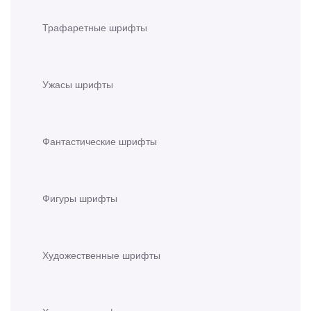
Трафаретные шрифты
Ужасы шрифты
Фантастические шрифты
Фигуры шрифты
Художественные шрифты