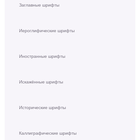
Заглавные шрифты
Иероглифические шрифты
Иностранные шрифты
Искажённые шрифты
Исторические шрифты
Каллиграфические шрифты