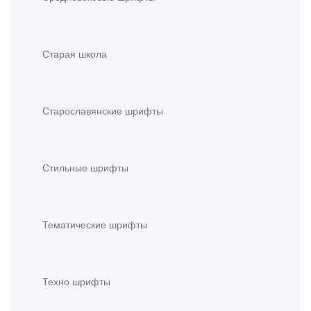
Старая школа
Старославянские шрифты
Стильные шрифты
Тематические шрифты
Техно шрифты