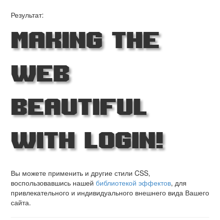
Результат:
Making the
Web
Beautiful
with Login!
Вы можете применить и другие стили CSS,
воспользовавшись нашей
библиотекой эффектов
, для
привлекательного и индивидуального внешнего вида Вашего
сайта.