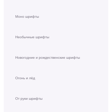
Моно шрифты
Необычные шрифты
Новогодние и рождественские шрифты
Огонь и лёд
От руки шрифты