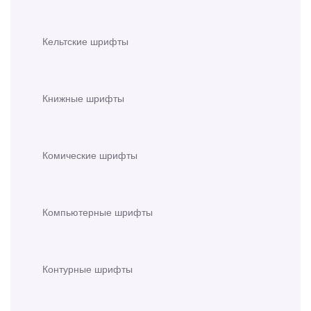
Кельтские шрифты
Книжные шрифты
Комические шрифты
Компьютерные шрифты
Контурные шрифты