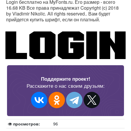
Login бесплатно на MyFonts.ru. Его размер - всего
16.68 KB Все права принадлежат Copyright (c) 2018
by Vladimir Nikolic. All rights reserved.. Вам будет
прийдется купить шрифт, если он платный.
Поддержите проект!
Расскажите о нас своим друзьям:
просмотров:
96