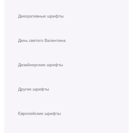
Декоративные шрифты
День святого Валентина
Дизайнерские шрифты
Другие шрифты
Европейские шрифты