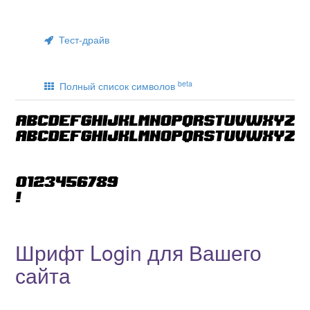
Тест-драйв
beta
Полный список символов
Шрифт Login для Вашего
сайта