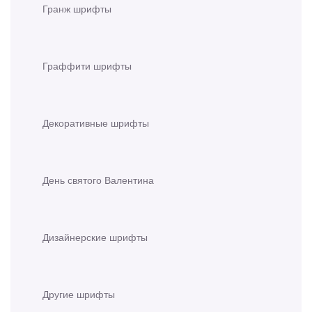
Гранж шрифты
Граффити шрифты
Декоративные шрифты
День святого Валентина
Дизайнерские шрифты
Другие шрифты