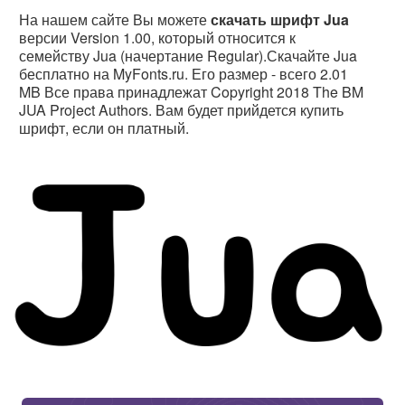
На нашем сайте Вы можете
скачать шрифт Jua
версии Version 1.00, который относится к
семейству Jua (начертание Regular).Скачайте Jua
бесплатно на MyFonts.ru. Его размер - всего 2.01
MB Все права принадлежат Copyright 2018 The BM
JUA Project Authors. Вам будет прийдется купить
шрифт, если он платный.