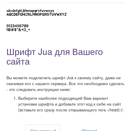
Шрифт Jua для Вашего
сайта
Вы можете подключить шрифт Jua к своему сайту, даже не
скачивая его с нашего сервера. Все что необходимо сделать
- это следовать инструкции ниже:
Выберите наиболее подходящий Вам вариант
установки шрифта и добавьте этот код к себе на сайт
(вставьте его сразу после открывающего тега <head>):
Стандартный
@import