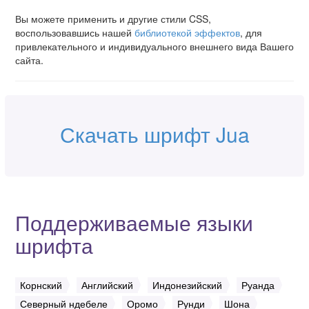
Вы можете применить и другие стили CSS,
воспользовавшись нашей
библиотекой эффектов
, для
привлекательного и индивидуального внешнего вида Вашего
сайта.
Скачать шрифт Jua
Поддерживаемые языки
шрифта
Корнский
Английский
Индонезийский
Руанда
Северный ндебеле
Оромо
Рунди
Шона