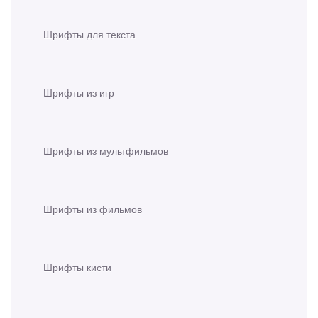
Шрифты для текста
Шрифты из игр
Шрифты из мультфильмов
Шрифты из фильмов
Шрифты кисти