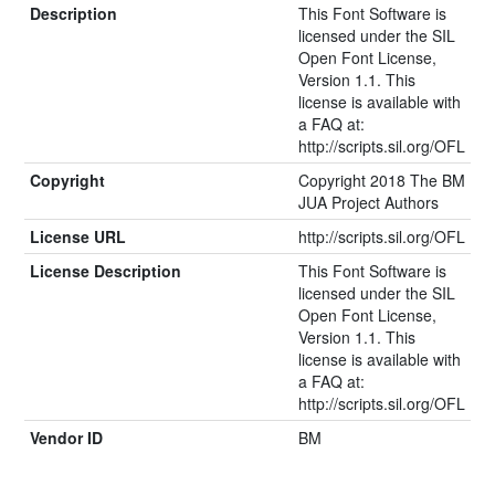
Description
This Font Software is
licensed under the SIL
Open Font License,
Version 1.1. This
license is available with
a FAQ at:
http://scripts.sil.org/OFL
Copyright
Copyright 2018 The BM
JUA Project Authors
License URL
http://scripts.sil.org/OFL
License Description
This Font Software is
licensed under the SIL
Open Font License,
Version 1.1. This
license is available with
a FAQ at:
http://scripts.sil.org/OFL
Vendor ID
BM