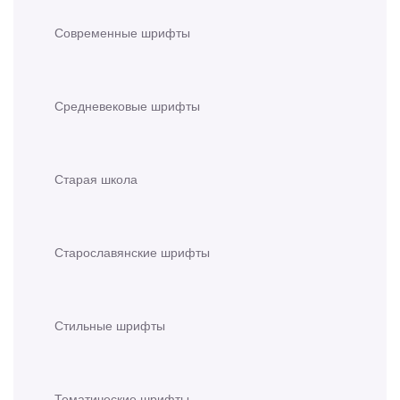
Современные шрифты
Средневековые шрифты
Старая школа
Старославянские шрифты
Стильные шрифты
Тематические шрифты