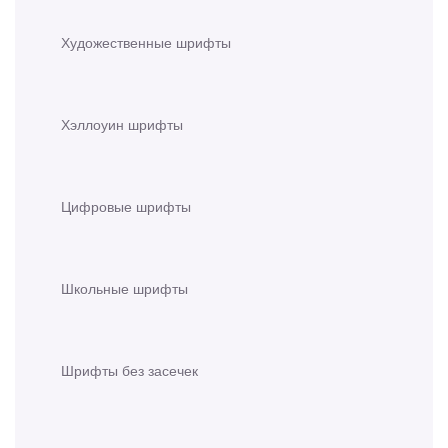
Художественные шрифты
Хэллоуин шрифты
Цифровые шрифты
Школьные шрифты
Шрифты без засечек