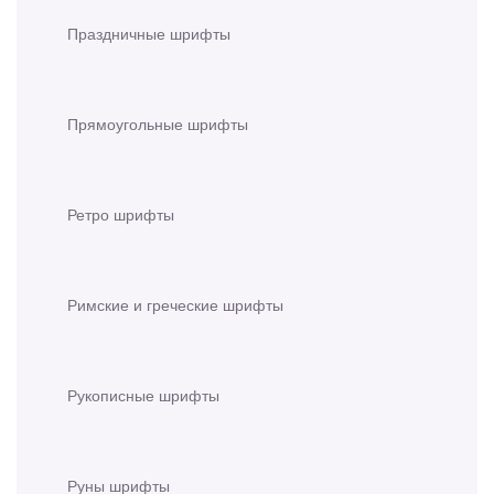
Праздничные шрифты
Прямоугольные шрифты
Ретро шрифты
Римские и греческие шрифты
Рукописные шрифты
Руны шрифты