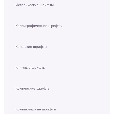
Исторические шрифты
Каллиграфические шрифты
Кельтские шрифты
Книжные шрифты
Комические шрифты
Компьютерные шрифты