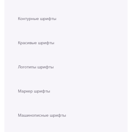
Контурные шрифты
Красивые шрифты
Логотипы шрифты
Маркер шрифты
Машинописные шрифты