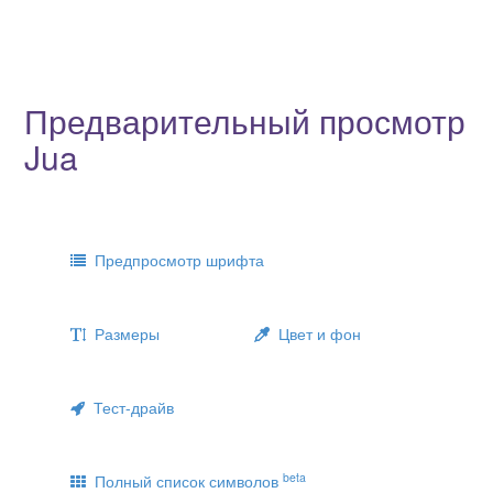
Предварительный просмотр
Jua
Предпросмотр шрифта
Размеры
Цвет и фон
Тест-драйв
beta
Полный список символов