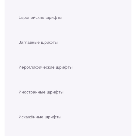
Европейские шрифты
Заглавные шрифты
Иероглифические шрифты
Иностранные шрифты
Искажённые шрифты