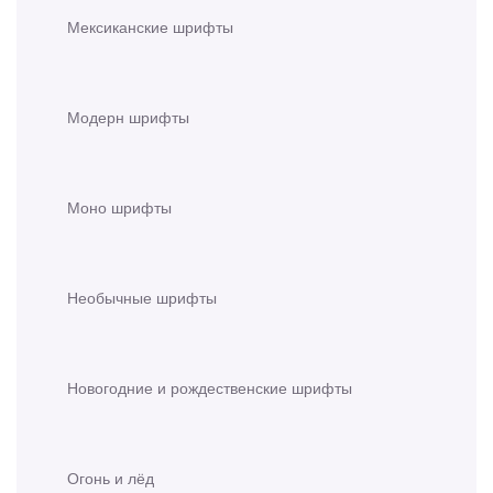
Мексиканские шрифты
Модерн шрифты
Моно шрифты
Необычные шрифты
Новогодние и рождественские шрифты
Огонь и лёд