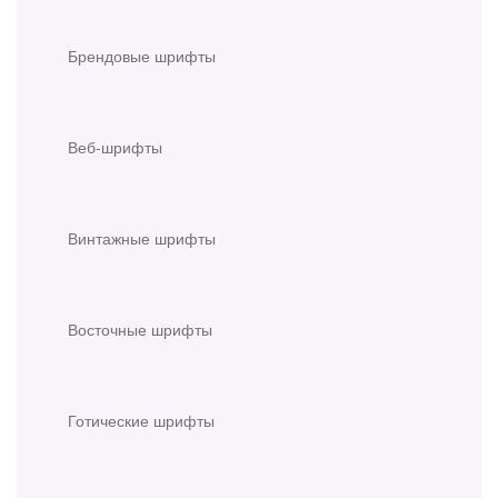
Брендовые шрифты
Веб-шрифты
Винтажные шрифты
Восточные шрифты
Готические шрифты