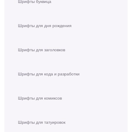
Шрифты буквица
Шрифты для дня рождения
Шрифты для заголовков
Шрифты для кода и разработки
Шрифты для комиксов
Шрифты для татуировок